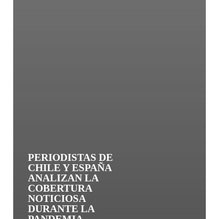
PERIODISTAS DE
CHILE Y ESPAÑA
ANALIZAN LA
COBERTURA
NOTICIOSA
DURANTE LA
PANDEMIA