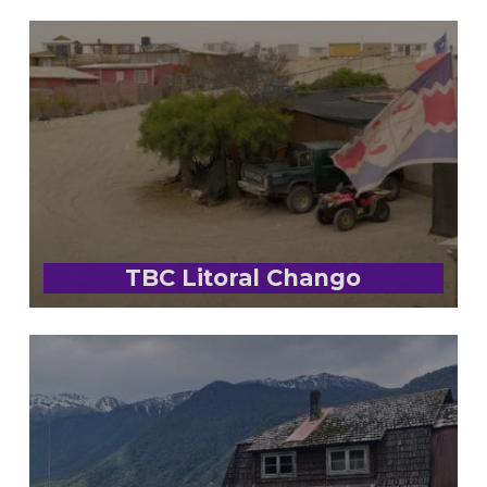
TBC Litoral Chango