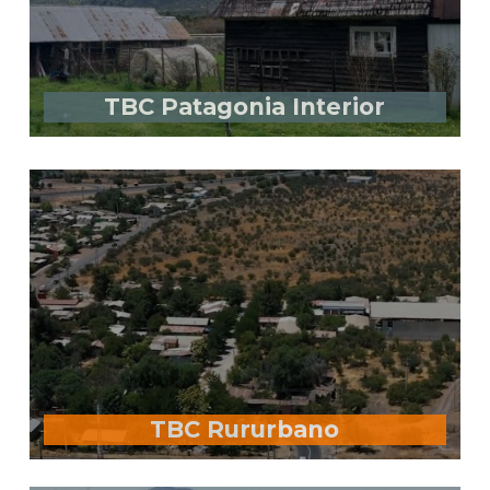
TBC Patagonia Interior
TBC Rururbano