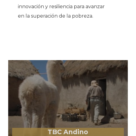
innovación y resiliencia para avanzar
en la superación de la pobreza.
TBC Andino