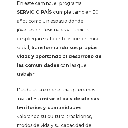
En este camino, el programa
SERVICIO PAÍS
cumple también 30
años como un espacio donde
jóvenes profesionales y técnicos
despliegan su talento y compromiso
social,
transformando sus propias
vidas y aportando al desarrollo de
las comunidades
con las que
trabajan.
Desde esta experiencia, queremos
invitarles a
mirar el país desde sus
territorios y comunidades
,
valorando su cultura, tradiciones,
modos de vida y su capacidad de