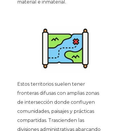
material e inmaterial.
Estos territorios suelen tener
fronteras difusas con amplias zonas
de intersección donde confluyen
comunidades, paisajes y prácticas
compartidas. Trascienden las
divisiones administrativas abarcando