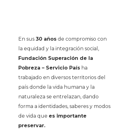
En sus
30 años
de compromiso con
la equidad y la integración social,
Fundación Superación de la
Pobreza – Servicio País
ha
trabajado en diversos territorios del
país donde la vida humana y la
naturaleza se entrelazan, dando
forma a identidades, saberes y modos
de vida que
es importante
preservar.