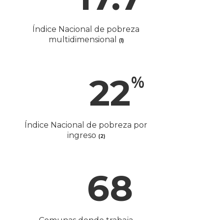
Índice Nacional de pobreza
multidimensional
(1)
22
%
Índice Nacional de pobreza por
ingreso
(2)
68