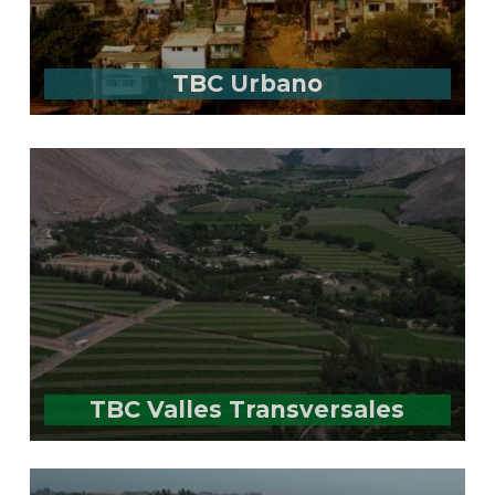
TBC Urbano
TBC Valles Transversales