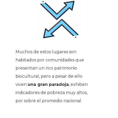
Muchos de estos lugares son
habitados por comunidades que
presentan un rico patrimonio
biocultural, pero a pesar de ello
viven
una gran paradoja
, exhiben
indicadores de pobreza muy altos,
por sobre el promedio nacional.