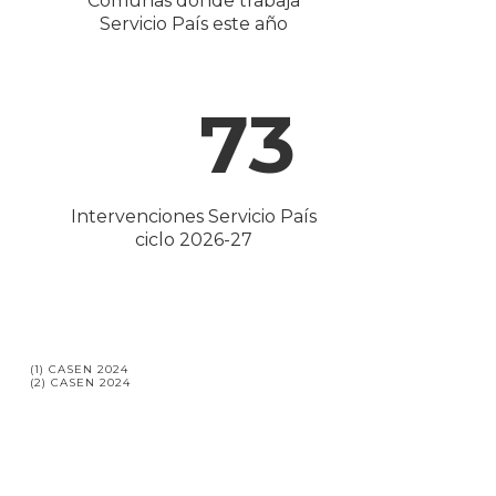
Comunas donde trabaja
Servicio País este año
73
Intervenciones Servicio País
ciclo 2026-27
(1) CASEN 2024
(2) CASEN 2024