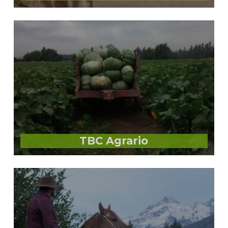
TBC Agrario