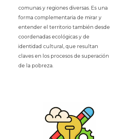
comunas y regiones diversas. Es una
forma complementaria de mirar y
entender el territorio también desde
coordenadas ecológicas y de
identidad cultural, que resultan
claves en los procesos de superación
de la pobreza.