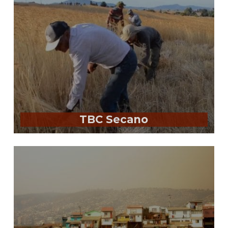
TBC Secano