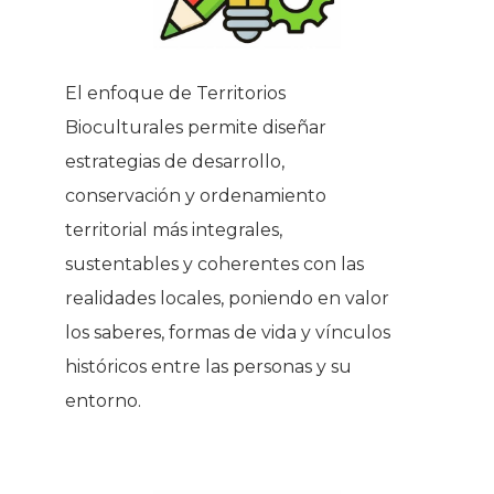
El enfoque de Territorios
Bioculturales permite diseñar
estrategias de desarrollo,
conservación y ordenamiento
territorial más integrales,
sustentables y coherentes con las
realidades locales, poniendo en valor
los saberes, formas de vida y vínculos
históricos entre las personas y su
entorno.