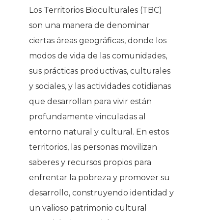
Los Territorios Bioculturales (TBC)
son una manera de denominar
ciertas áreas geográficas, donde los
modos de vida de las comunidades,
sus prácticas productivas, culturales
y sociales, y las actividades cotidianas
que desarrollan para vivir están
profundamente vinculadas al
entorno natural y cultural. En estos
territorios, las personas movilizan
saberes y recursos propios para
enfrentar la pobreza y promover su
desarrollo, construyendo identidad y
un valioso patrimonio cultural