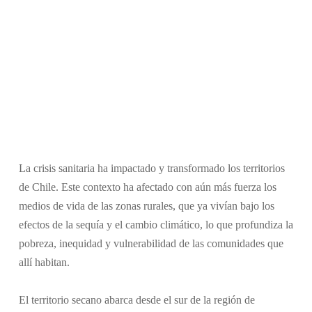
La crisis sanitaria ha impactado y transformado los territorios
de Chile. Este contexto ha afectado con aún más fuerza los
medios de vida de las zonas rurales, que ya vivían bajo los
efectos de la sequía y el cambio climático, lo que profundiza la
pobreza, inequidad y vulnerabilidad de las comunidades que
allí habitan.
El territorio secano abarca desde el sur de la región de