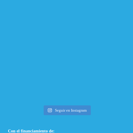
Seguir en Instagram
Con el financiamiento de: