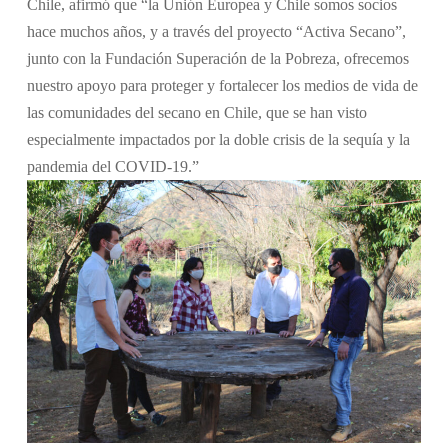
Chile, afirmó que “la Unión Europea y Chile somos socios
hace muchos años, y a través del proyecto “Activa Secano”,
junto con la Fundación Superación de la Pobreza, ofrecemos
nuestro apoyo para proteger y fortalecer los medios de vida de
las comunidades del secano en Chile, que se han visto
especialmente impactados por la doble crisis de la sequía y la
pandemia del COVID-19.”