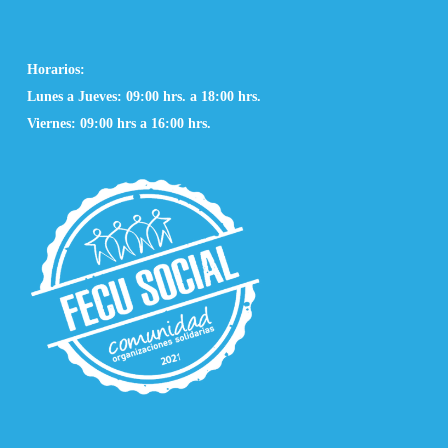
Horarios:
Lunes a Jueves: 09:00 hrs. a 18:00 hrs.
Viernes: 09:00 hrs a 16:00 hrs.