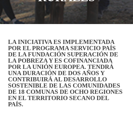
LA INICIATIVA ES IMPLEMENTADA
POR EL PROGRAMA SERVICIO PAÍS
DE LA FUNDACIÓN SUPERACIÓN DE
LA POBREZA Y ES COFINANCIADA
POR LA UNIÓN EUROPEA. TENDRÁ
UNA DURACIÓN DE DOS AÑOS Y
CONTRIBUIRÁ AL DESARROLLO
SOSTENIBLE DE LAS COMUNIDADES
DE 18 COMUNAS DE OCHO REGIONES
EN EL TERRITORIO SECANO DEL
PAÍS.