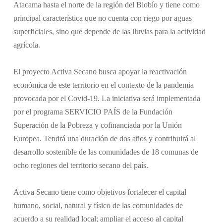
Atacama hasta el norte de la región del Biobío y tiene como
principal característica que no cuenta con riego por aguas
superficiales, sino que depende de las lluvias para la actividad
agrícola.
El proyecto Activa Secano busca apoyar la reactivación
económica de este territorio en el contexto de la pandemia
provocada por el Covid-19. La iniciativa será implementada
por el programa SERVICIO PAÍS de la Fundación
Superación de la Pobreza y cofinanciada por la Unión
Europea. Tendrá una duración de dos años y contribuirá al
desarrollo sostenible de las comunidades de 18 comunas de
ocho regiones del territorio secano del país.
Activa Secano tiene como objetivos fortalecer el capital
humano, social, natural y físico de las comunidades de
acuerdo a su realidad local; ampliar el acceso al capital