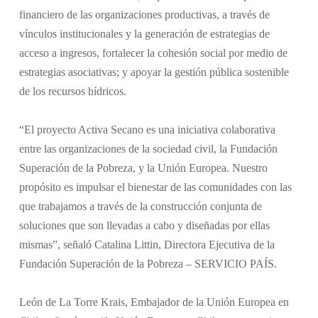
financiero de las organizaciones productivas, a través de
vínculos institucionales y la generación de estrategias de
acceso a ingresos, fortalecer la cohesión social por medio de
estrategias asociativas; y apoyar la gestión pública sostenible
de los recursos hídricos.
“El proyecto Activa Secano es una iniciativa colaborativa
entre las organizaciones de la sociedad civil, la Fundación
Superación de la Pobreza, y la Unión Europea. Nuestro
propósito es impulsar el bienestar de las comunidades con las
que trabajamos a través de la construcción conjunta de
soluciones que son llevadas a cabo y diseñadas por ellas
mismas”, señaló Catalina Littin, Directora Ejecutiva de la
Fundación Superación de la Pobreza – SERVICIO PAÍS.
León de La Torre Krais, Embajador de la Unión Europea en