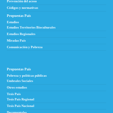
Prevención del acoso
Códigos y normativas
Propuestas País
Estudios
Estudios Territorios Bioculturales
Estudios Regionales
Miradas País
Comunicación y Pobreza
Propuestas País
Pobreza y políticas públicas
Umbrales Sociales
Otros estudios
Tesis País
Tesis País Regional
Tesis País Nacional
Documentales