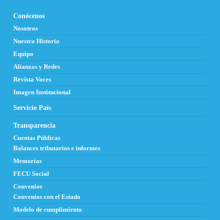
Conócenos
Nosotros
Nuestra Historia
Equipo
Alianzas y Redes
Revista Voces
Imagen Institucional
Servicio País
Transparencia
Cuentas Públicas
Balances tributarios e informes
Memorias
FECU Social
Convenios
Convenios con el Estado
Modelo de cumplimiento