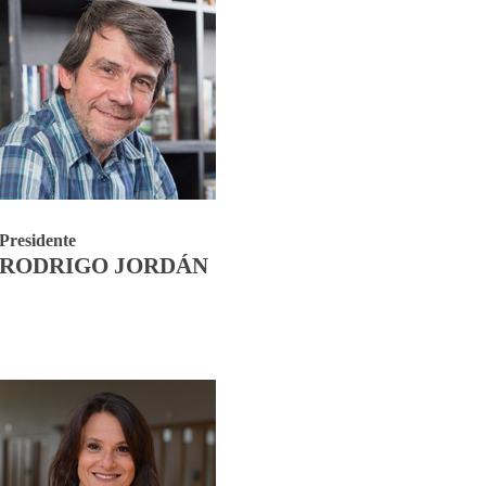
Presidente
RODRIGO JORDÁN