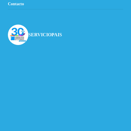
Contacto
SERVICIOPAIS