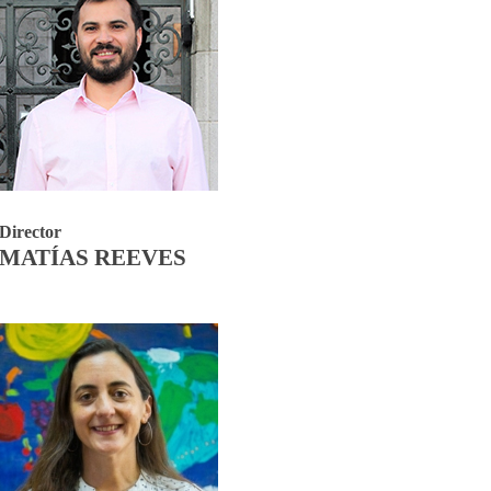
Director
MATÍAS REEVES