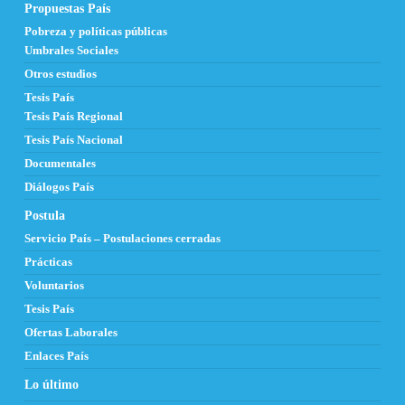
Propuestas País
Pobreza y políticas públicas
Umbrales Sociales
Otros estudios
Tesis País
Tesis País Regional
Tesis País Nacional
Documentales
Diálogos País
Postula
Servicio País – Postulaciones cerradas
Prácticas
Voluntarios
Tesis País
Ofertas Laborales
Enlaces País
Lo último