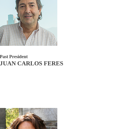
Past President
JUAN CARLOS FERES