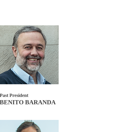
Past President
BENITO BARANDA