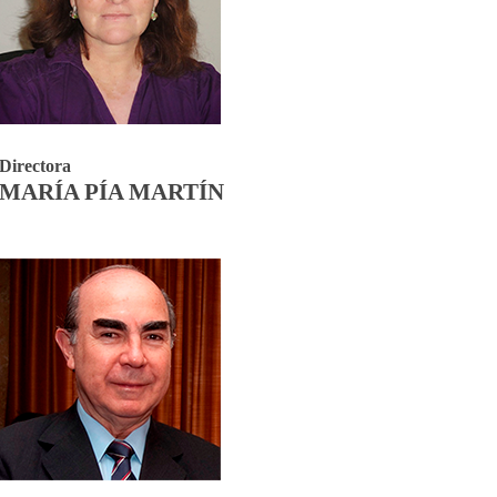
Directora
MARÍA PÍA MARTÍN