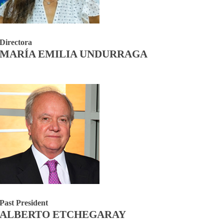
Directora
MARÍA EMILIA UNDURRAGA
Past President
ALBERTO ETCHEGARAY