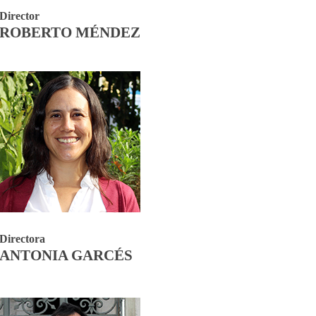
Director
ROBERTO MÉNDEZ
Directora
ANTONIA GARCÉS