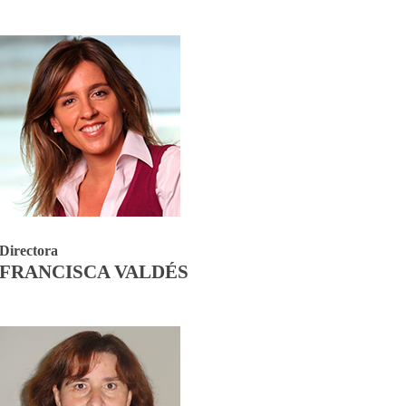
Directora
FRANCISCA VALDÉS