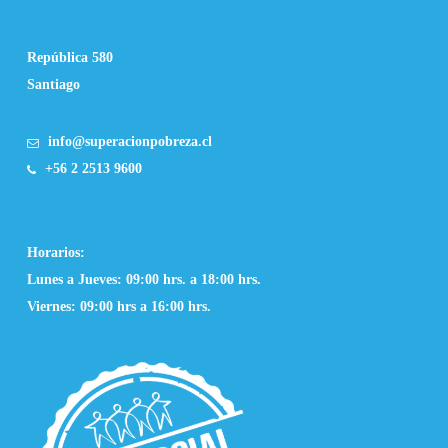
República 580
Santiago
info@superacionpobreza.cl
+56 2 2513 9600
Horarios:
Lunes a Jueves: 09:00 hrs. a 18:00 hrs.
Viernes: 09:00 hrs a 16:00 hrs.