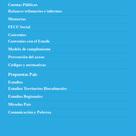
Cuentas Públicas
Balances tributarios e informes
Memorias
FECU Social
Convenios
Convenios con el Estado
Modelo de cumplimiento
Prevención del acoso
Códigos y normativas
Propuestas País
Estudios
Estudios Territorios Bioculturales
Estudios Regionales
Miradas País
Comunicación y Pobreza