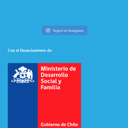
Seguir en Instagram
Con el financiamiento de: