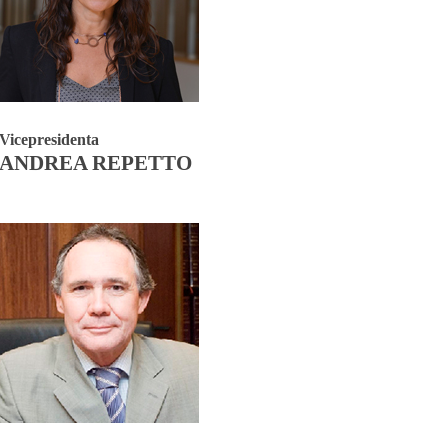
Vicepresidenta
ANDREA REPETTO