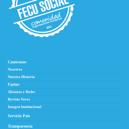
Conócenos
Nosotros
Nuestra Historia
Equipo
Alianzas y Redes
Revista Voces
Imagen Institucional
Servicio País
Transparencia