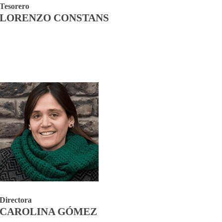
Tesorero
LORENZO CONSTANS
Directora
CAROLINA GÓMEZ