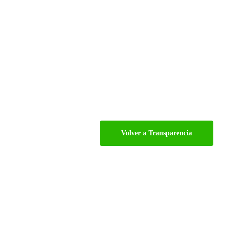
Volver a Transparencia