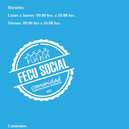
Horarios:
Lunes a Jueves: 09:00 hrs. a 18:00 hrs.
Viernes: 09:00 hrs a 16:00 hrs.
Conócenos