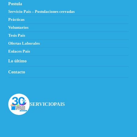
Postula
Servicio País – Postulaciones cerradas
Prácticas
Voluntarios
Tesis País
Ofertas Laborales
Enlaces País
Lo último
Contacto
SERVICIOPAIS