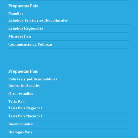
Propuestas País
Estudios
Estudios Territorios Bioculturales
Estudios Regionales
Miradas País
Comunicación y Pobreza
Propuestas País
Pobreza y políticas públicas
Umbrales Sociales
Otros estudios
Tesis País
Tesis País Regional
Tesis País Nacional
Documentales
Diálogos País