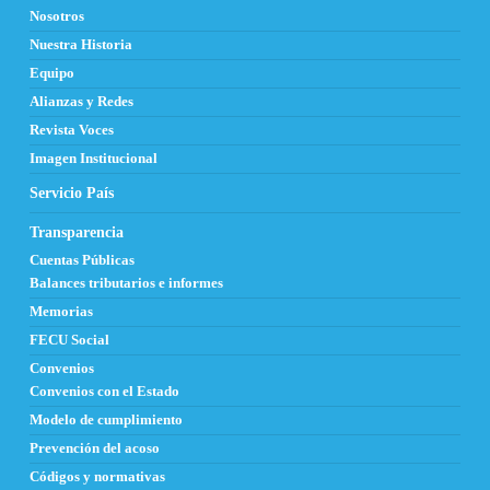
Nosotros
Nuestra Historia
Equipo
Alianzas y Redes
Revista Voces
Imagen Institucional
Servicio País
Transparencia
Cuentas Públicas
Balances tributarios e informes
Memorias
FECU Social
Convenios
Convenios con el Estado
Modelo de cumplimiento
Prevención del acoso
Códigos y normativas