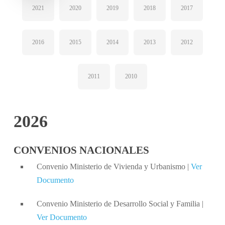
2021
2020
2019
2018
2017
2016
2015
2014
2013
2012
2011
2010
2026
CONVENIOS NACIONALES
Convenio Ministerio de Vivienda y Urbanismo |
Ver
Documento
Convenio Ministerio de Desarrollo Social y Familia |
Ver Documento