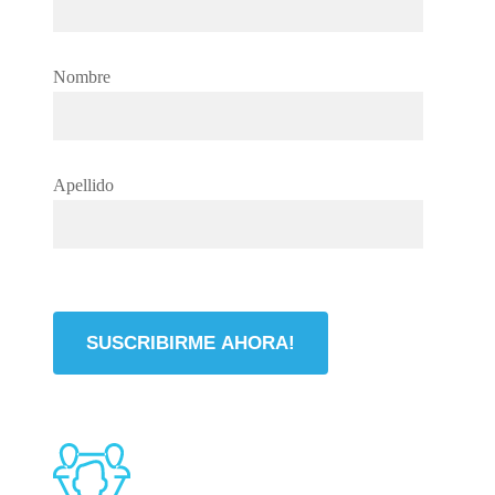
Nombre
Apellido