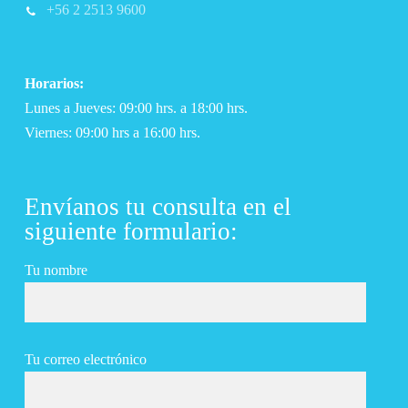
+56 2 2513 9600
Horarios:
Lunes a Jueves: 09:00 hrs. a 18:00 hrs.
Viernes: 09:00 hrs a 16:00 hrs.
Envíanos tu consulta en el
siguiente formulario:
Tu nombre
Tu correo electrónico