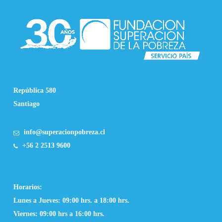
República 580
Santiago
info@superacionpobreza.cl
+56 2 2513 9600
Horarios:
Lunes a Jueves: 09:00 hrs. a 18:00 hrs.
Viernes: 09:00 hrs a 16:00 hrs.