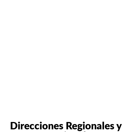
Direcciones Regionales y