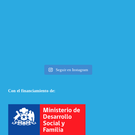
Seguir en Instagram
Con el financiamiento de: