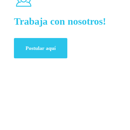
Trabaja con nosotros!
Postular aquí