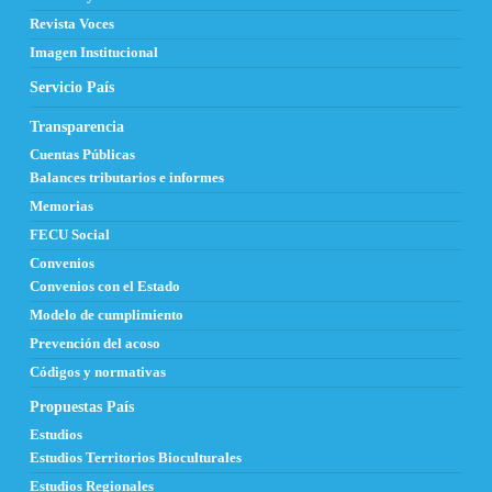
Revista Voces
Imagen Institucional
Servicio País
Transparencia
Cuentas Públicas
Balances tributarios e informes
Memorias
FECU Social
Convenios
Convenios con el Estado
Modelo de cumplimiento
Prevención del acoso
Códigos y normativas
Propuestas País
Estudios
Estudios Territorios Bioculturales
Estudios Regionales