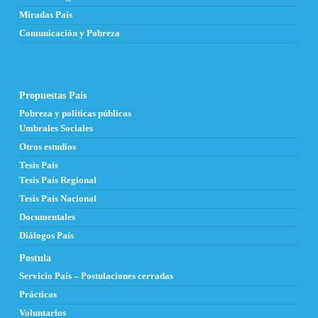
Miradas País
Comunicación y Pobreza
Propuestas País
Pobreza y políticas públicas
Umbrales Sociales
Otros estudios
Tesis País
Tesis País Regional
Tesis País Nacional
Documentales
Diálogos País
Postula
Servicio País – Postulaciones cerradas
Prácticas
Voluntarios