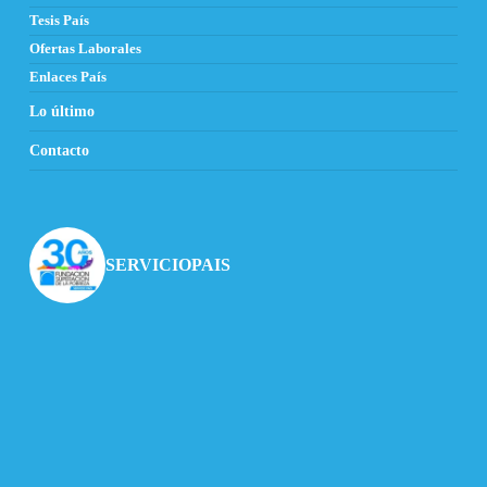
Tesis País
Ofertas Laborales
Enlaces País
Lo último
Contacto
SERVICIOPAIS