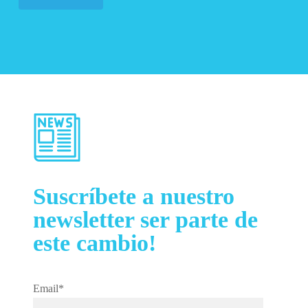
Suscríbete a nuestro
newsletter ser parte de
este cambio!
Email*