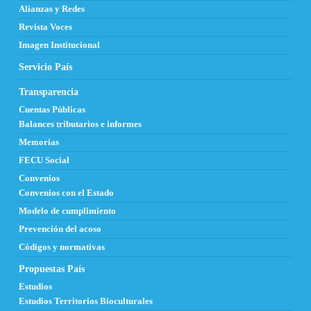
Alianzas y Redes
Revista Voces
Imagen Institucional
Servicio País
Transparencia
Cuentas Públicas
Balances tributarios e informes
Memorias
FECU Social
Convenios
Convenios con el Estado
Modelo de cumplimiento
Prevención del acoso
Códigos y normativas
Propuestas País
Estudios
Estudios Territorios Bioculturales