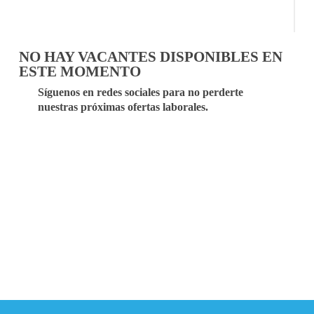
NO HAY VACANTES DISPONIBLES EN
ESTE MOMENTO
Síguenos en redes sociales para no perderte
nuestras próximas ofertas laborales.