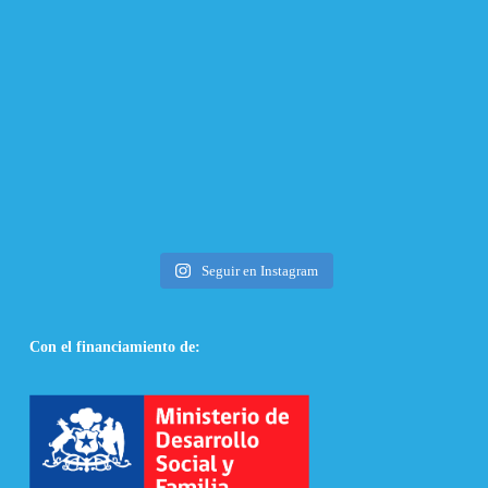
Seguir en Instagram
Con el financiamiento de: