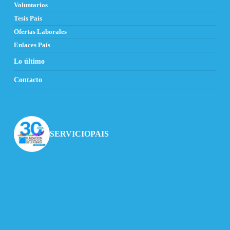
Voluntarios
Tesis País
Ofertas Laborales
Enlaces País
Lo último
Contacto
SERVICIOPAIS