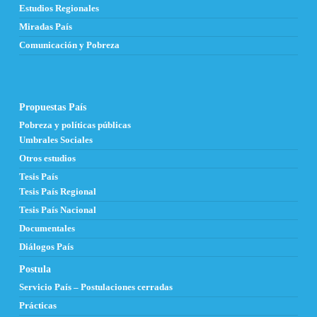
Estudios Regionales
Miradas País
Comunicación y Pobreza
Propuestas País
Pobreza y políticas públicas
Umbrales Sociales
Otros estudios
Tesis País
Tesis País Regional
Tesis País Nacional
Documentales
Diálogos País
Postula
Servicio País – Postulaciones cerradas
Prácticas