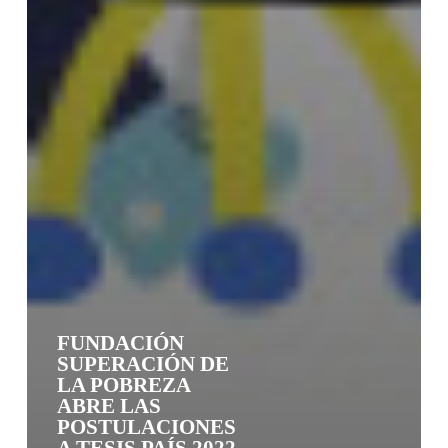
FUNDACIÓN
SUPERACIÓN DE
LA POBREZA
ABRE LAS
POSTULACIONES
A TESIS PAÍS 2022