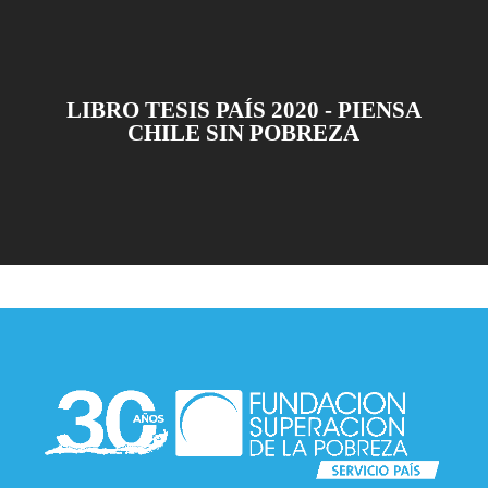
LIBRO TESIS PAÍS 2020 - PIENSA
CHILE SIN POBREZA