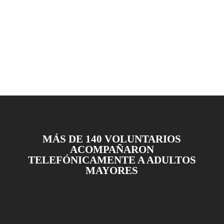
MÁS DE 140 VOLUNTARIOS
ACOMPAÑARON
TELEFÓNICAMENTE A ADULTOS
MAYORES