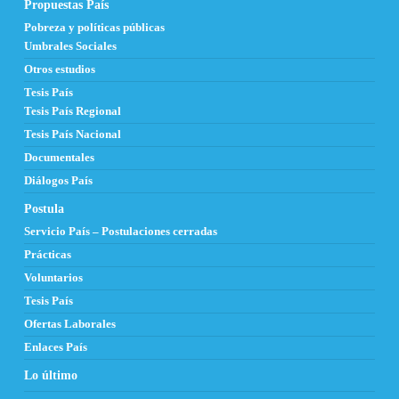
Propuestas País
Pobreza y políticas públicas
Umbrales Sociales
Otros estudios
Tesis País
Tesis País Regional
Tesis País Nacional
Documentales
Diálogos País
Postula
Servicio País – Postulaciones cerradas
Prácticas
Voluntarios
Tesis País
Ofertas Laborales
Enlaces País
Lo último