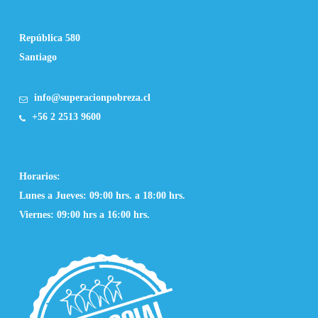
República 580
Santiago
info@superacionpobreza.cl
+56 2 2513 9600
Horarios:
Lunes a Jueves: 09:00 hrs. a 18:00 hrs.
Viernes: 09:00 hrs a 16:00 hrs.