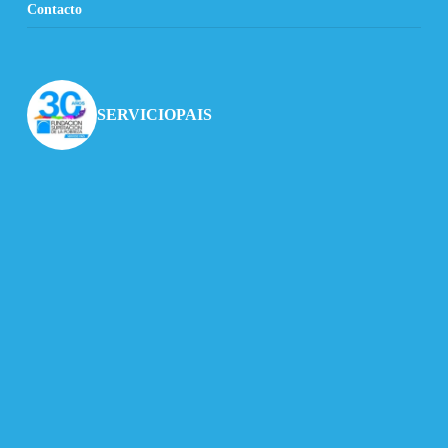
Contacto
SERVICIOPAIS