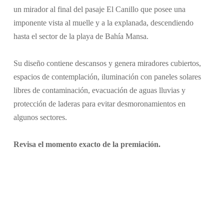
un mirador al final del pasaje El Canillo que posee una
imponente vista al muelle y a la explanada, descendiendo
hasta el sector de la playa de Bahía Mansa.
Su diseño contiene descansos y genera miradores cubiertos,
espacios de contemplación, iluminación con paneles solares
libres de contaminación, evacuación de aguas lluvias y
protección de laderas para evitar desmoronamientos en
algunos sectores.
Revisa el momento exacto de la premiación.