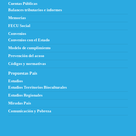
Cuentas Públicas
Balances tributarios e informes
Memorias
FECU Social
Convenios
Convenios con el Estado
Modelo de cumplimiento
Prevención del acoso
Códigos y normativas
Propuestas País
Estudios
Estudios Territorios Bioculturales
Estudios Regionales
Miradas País
Comunicación y Pobreza