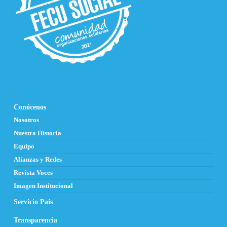
Conócenos
Nosotros
Nuestra Historia
Equipo
Alianzas y Redes
Revista Voces
Imagen Institucional
Servicio País
Transparencia