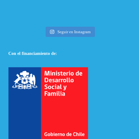
Seguir en Instagram
Con el financiamiento de: