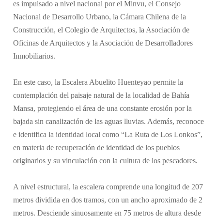
es impulsado a nivel nacional por el Minvu, el Consejo
Nacional de Desarrollo Urbano, la Cámara Chilena de la
Construcción, el Colegio de Arquitectos, la Asociación de
Oficinas de Arquitectos y la Asociación de Desarrolladores
Inmobiliarios.
En este caso, la Escalera Abuelito Huenteyao permite la
contemplación del paisaje natural de la localidad de Bahía
Mansa, protegiendo el área de una constante erosión por la
bajada sin canalización de las aguas lluvias. Además, reconoce
e identifica la identidad local como “La Ruta de Los Lonkos”,
en materia de recuperación de identidad de los pueblos
originarios y su vinculación con la cultura de los pescadores.
A nivel estructural, la escalera comprende una longitud de 207
metros dividida en dos tramos, con un ancho aproximado de 2
metros. Desciende sinuosamente en 75 metros de altura desde