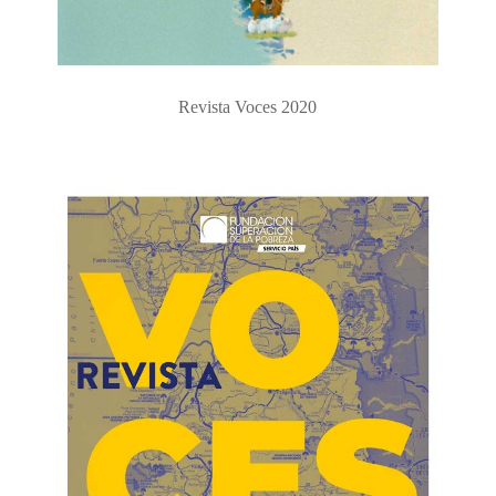
Revista Voces 2020