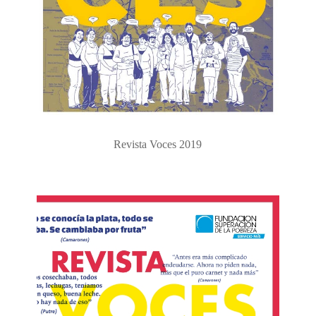
Revista Voces 2019