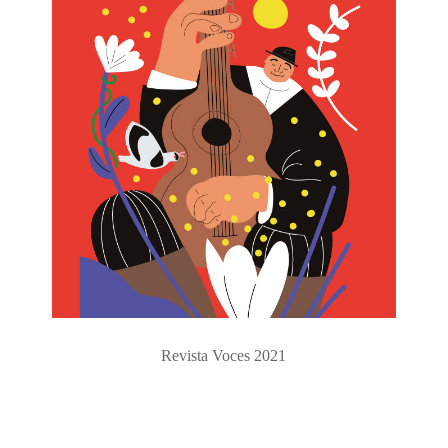
Revista Voces 2021