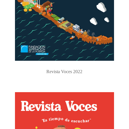
Revista Voces 2022