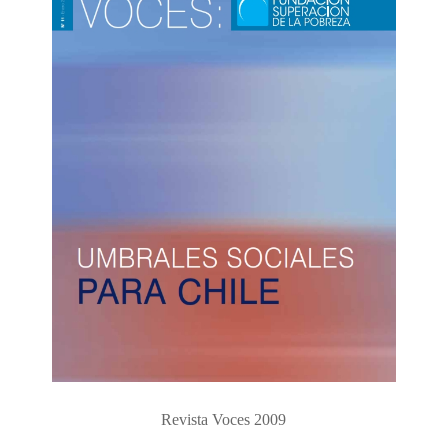
Revista Voces 2009