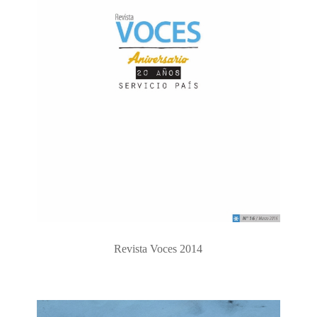
Revista Voces 2014