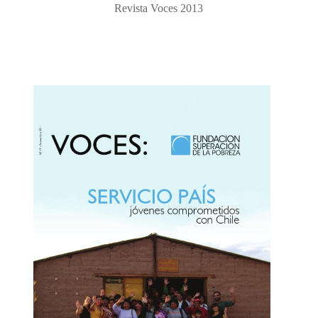
Revista Voces 2013