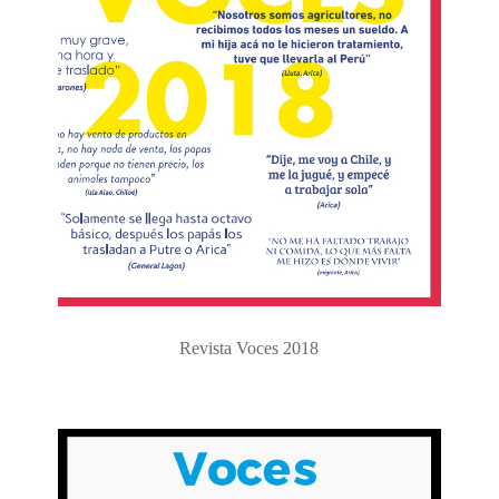
Revista Voces 2018