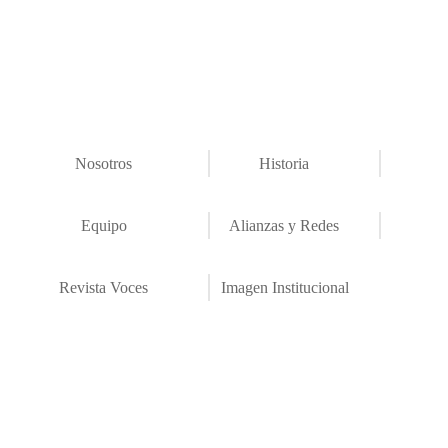
Nosotros
Historia
Equipo
Alianzas y Redes
Revista Voces
Imagen Institucional