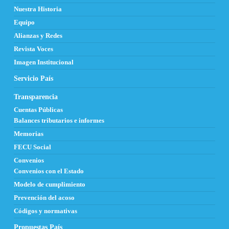
Nuestra Historia
Equipo
Alianzas y Redes
Revista Voces
Imagen Institucional
Servicio País
Transparencia
Cuentas Públicas
Balances tributarios e informes
Memorias
FECU Social
Convenios
Convenios con el Estado
Modelo de cumplimiento
Prevención del acoso
Códigos y normativas
Propuestas País