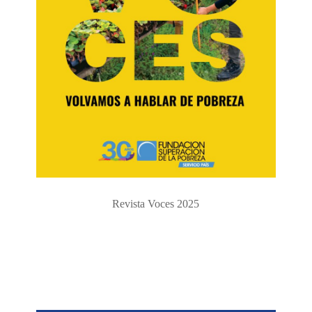
Revista Voces 2025