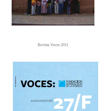
Revista Voces 2011