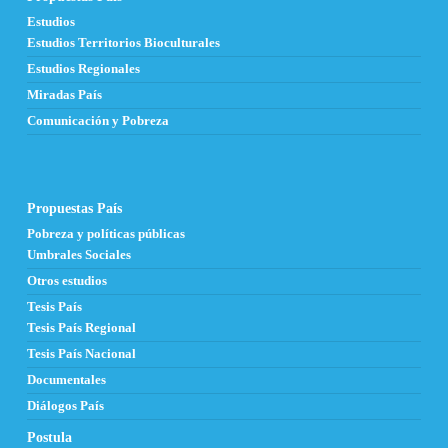
Estudios
Estudios Territorios Bioculturales
Estudios Regionales
Miradas País
Comunicación y Pobreza
Propuestas País
Pobreza y políticas públicas
Umbrales Sociales
Otros estudios
Tesis País
Tesis País Regional
Tesis País Nacional
Documentales
Diálogos País
Postula