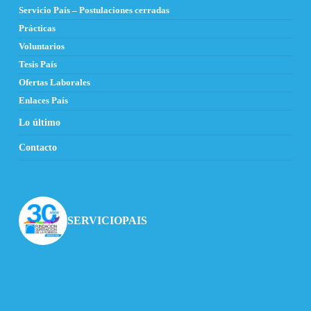
Servicio País – Postulaciones cerradas
Prácticas
Voluntarios
Tesis País
Ofertas Laborales
Enlaces País
Lo último
Contacto
SERVICIOPAIS