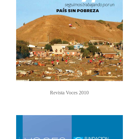
Revista Voces 2010