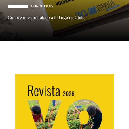
CONÓCENOS
Conoce nuestro trabajo a lo largo de Chile