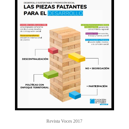
Revista Voces 2017