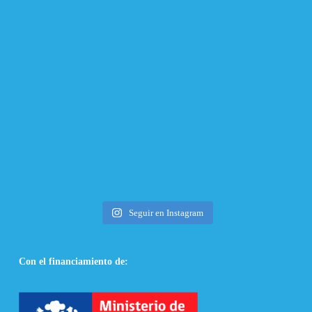
Seguir en Instagram
Con el financiamiento de: