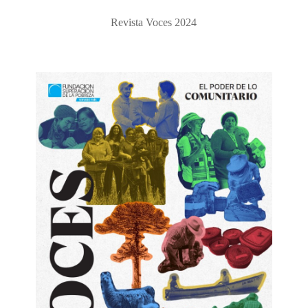
Revista Voces 2024