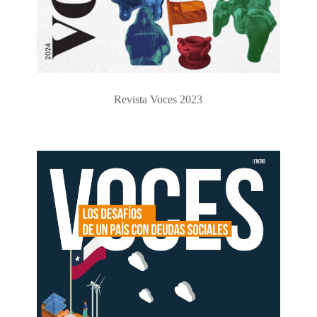
Revista Voces 2023