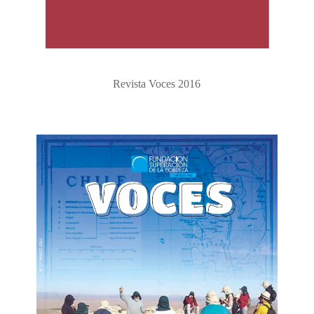
Revista Voces 2016