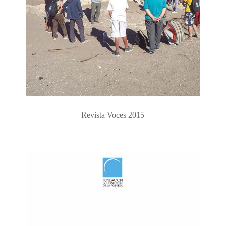
Revista Voces 2015