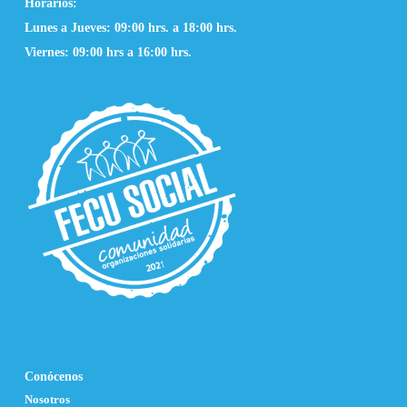
Horarios:
Lunes a Jueves: 09:00 hrs. a 18:00 hrs.
Viernes: 09:00 hrs a 16:00 hrs.
Conócenos
Nosotros