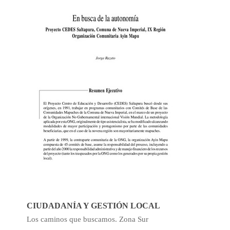
CIUDADANÍA Y GESTIÓN LOCAL
Los caminos que buscamos. Zona Sur