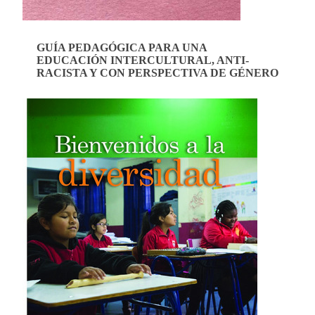
GUÍA PEDAGÓGICA PARA UNA
EDUCACIÓN INTERCULTURAL, ANTI-
RACISTA Y CON PERSPECTIVA DE GÉNERO