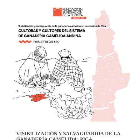
VISIBILIZACIÓN Y SALVAGUARDIA DE LA
GANADERÍA CAMÉLIDA: PICA