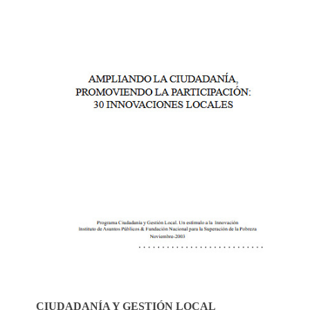
CIUDADANÍA Y GESTIÓN LOCAL