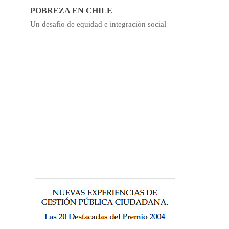
POBREZA EN CHILE
Un desafío de equidad e integración social