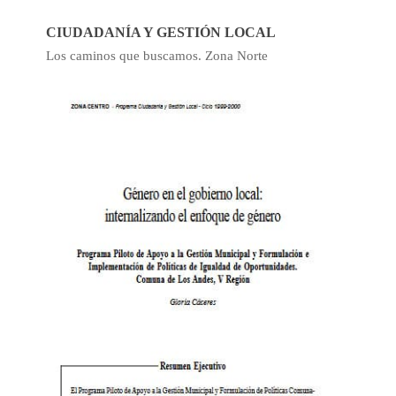
CIUDADANÍA Y GESTIÓN LOCAL
Los caminos que buscamos. Zona Norte