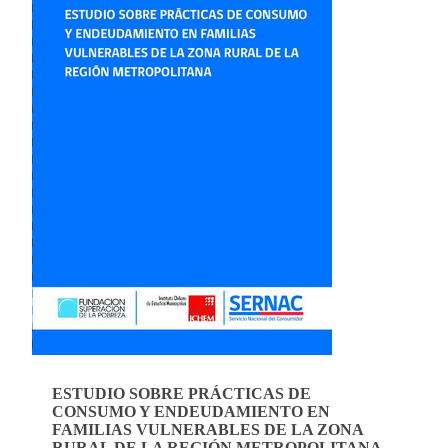
ESTUDIO SOBRE PRÁCTICAS DE
CONSUMO Y ENDEUDAMIENTO EN
FAMILIAS VULNERABLES DE LA ZONA
RURAL DE LA REGIÓN METROPOLITANA