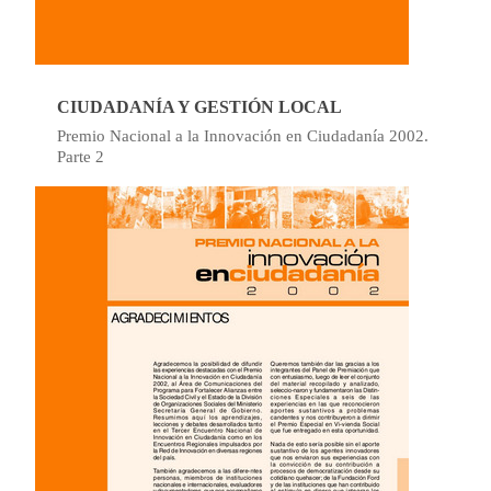
CIUDADANÍA Y GESTIÓN LOCAL
Premio Nacional a la Innovación en Ciudadanía 2002.
Parte 2