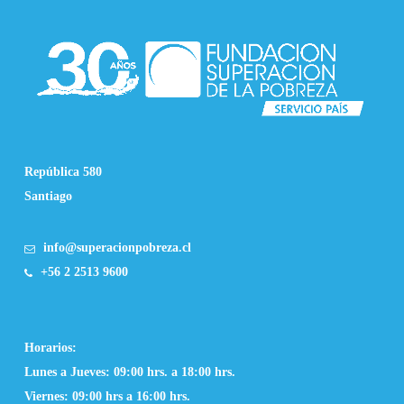
República 580
Santiago
info@superacionpobreza.cl
+56 2 2513 9600
Horarios:
Lunes a Jueves: 09:00 hrs. a 18:00 hrs.
Viernes: 09:00 hrs a 16:00 hrs.