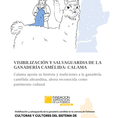
VISIBILIZACIÓN Y SALVAGUARDIA DE LA
GANADERÍA CAMÉLIDA: CALAMA
Calama aporta su historia y tradiciones a la ganadería
camélida altoandina, ahora reconocida como
patrimonio cultural