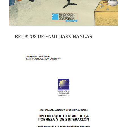
RELATOS DE FAMILIAS CHANGAS