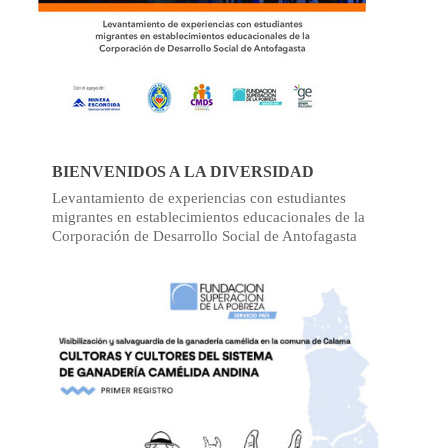
BIENVENIDOS A LA DIVERSIDAD
Levantamiento de experiencias con estudiantes
migrantes en establecimientos educacionales de la
Corporación de Desarrollo Social de Antofagasta