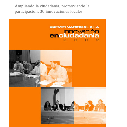
Ampliando la ciudadanía, promoviendo la
participación: 30 innovaciones locales