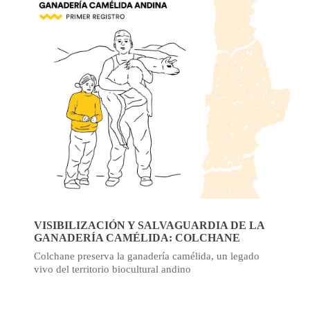
VISIBILIZACIÓN Y SALVAGUARDIA DE LA
GANADERÍA CAMÉLIDA: COLCHANE
Colchane preserva la ganadería camélida, un legado
vivo del territorio biocultural andino