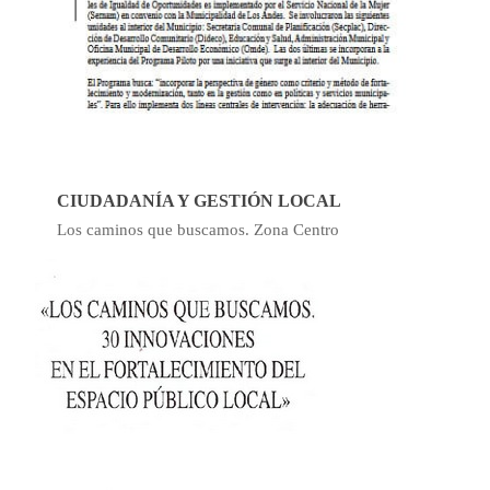
CIUDADANÍA Y GESTIÓN LOCAL
Los caminos que buscamos. Zona Centro