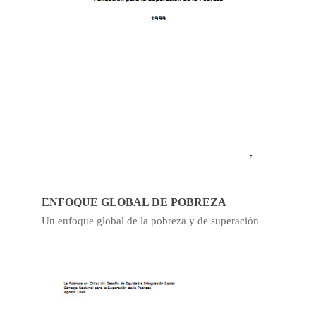
ENFOQUE GLOBAL DE POBREZA
Un enfoque global de la pobreza y de superación