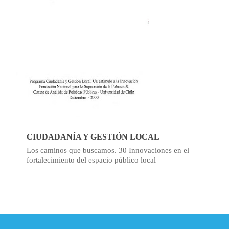
CIUDADANÍA Y GESTIÓN LOCAL
Los caminos que buscamos. 30 Innovaciones en el
fortalecimiento del espacio público local