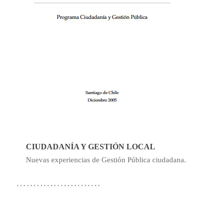
CIUDADANÍA Y GESTIÓN LOCAL
Nuevas experiencias de Gestión Pública ciudadana.