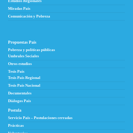
Estudios Regionales
Miradas País
Comunicación y Pobreza
Propuestas País
Pobreza y políticas públicas
Umbrales Sociales
Otros estudios
Tesis País
Tesis País Regional
Tesis País Nacional
Documentales
Diálogos País
Postula
Servicio País – Postulaciones cerradas
Prácticas