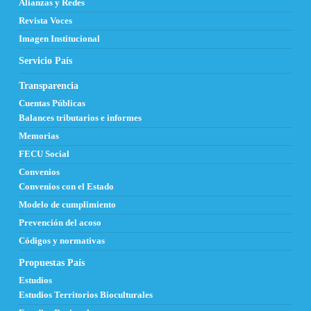
Alianzas y Redes
Revista Voces
Imagen Institucional
Servicio País
Transparencia
Cuentas Públicas
Balances tributarios e informes
Memorias
FECU Social
Convenios
Convenios con el Estado
Modelo de cumplimiento
Prevención del acoso
Códigos y normativas
Propuestas País
Estudios
Estudios Territorios Bioculturales