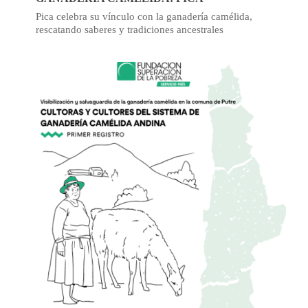
Pica celebra su vínculo con la ganadería camélida,
rescatando saberes y tradiciones ancestrales