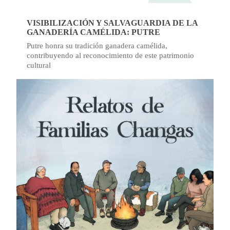
VISIBILIZACIÓN Y SALVAGUARDIA DE LA
GANADERÍA CAMÉLIDA: PUTRE
Putre honra su tradición ganadera camélida,
contribuyendo al reconocimiento de este patrimonio
cultural