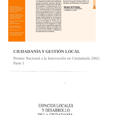
CIUDADANÍA Y GESTIÓN LOCAL
Premio Nacional a la Innovación en Ciudadanía 2002.
Parte 1