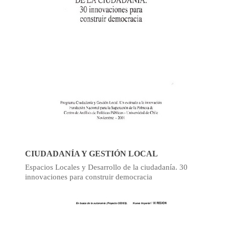
CIUDADANÍA Y GESTIÓN LOCAL
Espacios Locales y Desarrollo de la ciudadanía. 30
innovaciones para construir democracia