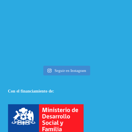
Seguir en Instagram
Con el financiamiento de: