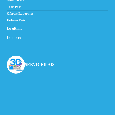
Voluntarios
Tesis País
Ofertas Laborales
Enlaces País
Lo último
Contacto
SERVICIOPAIS