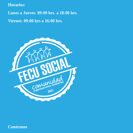
Horarios:
Lunes a Jueves: 09:00 hrs. a 18:00 hrs.
Viernes: 09:00 hrs a 16:00 hrs.
Conócenos