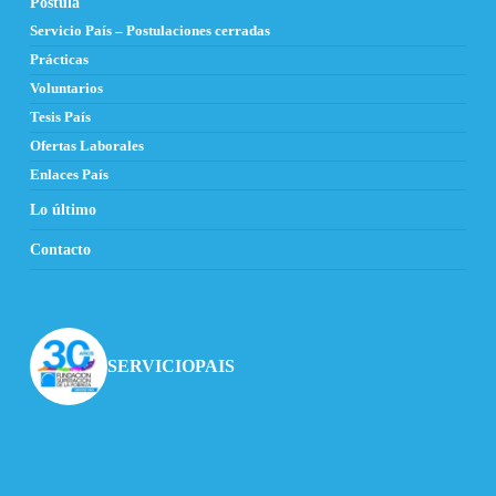
Postula
Servicio País – Postulaciones cerradas
Prácticas
Voluntarios
Tesis País
Ofertas Laborales
Enlaces País
Lo último
Contacto
SERVICIOPAIS