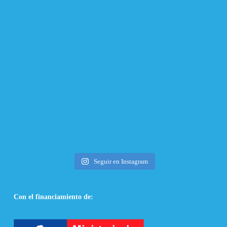
Seguir en Instagram
Con el financiamiento de: