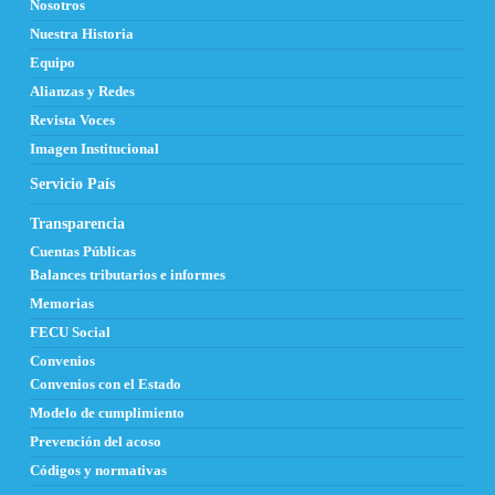
Nosotros
Nuestra Historia
Equipo
Alianzas y Redes
Revista Voces
Imagen Institucional
Servicio País
Transparencia
Cuentas Públicas
Balances tributarios e informes
Memorias
FECU Social
Convenios
Convenios con el Estado
Modelo de cumplimiento
Prevención del acoso
Códigos y normativas