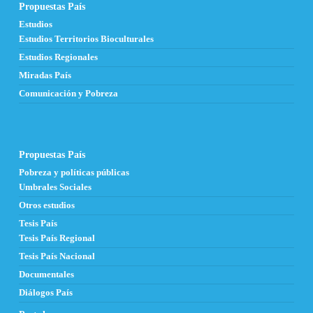
Propuestas País
Estudios
Estudios Territorios Bioculturales
Estudios Regionales
Miradas País
Comunicación y Pobreza
Propuestas País
Pobreza y políticas públicas
Umbrales Sociales
Otros estudios
Tesis País
Tesis País Regional
Tesis País Nacional
Documentales
Diálogos País