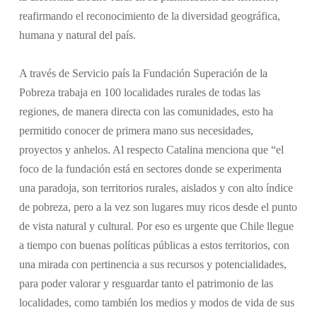
reafirmando el reconocimiento de la diversidad geográfica,
humana y natural del país.
A través de Servicio país la Fundación Superación de la
Pobreza trabaja en 100 localidades rurales de todas las
regiones, de manera directa con las comunidades, esto ha
permitido conocer de primera mano sus necesidades,
proyectos y anhelos. Al respecto Catalina menciona que “el
foco de la fundación está en sectores donde se experimenta
una paradoja, son territorios rurales, aislados y con alto índice
de pobreza, pero a la vez son lugares muy ricos desde el punto
de vista natural y cultural. Por eso es urgente que Chile llegue
a tiempo con buenas políticas públicas a estos territorios, con
una mirada con pertinencia a sus recursos y potencialidades,
para poder valorar y resguardar tanto el patrimonio de las
localidades, como también los medios y modos de vida de sus