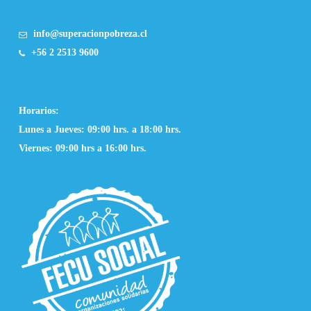
info@superacionpobreza.cl
+56 2 2513 9600
Horarios:
Lunes a Jueves: 09:00 hrs. a 18:00 hrs.
Viernes: 09:00 hrs a 16:00 hrs.