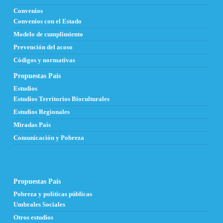
Convenios
Convenios con el Estado
Modelo de cumplimiento
Prevención del acoso
Códigos y normativas
Propuestas País
Estudios
Estudios Territorios Bioculturales
Estudios Regionales
Miradas País
Comunicación y Pobreza
Propuestas País
Pobreza y políticas públicas
Umbrales Sociales
Otros estudios