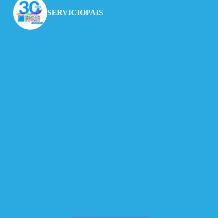
SERVICIOPAIS