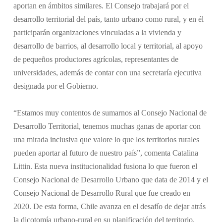
aportan en ámbitos similares. El Consejo trabajará por el
desarrollo territorial del país, tanto urbano como rural, y en él
participarán organizaciones vinculadas a la vivienda y
desarrollo de barrios, al desarrollo local y territorial, al apoyo
de pequeños productores agrícolas, representantes de
universidades, además de contar con una secretaría ejecutiva
designada por el Gobierno.
“Estamos muy contentos de sumarnos al Consejo Nacional de
Desarrollo Territorial, tenemos muchas ganas de aportar con
una mirada inclusiva que valore lo que los territorios rurales
pueden aportar al futuro de nuestro país”, comenta Catalina
Littin. Esta nueva institucionalidad fusiona lo que fueron el
Consejo Nacional de Desarrollo Urbano que data de 2014 y el
Consejo Nacional de Desarrollo Rural que fue creado en
2020. De esta forma, Chile avanza en el desafío de dejar atrás
la dicotomía urbano-rural en su planificación del territorio,