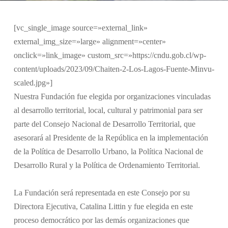
[vc_single_image source=»external_link»
external_img_size=»large» alignment=»center»
onclick=»link_image» custom_src=»https://cndu.gob.cl/wp-
content/uploads/2023/09/Chaiten-2-Los-Lagos-Fuente-Minvu-
scaled.jpg»]
Nuestra Fundación fue elegida por organizaciones vinculadas
al desarrollo territorial, local, cultural y patrimonial para ser
parte del Consejo Nacional de Desarrollo Territorial, que
asesorará al Presidente de la República en la implementación
de la Política de Desarrollo Urbano, la Política Nacional de
Desarrollo Rural y la Política de Ordenamiento Territorial.
La Fundación será representada en este Consejo por su
Directora Ejecutiva, Catalina Littin y fue elegida en este
proceso democrático por las demás organizaciones que