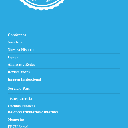
Conócenos
Nosotros
Nuestra Historia
Equipo
Alianzas y Redes
Revista Voces
Imagen Institucional
Servicio País
Transparencia
Cuentas Públicas
Balances tributarios e informes
Memorias
FECU Social