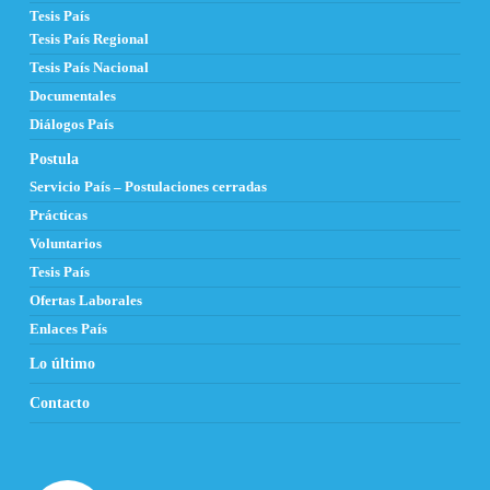
Tesis País
Tesis País Regional
Tesis País Nacional
Documentales
Diálogos País
Postula
Servicio País – Postulaciones cerradas
Prácticas
Voluntarios
Tesis País
Ofertas Laborales
Enlaces País
Lo último
Contacto