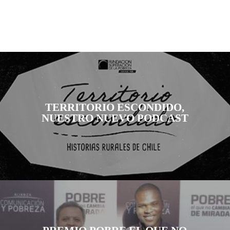
TERRITORIO ESCONDIDO,
NUESTRO NUEVO PODCAST