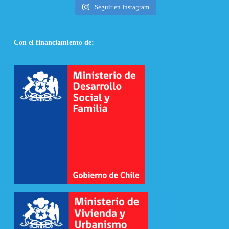
Seguir en Instagram
Con el financiamiento de: