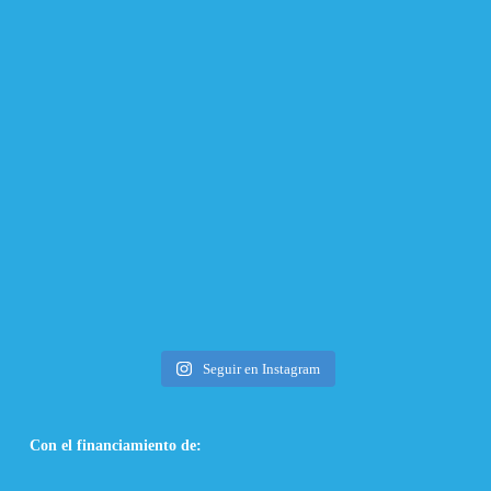
Seguir en Instagram
Con el financiamiento de: