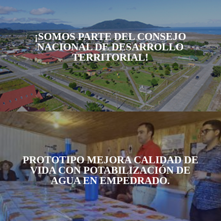
¡SOMOS PARTE DEL CONSEJO
NACIONAL DE DESARROLLO
TERRITORIAL!
PROTOTIPO MEJORA CALIDAD DE
VIDA CON POTABILIZACIÓN DE
AGUA EN EMPEDRADO.