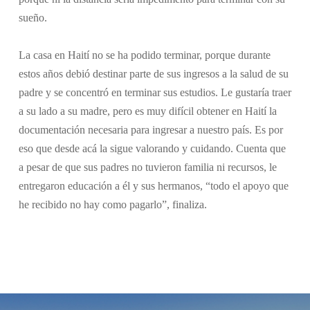
sueño.
La casa en Haití no se ha podido terminar, porque durante
estos años debió destinar parte de sus ingresos a la salud de su
padre y se concentró en terminar sus estudios. Le gustaría traer
a su lado a su madre, pero es muy difícil obtener en Haití la
documentación necesaria para ingresar a nuestro país. Es por
eso que desde acá la sigue valorando y cuidando. Cuenta que
a pesar de que sus padres no tuvieron familia ni recursos, le
entregaron educación a él y sus hermanos, “todo el apoyo que
he recibido no hay como pagarlo”, finaliza.