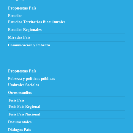
Propuestas País
Estudios
Estudios Territorios Bioculturales
Estudios Regionales
Miradas País
Comunicación y Pobreza
Propuestas País
Pobreza y políticas públicas
Umbrales Sociales
Otros estudios
Tesis País
Tesis País Regional
Tesis País Nacional
Documentales
Diálogos País