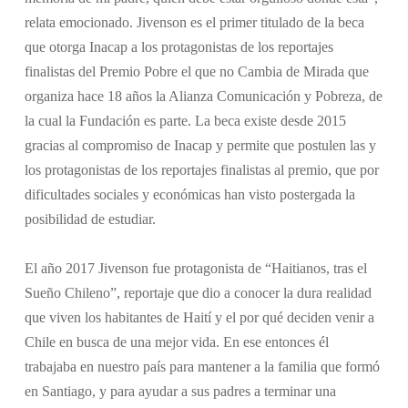
relata emocionado. Jivenson es el primer titulado de la beca
que otorga Inacap a los protagonistas de los reportajes
finalistas del Premio Pobre el que no Cambia de Mirada que
organiza hace 18 años la Alianza Comunicación y Pobreza, de
la cual la Fundación es parte. La beca existe desde 2015
gracias al compromiso de Inacap y permite que postulen las y
los protagonistas de los reportajes finalistas al premio, que por
dificultades sociales y económicas han visto postergada la
posibilidad de estudiar.
El año 2017 Jivenson fue protagonista de “Haitianos, tras el
Sueño Chileno”, reportaje que dio a conocer la dura realidad
que viven los habitantes de Haití y el por qué deciden venir a
Chile en busca de una mejor vida. En ese entonces él
trabajaba en nuestro país para mantener a la familia que formó
en Santiago, y para ayudar a sus padres a terminar una