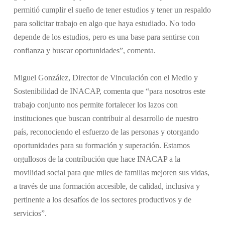
permitió cumplir el sueño de tener estudios y tener un respaldo
para solicitar trabajo en algo que haya estudiado. No todo
depende de los estudios, pero es una base para sentirse con
confianza y buscar oportunidades”, comenta.
Miguel González, Director de Vinculación con el Medio y
Sostenibilidad de INACAP, comenta que “para nosotros este
trabajo conjunto nos permite fortalecer los lazos con
instituciones que buscan contribuir al desarrollo de nuestro
país, reconociendo el esfuerzo de las personas y otorgando
oportunidades para su formación y superación. Estamos
orgullosos de la contribución que hace INACAP a la
movilidad social para que miles de familias mejoren sus vidas,
a través de una formación accesible, de calidad, inclusiva y
pertinente a los desafíos de los sectores productivos y de
servicios”.