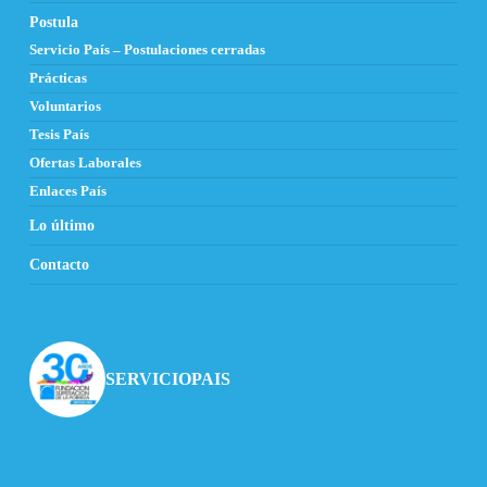
Postula
Servicio País – Postulaciones cerradas
Prácticas
Voluntarios
Tesis País
Ofertas Laborales
Enlaces País
Lo último
Contacto
SERVICIOPAIS