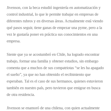
Jivenson, con la beca estudió ingeniería en automatización y
control industrial, lo que le permite trabajar en empresas de
diferentes rubros y en diversas áreas. Actualmente está viendo
qué pasos seguir, tiene ganas de empezar una pyme, pero a la
vez le gustaría poner en práctica sus conocimientos en una
empresa.
Siente que ya se acostumbró en Chile, ha logrado encontrar
trabajo, formar una familia y obtener estudios, sin embargo
comenta que a muchos de sus compatriotas “se les ha apagado
el sueño”, ya que no han obtenido el recibimiento que
esperaban. Tal es el caso de sus hermanos, quienes estuvieron
también en nuestro país, pero tuvieron que emigrar en busca
de otra residencia.
Jivenson se enamoró de una chilena, con quien actualmente