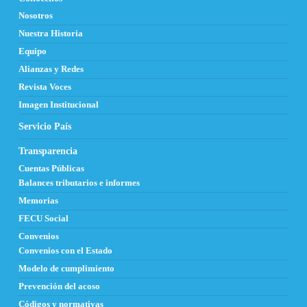
Nosotros
Nuestra Historia
Equipo
Alianzas y Redes
Revista Voces
Imagen Institucional
Servicio País
Transparencia
Cuentas Públicas
Balances tributarios e informes
Memorias
FECU Social
Convenios
Convenios con el Estado
Modelo de cumplimiento
Prevención del acoso
Códigos y normativas