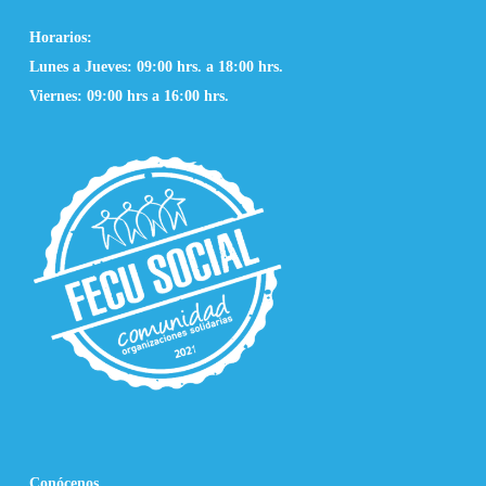
Horarios:
Lunes a Jueves: 09:00 hrs. a 18:00 hrs.
Viernes: 09:00 hrs a 16:00 hrs.
Conócenos