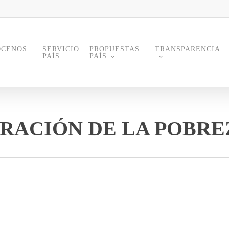
ÓCENOS
PROPUESTAS
TRANSPARENCIA
SERVICIO
PAÍS
PAÍS
RACIÓN DE LA POBRE