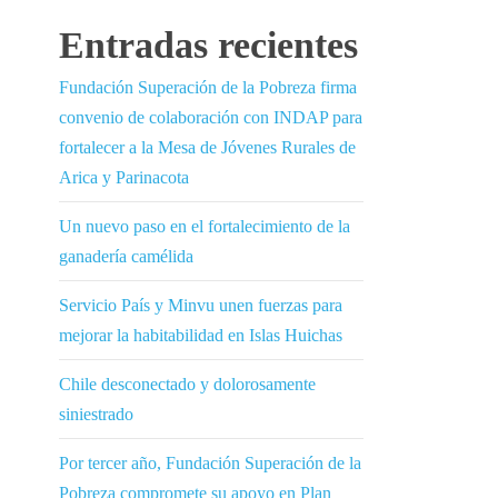
Entradas recientes
Fundación Superación de la Pobreza firma
convenio de colaboración con INDAP para
fortalecer a la Mesa de Jóvenes Rurales de
Arica y Parinacota
Un nuevo paso en el fortalecimiento de la
ganadería camélida
Servicio País y Minvu unen fuerzas para
mejorar la habitabilidad en Islas Huichas
Chile desconectado y dolorosamente
siniestrado
Por tercer año, Fundación Superación de la
Pobreza compromete su apoyo en Plan