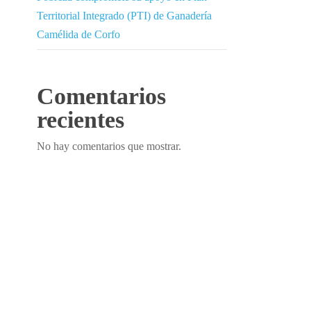
Territorial Integrado (PTI) de Ganadería
Camélida de Corfo
Comentarios
recientes
No hay comentarios que mostrar.