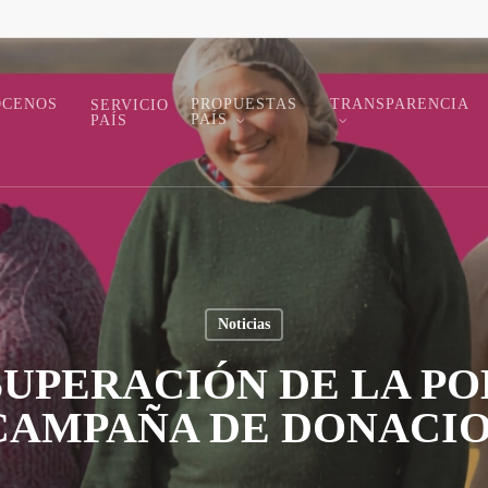
ÓCENOS
PROPUESTAS
TRANSPARENCIA
SERVICIO
PAÍS
PAÍS
Noticias
UPERACIÓN DE LA PO
CAMPAÑA DE DONACI