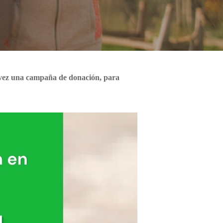
a vez una campaña de donación, para