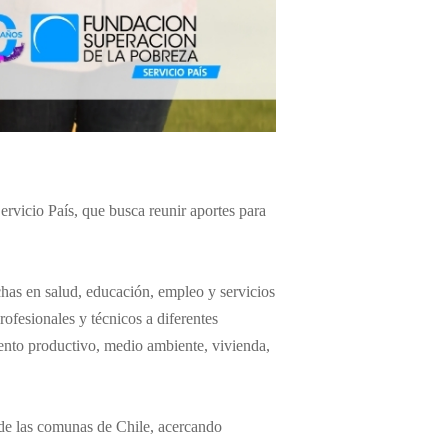
rvicio País, que busca reunir aportes para
has en salud, educación, empleo y servicios
rofesionales y técnicos a diferentes
mento productivo, medio ambiente, vivienda,
 de las comunas de Chile, acercando