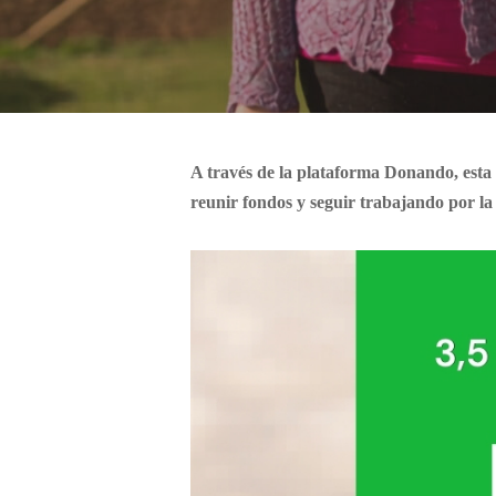
A través de la plataforma Donando, esta
reunir fondos y seguir trabajando por la