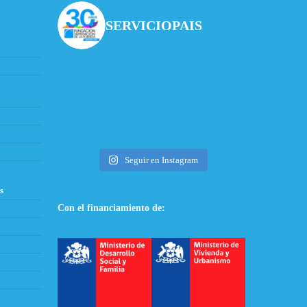
SERVICIOPAIS
Seguir en Instagram
s
Con el financiamiento de: