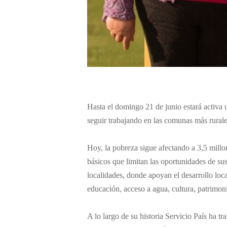
Hasta el domingo 21 de junio estará activa
seguir trabajando en las comunas más rurale
Hoy, la pobreza sigue afectando a 3,5 mill
básicos que limitan las oportunidades de sus
localidades, donde apoyan el desarrollo loc
educación, acceso a agua, cultura, patrimonio
A lo largo de su historia Servicio País ha 