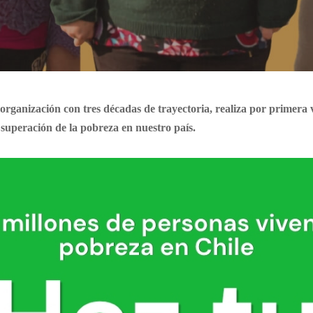
 organización con tres décadas de trayectoria, realiza por primer
 superación de la pobreza en nuestro país.