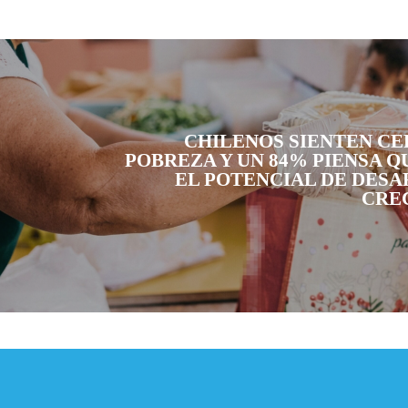
CHILENOS SIENTEN CE
POBREZA Y UN 84% PIENSA Q
EL POTENCIAL DE DES
CRE