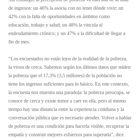
de ingresos: un 46% la asocia con no tener dónde vivir; un
42% con la falta de oportunidades en ámbitos como
educación, trabajo y salud; un 48% la vincula al
endeudamiento crónico; y un 47% a la dificultad de llegar a
fin de mes.
“Los encuestados no están lejos de la realidad de la pobreza,
la viven de cerca. Sabemos según los últimos datos que miden
la pobreza que el 17,3% (3,5 millones) de la población no
tiene los ingresos suficientes para lo básico. En este contexto,
la encuesta nos muestra una paradoja: la pobreza preocupa, se
conoce de cerca y existe temor a caer en ella, pero al mismo
tiempo hay una distancia entre la experiencia cotidiana y la
conversación pública que es necesario atender. Volver a hablar
de pobreza es una condición para hacerla visible, recuperar la
empatía y construir mejores esfuerzos para superarla”, dice