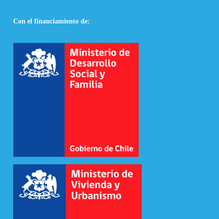
Con el financiamiento de: