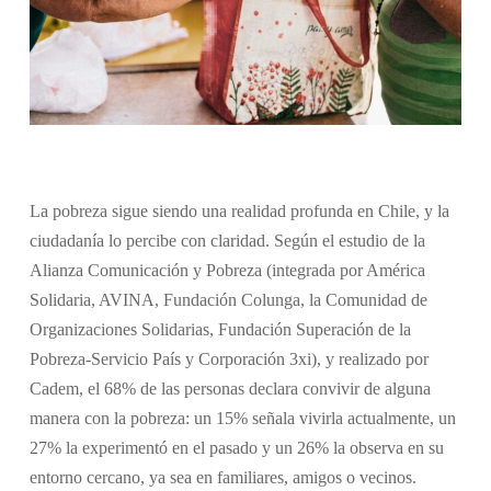
La pobreza sigue siendo una realidad profunda en Chile, y la
ciudadanía lo percibe con claridad. Según el estudio de la
Alianza Comunicación y Pobreza (integrada por América
Solidaria, AVINA, Fundación Colunga, la Comunidad de
Organizaciones Solidarias, Fundación Superación de la
Pobreza-Servicio País y Corporación 3xi), y realizado por
Cadem, el 68% de las personas declara convivir de alguna
manera con la pobreza: un 15% señala vivirla actualmente, un
27% la experimentó en el pasado y un 26% la observa en su
entorno cercano, ya sea en familiares, amigos o vecinos.