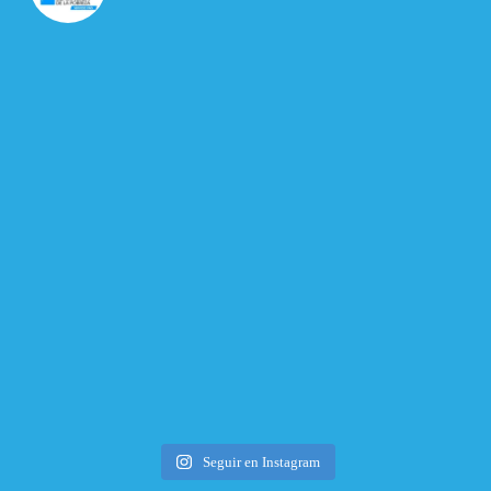
Seguir en Instagram