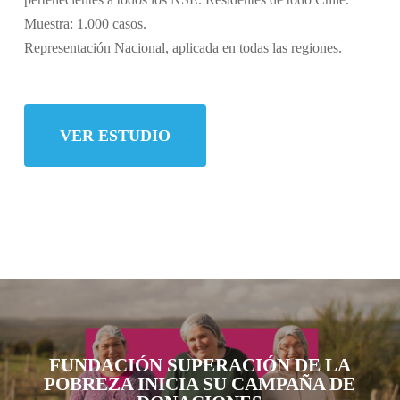
Muestra: 1.000 casos.
Representación Nacional, aplicada en todas las regiones.
VER ESTUDIO
FUNDACIÓN SUPERACIÓN DE LA
POBREZA INICIA SU CAMPAÑA DE