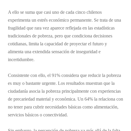
A ello se suma que casi uno de cada cinco chilenos
experimenta un estrés económico permanente. Se trata de una
fragilidad que rara vez aparece reflejada en las estadísticas
tradicionales de pobreza, pero que condiciona decisiones
cotidianas, limita la capacidad de proyectar el futuro y
alimenta una extendida sensación de inseguridad e
incertidumbre.
Consistente con ello, el 91% considera que reducir la pobreza
es muy o bastante urgente. Los resultados muestran que la
ciudadanía asocia la pobreza principalmente con experiencias
de precariedad material y económica. Un 64% la relaciona con
no tener para cubrir necesidades básicas como alimentación,
servicios básicos o conectividad.
Sin embargo, la percepción de pobreza va más allá de la falta