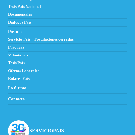
Tesis País Nacional
Documentales
Diálogos País
Postula
Servicio País – Postulaciones cerradas
Prácticas
Voluntarios
Tesis País
Ofertas Laborales
Enlaces País
Lo último
Contacto
SERVICIOPAIS