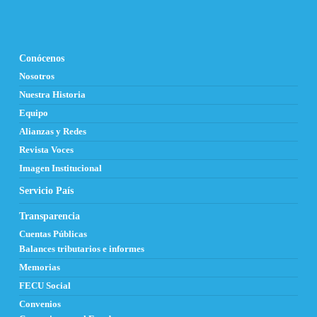
Conócenos
Nosotros
Nuestra Historia
Equipo
Alianzas y Redes
Revista Voces
Imagen Institucional
Servicio País
Transparencia
Cuentas Públicas
Balances tributarios e informes
Memorias
FECU Social
Convenios