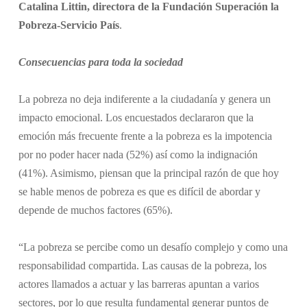
Catalina Littin, directora de la Fundación Superación la
Pobreza-Servicio País
.
Consecuencias para toda la sociedad
La pobreza no deja indiferente a la ciudadanía y genera un
impacto emocional. Los encuestados declararon que la
emoción más frecuente frente a la pobreza es la impotencia
por no poder hacer nada (52%) así como la indignación
(41%). Asimismo, piensan que la principal razón de que hoy
se hable menos de pobreza es que es difícil de abordar y
depende de muchos factores (65%).
“La pobreza se percibe como un desafío complejo y como una
responsabilidad compartida. Las causas de la pobreza, los
actores llamados a actuar y las barreras apuntan a varios
sectores, por lo que resulta fundamental generar puntos de