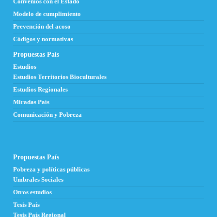
Convenios con el Estado
Modelo de cumplimiento
Prevención del acoso
Códigos y normativas
Propuestas País
Estudios
Estudios Territorios Bioculturales
Estudios Regionales
Miradas País
Comunicación y Pobreza
Propuestas País
Pobreza y políticas públicas
Umbrales Sociales
Otros estudios
Tesis País
Tesis País Regional