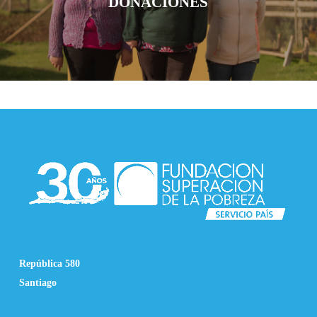
DONACIONES
República 580
Santiago