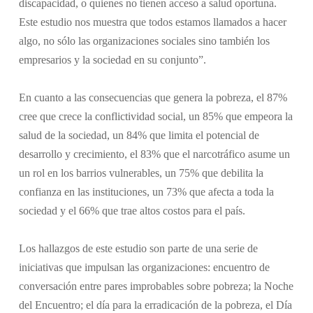
discapacidad, o quienes no tienen acceso a salud oportuna.
Este estudio nos muestra que todos estamos llamados a hacer
algo, no sólo las organizaciones sociales sino también los
empresarios y la sociedad en su conjunto”.
En cuanto a las consecuencias que genera la pobreza, el 87%
cree que crece la conflictividad social, un 85% que empeora la
salud de la sociedad, un 84% que limita el potencial de
desarrollo y crecimiento, el 83% que el narcotráfico asume un
un rol en los barrios vulnerables, un 75% que debilita la
confianza en las instituciones, un 73% que afecta a toda la
sociedad y el 66% que trae altos costos para el país.
Los hallazgos de este estudio son parte de una serie de
iniciativas que impulsan las organizaciones: encuentro de
conversación entre pares improbables sobre pobreza; la Noche
del Encuentro; el día para la erradicación de la pobreza, el Día