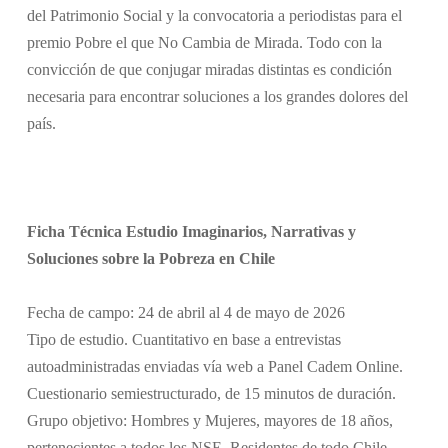
del Patrimonio Social y la convocatoria a periodistas para el
premio Pobre el que No Cambia de Mirada. Todo con la
convicción de que conjugar miradas distintas es condición
necesaria para encontrar soluciones a los grandes dolores del
país.
Ficha Técnica Estudio Imaginarios, Narrativas y
Soluciones sobre la Pobreza en Chile
Fecha de campo: 24 de abril al 4 de mayo de 2026
Tipo de estudio. Cuantitativo en base a entrevistas
autoadministradas enviadas vía web a Panel Cadem Online.
Cuestionario semiestructurado, de 15 minutos de duración.
Grupo objetivo: Hombres y Mujeres, mayores de 18 años,
pertenecientes a todos los NSE. Residentes de todo Chile.