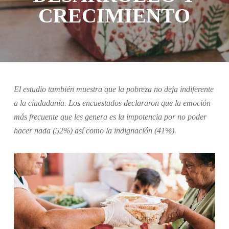
CRECIMIENTO
El estudio también muestra que la pobreza no deja indiferente
a la ciudadanía. Los encuestados declararon que la emoción
más frecuente que les genera es la impotencia por no poder
hacer nada (52%) así como la indignación (41%).