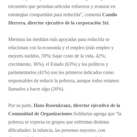
encuentro que permitan articular esfuerzos y avanzar en
estrategias compartidas para reducirla”, comenta
Camilo
Herrera, director ejecutivo de la corporación 3xi
.
Mientras las medidas más apoyadas para reducirla se
relacionan con la economía y el empleo (más empleo y
mejores sueldos, 59%; bajar costo de la vida, 42%;
crecimiento, 36%), el Estado (63%) y los políticos y
parlamentarios (41%) son los primeros indicados como
responsables de reducir la pobreza, aunque todos estamos
llamados a hacer algo (26%).
Por su parte,
Hans Rosenkranz, director ejecutivo de la
Comunidad de Organizaciones
Solidarias agrega que “la
pobreza se expresa en grupos que enfrentan distintas
dificultades: la infancia, las personas mayores, con