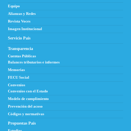
Equipo
Alianzas y Redes
Revista Voces
Imagen Institucional
Servicio País
Transparencia
Cuentas Públicas
Balances tributarios e informes
Memorias
FECU Social
Convenios
Convenios con el Estado
Modelo de cumplimiento
Prevención del acoso
Códigos y normativas
Propuestas País
Estudios