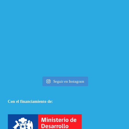
Seguir en Instagram
Con el financiamiento de: