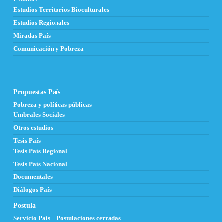
Estudios Territorios Bioculturales
Estudios Regionales
Miradas País
Comunicación y Pobreza
Propuestas País
Pobreza y políticas públicas
Umbrales Sociales
Otros estudios
Tesis País
Tesis País Regional
Tesis País Nacional
Documentales
Diálogos País
Postula
Servicio País – Postulaciones cerradas