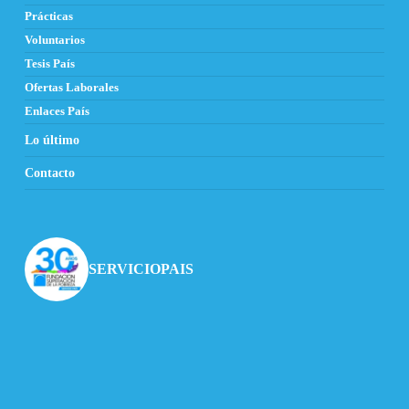
Prácticas
Voluntarios
Tesis País
Ofertas Laborales
Enlaces País
Lo último
Contacto
SERVICIOPAIS