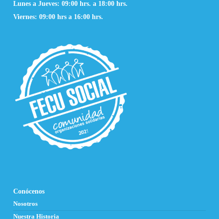
Lunes a Jueves: 09:00 hrs. a 18:00 hrs.
Viernes: 09:00 hrs a 16:00 hrs.
Conócenos
Nosotros
Nuestra Historia