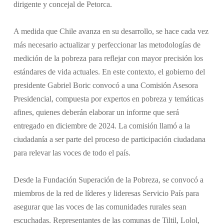
dirigente y concejal de Petorca.
A medida que Chile avanza en su desarrollo, se hace cada vez
más necesario actualizar y perfeccionar las metodologías de
medición de la pobreza para reflejar con mayor precisión los
estándares de vida actuales. En este contexto, el gobierno del
presidente Gabriel Boric convocó a una Comisión Asesora
Presidencial, compuesta por expertos en pobreza y temáticas
afines, quienes deberán elaborar un informe que será
entregado en diciembre de 2024. La comisión llamó a la
ciudadanía a ser parte del proceso de participación ciudadana
para relevar las voces de todo el país.
Desde la Fundación Superación de la Pobreza, se convocó a
miembros de la red de líderes y lideresas Servicio País para
asegurar que las voces de las comunidades rurales sean
escuchadas. Representantes de las comunas de Tiltil, Lolol,