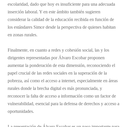
escolaridad, dado que hoy es insuficiente para una adecuada
inserción laboral. Y en este ámbito también sugieren
considerar la calidad de la educación recibida en función de
los estándares Simce desde la perspectiva de quienes habitan
en zonas rurales.
Finalmente, en cuanto a redes y cohesión social, las y los
dirigentes representadas por Álvaro Escobar proponen
aumentar la ponderación de esta dimensión, reconociendo el
papel crucial de las redes sociales en la superación de la
pobreza, así como el acceso a internet, especialmente en áreas
rurales donde la brecha digital es más pronunciada, y
reconocer la falta de acceso a información como un factor de
vulnerabilidad, esencial para la defensa de derechos y acceso a
oportunidades.
La presentación de Álvaro Escobar es un paso importante para