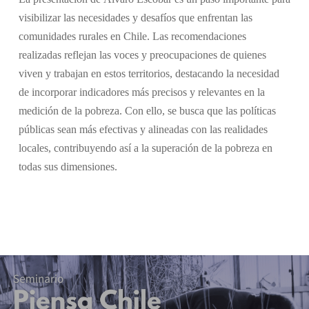
visibilizar las necesidades y desafíos que enfrentan las
comunidades rurales en Chile. Las recomendaciones
realizadas reflejan las voces y preocupaciones de quienes
viven y trabajan en estos territorios, destacando la necesidad
de incorporar indicadores más precisos y relevantes en la
medición de la pobreza. Con ello, se busca que las políticas
públicas sean más efectivas y alineadas con las realidades
locales, contribuyendo así a la superación de la pobreza en
todas sus dimensiones.