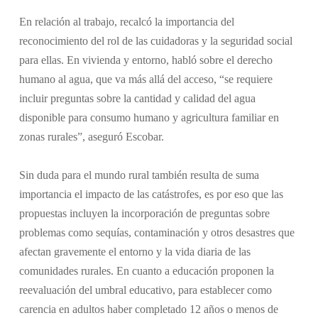
En relación al trabajo, recalcó la importancia del
reconocimiento del rol de las cuidadoras y la seguridad social
para ellas. En vivienda y entorno, habló sobre el derecho
humano al agua, que va más allá del acceso, “se requiere
incluir preguntas sobre la cantidad y calidad del agua
disponible para consumo humano y agricultura familiar en
zonas rurales”, aseguró Escobar.
Sin duda para el mundo rural también resulta de suma
importancia el impacto de las catástrofes, es por eso que las
propuestas incluyen la incorporación de preguntas sobre
problemas como sequías, contaminación y otros desastres que
afectan gravemente el entorno y la vida diaria de las
comunidades rurales. En cuanto a educación proponen la
reevaluación del umbral educativo, para establecer como
carencia en adultos haber completado 12 años o menos de