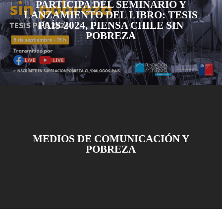
PARTICIPA DEL SEMINARIO Y
LANZAMIENTO DEL LIBRO: TESIS
PAÍS 2024, PIENSA CHILE SIN
POBREZA
MEDIOS DE COMUNICACIÓN Y
POBREZA