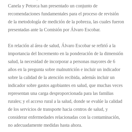
Canela y Petorca han presentado un conjunto de
recomendaciones fundamentales para el proceso de revisión
de la metodología de medición de la pobreza, las cuales fueron
presentadas ante la Comisión por Álvaro Escobar.
En relación al área de salud, Álvaro Escobar se refirió a la
importancia del Incremento en la ponderación de la dimensión
salud, la necesidad de incorporar a personas mayores de 6
años en la pregunta sobre malnutrición e incluir un indicador
sobre la calidad de la atención recibida, además incluir un
indicador sobre gastos agobiantes en salud, que muchas veces
representan una carga desproporcionada para las familias
rurales; y el acceso rural a la salud, donde se evalúe la calidad
de los servicios de transporte hacia centros de salud, y
considerar enfermedades relacionadas con la contaminación,
no adecuadamente medidas hasta ahora.