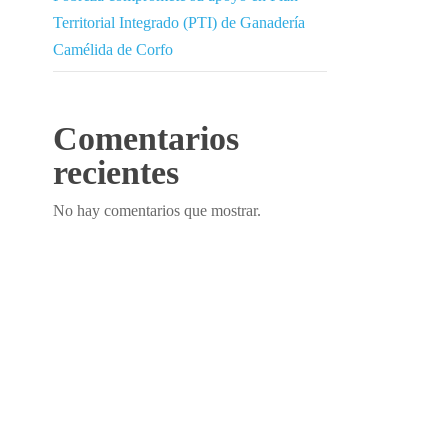
Territorial Integrado (PTI) de Ganadería
Camélida de Corfo
Comentarios
recientes
No hay comentarios que mostrar.