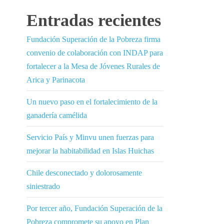
Entradas recientes
Fundación Superación de la Pobreza firma
convenio de colaboración con INDAP para
fortalecer a la Mesa de Jóvenes Rurales de
Arica y Parinacota
Un nuevo paso en el fortalecimiento de la
ganadería camélida
Servicio País y Minvu unen fuerzas para
mejorar la habitabilidad en Islas Huichas
Chile desconectado y dolorosamente
siniestrado
Por tercer año, Fundación Superación de la
Pobreza compromete su apoyo en Plan