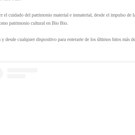
el cuidado del patrimonio material e inmaterial, desde el impulso de la
 como patrimonio cultural en Bio Bio.
a y desde cualquier dispositivo para enterarte de los últimos hitos más 