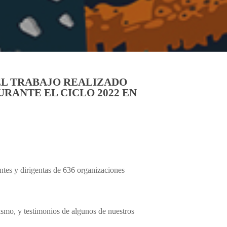
 EL TRABAJO REALIZADO
URANTE EL CICLO 2022 EN
ntes y dirigentas de 636 organizaciones
alismo, y testimonios de algunos de nuestros