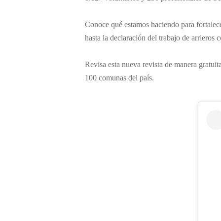
Conoce qué estamos haciendo para fortalecer 
hasta la declaración del trabajo de arrieros
Revisa esta nueva revista de manera gratuit
100 comunas del país.