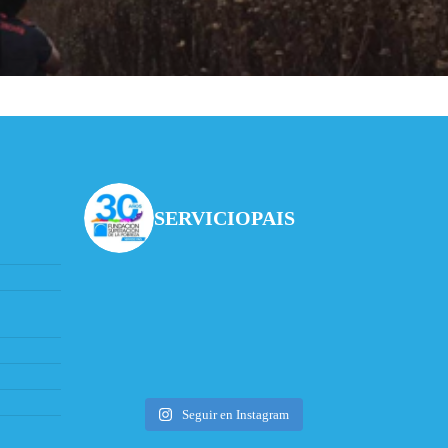
SERVICIOPAIS
Seguir en Instagram