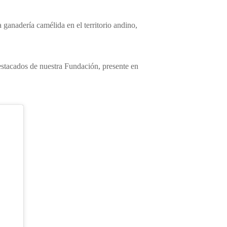
 ganadería camélida en el territorio andino,
destacados de nuestra Fundación, presente en