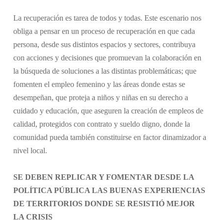
La recuperación es tarea de todos y todas. Este escenario nos
obliga a pensar en un proceso de recuperación en que cada
persona, desde sus distintos espacios y sectores, contribuya
con acciones y decisiones que promuevan la colaboración en
la búsqueda de soluciones a las distintas problemáticas; que
fomenten el empleo femenino y las áreas donde estas se
desempeñan, que proteja a niños y niñas en su derecho a
cuidado y educación, que aseguren la creación de empleos de
calidad, protegidos con contrato y sueldo digno, donde la
comunidad pueda también constituirse en factor dinamizador a
nivel local.
SE DEBEN REPLICAR Y FOMENTAR DESDE LA
POLÍTICA PÚBLICA LAS BUENAS EXPERIENCIAS
DE TERRITORIOS DONDE SE RESISTIÓ MEJOR
LA CRISIS