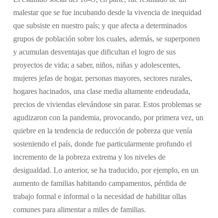
malestar que se fue incubando desde la vivencia de inequidad
que subsiste en nuestro país; y que afecta a determinados
grupos de población sobre los cuales, además, se superponen
y acumulan desventajas que dificultan el logro de sus
proyectos de vida; a saber, niños, niñas y adolescentes,
mujeres jefas de hogar, personas mayores, sectores rurales,
hogares hacinados, una clase media altamente endeudada,
precios de viviendas elevándose sin parar. Estos problemas se
agudizaron con la pandemia, provocando, por primera vez, un
quiebre en la tendencia de reducción de pobreza que venía
sosteniendo el país, donde fue particularmente profundo el
incremento de la pobreza extrema y los niveles de
desigualdad. Lo anterior, se ha traducido, por ejemplo, en un
aumento de familias habitando campamentos, pérdida de
trabajo formal e informal o la necesidad de habilitar ollas
comunes para alimentar a miles de familias.