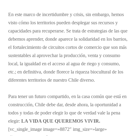
En este marco de incertidumbre y crisis, sin embargo, hemos
visto cómo los territorios pueden desplegar sus recursos y
capacidades para recuperarse. Se trata de estrategias de las que
debemos aprender, donde aparece la solidaridad en los barrios,
el fortalecimiento de circuitos cortos de comercio que son más
sustentables al aprovechar la producción, venta y consumo
local, la igualdad en el acceso al agua de riego y consumo,
etc.; en definitiva, donde florece la riqueza biocultural de los
diferentes territorios de nuestro Chile diverso.
Para tener un futuro compartido, en la casa común que está en
construcción, Chile debe dar, desde ahora, la oportunidad a
todos y todas de poder elegir lo que de verdad vale la pena
elegir:
LA VIDA QUE QUEREMOS VIVIR.
[vc_single_image image=»8872″ img_size=»large»