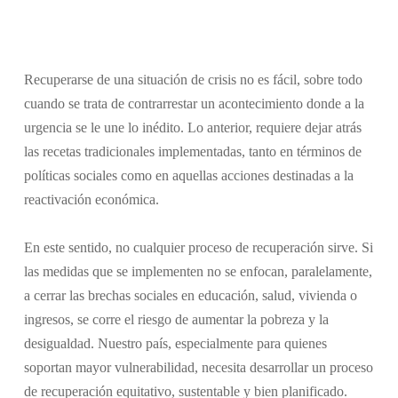
Recuperarse de una situación de crisis no es fácil, sobre todo
cuando se trata de contrarrestar un acontecimiento donde a la
urgencia se le une lo inédito. Lo anterior, requiere dejar atrás
las recetas tradicionales implementadas, tanto en términos de
políticas sociales como en aquellas acciones destinadas a la
reactivación económica.
En este sentido, no cualquier proceso de recuperación sirve. Si
las medidas que se implementen no se enfocan, paralelamente,
a cerrar las brechas sociales en educación, salud, vivienda o
ingresos, se corre el riesgo de aumentar la pobreza y la
desigualdad. Nuestro país, especialmente para quienes
soportan mayor vulnerabilidad, necesita desarrollar un proceso
de recuperación equitativo, sustentable y bien planificado.