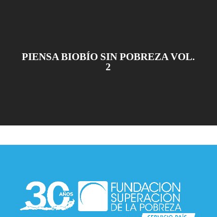
PIENSA BIOBÍO SIN POBREZA VOL.
2