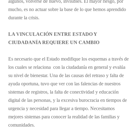
algunos, volverse de nuevo, invisibles. El mayor riesgo, por
mucho, es no actuar sobre la base de lo que hemos aprendido
durante la crisis.
LA VINCULACIÓN ENTRE ESTADO Y
CIUDADANÍA REQUIERE UN CAMBIO
Es necesario que el Estado modifique los esquemas a través de
los cuales se relaciona con la ciudadanía en general y evalúa
su nivel de bienestar. Una de las causas del retraso y falta de
ayuda oportuna, tuvo que ver con las falencias de nuestros
sistemas de registros, la falta de conectividad y educación
digital de las personas, y la excesiva burocracia en tiempos de
urgencia y necesidad para llegar a tiempo. Necesitamos
mejores sistemas para conocer la realidad de las familias y
comunidades.