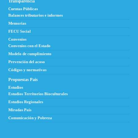
Transparencia
Cuentas Públicas
Balances tributarios e informes
Memorias
FECU Social
Convenios
Convenios con el Estado
Modelo de cumplimiento
Prevención del acoso
Códigos y normativas
Propuestas País
Estudios
Estudios Territorios Bioculturales
Estudios Regionales
Miradas País
Comunicación y Pobreza