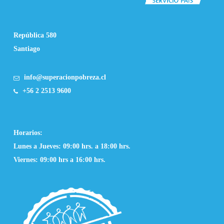
República 580
Santiago
info@superacionpobreza.cl
+56 2 2513 9600
Horarios:
Lunes a Jueves: 09:00 hrs. a 18:00 hrs.
Viernes: 09:00 hrs a 16:00 hrs.