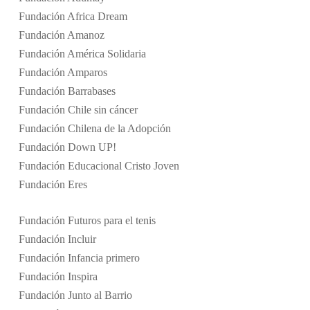
Fundación Africa Dream
Fundación Amanoz
Fundación América Solidaria
Fundación Amparos
Fundación Barrabases
Fundación Chile sin cáncer
Fundación Chilena de la Adopción
Fundación Down UP!
Fundación Educacional Cristo Joven
Fundación Eres
Fundación Futuros para el tenis
Fundación Incluir
Fundación Infancia primero
Fundación Inspira
Fundación Junto al Barrio