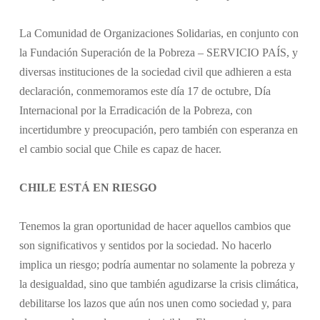
La Comunidad de Organizaciones Solidarias, en conjunto con
la Fundación Superación de la Pobreza – SERVICIO PAÍS, y
diversas instituciones de la sociedad civil que adhieren a esta
declaración, conmemoramos este día 17 de octubre, Día
Internacional por la Erradicación de la Pobreza, con
incertidumbre y preocupación, pero también con esperanza en
el cambio social que Chile es capaz de hacer.
CHILE ESTÁ EN RIESGO
Tenemos la gran oportunidad de hacer aquellos cambios que
son significativos y sentidos por la sociedad. No hacerlo
implica un riesgo; podría aumentar no solamente la pobreza y
la desigualdad, sino que también agudizarse la crisis climática,
debilitarse los lazos que aún nos unen como sociedad y, para