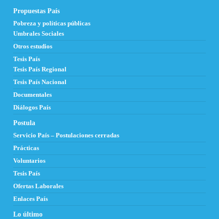
Propuestas País
Pobreza y políticas públicas
Umbrales Sociales
Otros estudios
Tesis País
Tesis País Regional
Tesis País Nacional
Documentales
Diálogos País
Postula
Servicio País – Postulaciones cerradas
Prácticas
Voluntarios
Tesis País
Ofertas Laborales
Enlaces País
Lo último