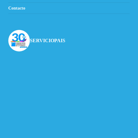
Contacto
SERVICIOPAIS