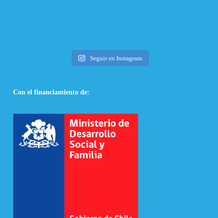
Seguir en Instagram
Con el financiamiento de: