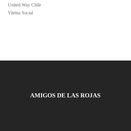
United Way Chile
Vitrina Social
AMIGOS DE LAS ROJAS