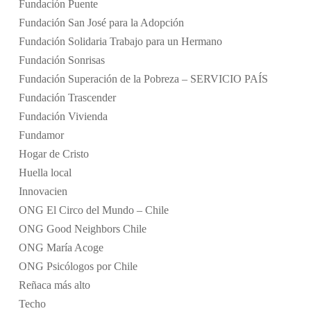
Fundación Puente
Fundación San José para la Adopción
Fundación Solidaria Trabajo para un Hermano
Fundación Sonrisas
Fundación Superación de la Pobreza – SERVICIO PAÍS
Fundación Trascender
Fundación Vivienda
Fundamor
Hogar de Cristo
Huella local
Innovacien
ONG El Circo del Mundo – Chile
ONG Good Neighbors Chile
ONG María Acoge
ONG Psicólogos por Chile
Reñaca más alto
Techo