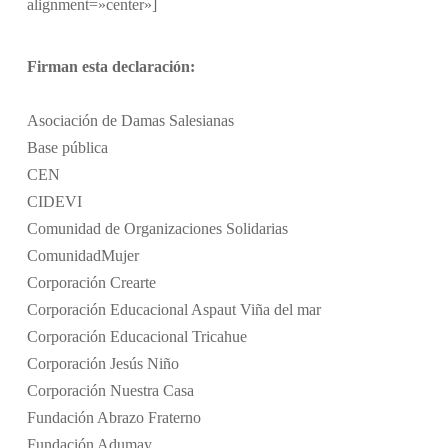
alignment=»center»]
Firman esta declaración:
Asociación de Damas Salesianas
Base pública
CEN
CIDEVI
Comunidad de Organizaciones Solidarias
ComunidadMujer
Corporación Crearte
Corporación Educacional Aspaut Viña del mar
Corporación Educacional Tricahue
Corporación Jesús Niño
Corporación Nuestra Casa
Fundación Abrazo Fraterno
Fundación Adumay