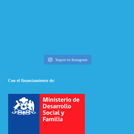
Seguir en Instagram
Con el financiamiento de: