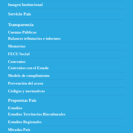
Imagen Institucional
Servicio País
Transparencia
Cuentas Públicas
Balances tributarios e informes
Memorias
FECU Social
Convenios
Convenios con el Estado
Modelo de cumplimiento
Prevención del acoso
Códigos y normativas
Propuestas País
Estudios
Estudios Territorios Bioculturales
Estudios Regionales
Miradas País