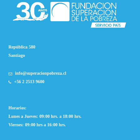
República 580
Santiago
info@superacionpobreza.cl
+56 2 2513 9600
Horarios:
Lunes a Jueves: 09:00 hrs. a 18:00 hrs.
Viernes: 09:00 hrs a 16:00 hrs.