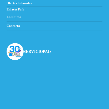
Ofertas Laborales
Enlaces País
Lo último
Contacto
SERVICIOPAIS