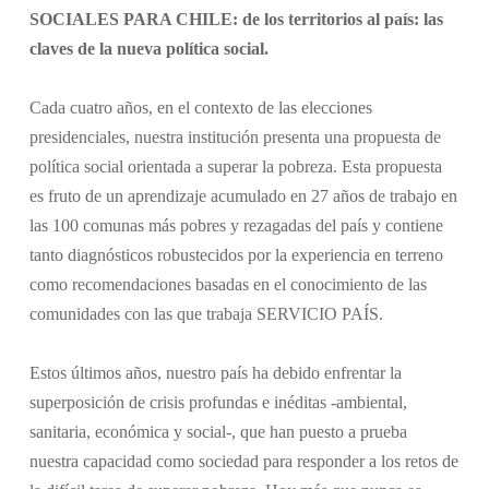
SOCIALES PARA CHILE: d
e los territorios al país: las
claves de la nueva política social.
Cada cuatro años, en el contexto de las elecciones
presidenciales, nuestra institución presenta una propuesta de
política social orientada a superar la pobreza. Esta propuesta
es fruto de un aprendizaje acumulado en 27 años de trabajo en
las 100 comunas más pobres y rezagadas del país y contiene
tanto diagnósticos robustecidos por la experiencia en terreno
como recomendaciones basadas en el conocimiento de las
comunidades con las que trabaja SERVICIO PAÍS.
Estos últimos años, nuestro país ha debido enfrentar la
superposición de crisis profundas e inéditas -ambiental,
sanitaria, económica y social-, que han puesto a prueba
nuestra capacidad como sociedad para responder a los retos de