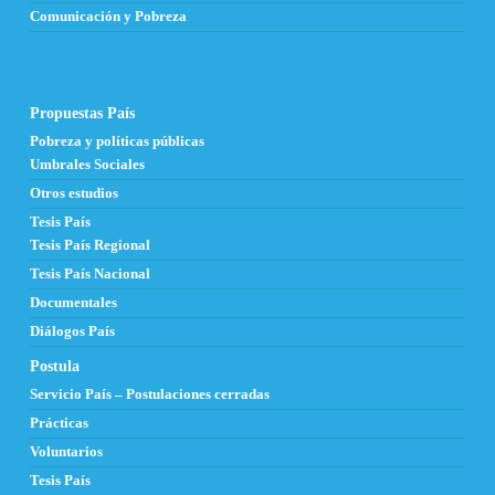
Comunicación y Pobreza
Propuestas País
Pobreza y políticas públicas
Umbrales Sociales
Otros estudios
Tesis País
Tesis País Regional
Tesis País Nacional
Documentales
Diálogos País
Postula
Servicio País – Postulaciones cerradas
Prácticas
Voluntarios
Tesis País