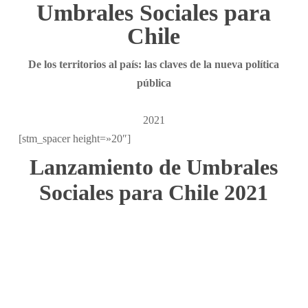
Umbrales Sociales para
Chile
De los territorios al país: las claves de la nueva política
pública
2021
[stm_spacer height=»20″]
Lanzamiento de Umbrales
Sociales para Chile 2021