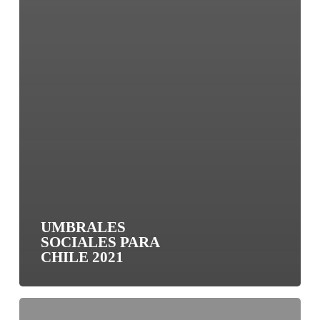
UMBRALES
SOCIALES PARA
CHILE 2021
Umbrales