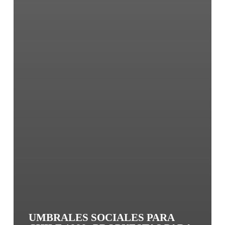
UMBRALES SOCIALES PARA