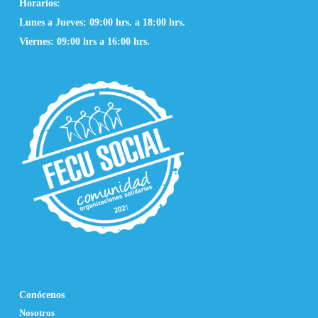
Horarios:
Lunes a Jueves: 09:00 hrs. a 18:00 hrs.
Viernes: 09:00 hrs a 16:00 hrs.
Conócenos
Nosotros