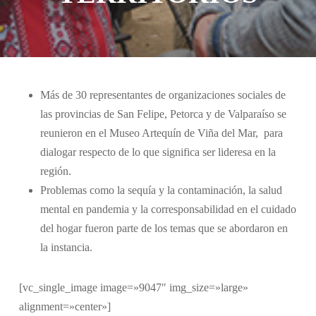
Más de 30 representantes de organizaciones sociales de
las provincias de San Felipe, Petorca y de Valparaíso se
reunieron en el Museo Artequín de Viña del Mar, para
dialogar respecto de lo que significa ser lideresa en la
región.
Problemas como la sequía y la contaminación, la salud
mental en pandemia y la corresponsabilidad en el cuidado
del hogar fueron parte de los temas que se abordaron en
la instancia.
[vc_single_image image=»9047″ img_size=»large»
alignment=»center»]