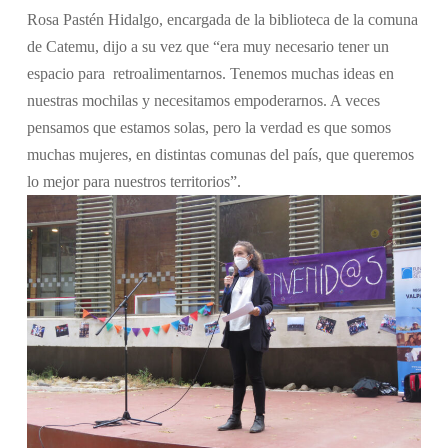
Rosa Pastén Hidalgo, encargada de la biblioteca de la comuna
de Catemu, dijo a su vez que “era muy necesario tener un
espacio para retroalimentarnos. Tenemos muchas ideas en
nuestras mochilas y necesitamos empoderarnos. A veces
pensamos que estamos solas, pero la verdad es que somos
muchas mujeres, en distintas comunas del país, que queremos
lo mejor para nuestros territorios”.