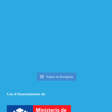
Seguir en Instagram
Con el financiamiento de: