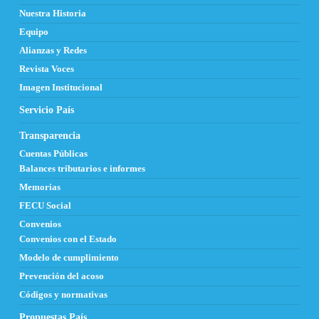
Nuestra Historia
Equipo
Alianzas y Redes
Revista Voces
Imagen Institucional
Servicio País
Transparencia
Cuentas Públicas
Balances tributarios e informes
Memorias
FECU Social
Convenios
Convenios con el Estado
Modelo de cumplimiento
Prevención del acoso
Códigos y normativas
Propuestas País