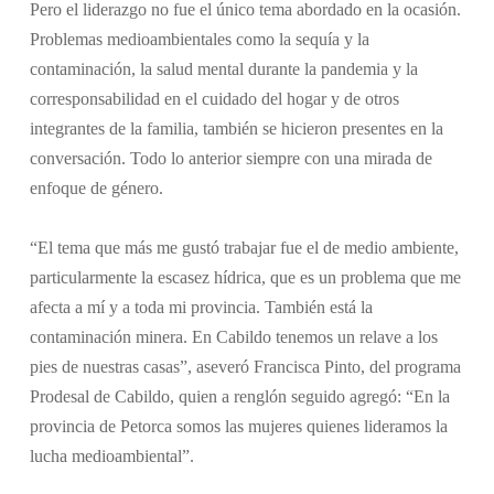
Pero el liderazgo no fue el único tema abordado en la ocasión.
Problemas medioambientales como la sequía y la
contaminación, la salud mental durante la pandemia y la
corresponsabilidad en el cuidado del hogar y de otros
integrantes de la familia, también se hicieron presentes en la
conversación. Todo lo anterior siempre con una mirada de
enfoque de género.
“El tema que más me gustó trabajar fue el de medio ambiente,
particularmente la escasez hídrica, que es un problema que me
afecta a mí y a toda mi provincia. También está la
contaminación minera. En Cabildo tenemos un relave a los
pies de nuestras casas”, aseveró Francisca Pinto, del programa
Prodesal de Cabildo, quien a renglón seguido agregó: “En la
provincia de Petorca somos las mujeres quienes lideramos la
lucha medioambiental”.