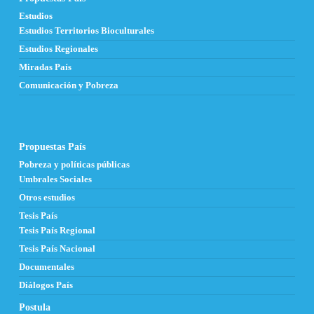
Estudios
Estudios Territorios Bioculturales
Estudios Regionales
Miradas País
Comunicación y Pobreza
Propuestas País
Pobreza y políticas públicas
Umbrales Sociales
Otros estudios
Tesis País
Tesis País Regional
Tesis País Nacional
Documentales
Diálogos País
Postula