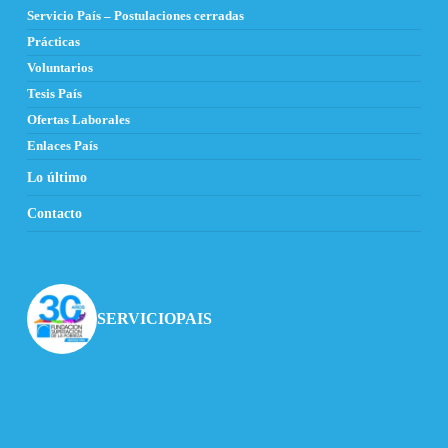
Servicio País – Postulaciones cerradas
Prácticas
Voluntarios
Tesis País
Ofertas Laborales
Enlaces País
Lo último
Contacto
SERVICIOPAIS