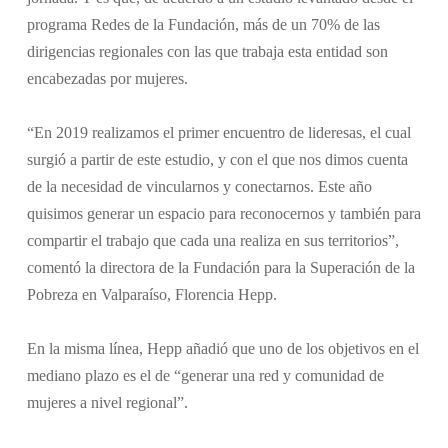
programa Redes de la Fundación, más de un 70% de las
dirigencias regionales con las que trabaja esta entidad son
encabezadas por mujeres.
“En 2019 realizamos el primer encuentro de lideresas, el cual
surgió a partir de este estudio, y con el que nos dimos cuenta
de la necesidad de vincularnos y conectarnos. Este año
quisimos generar un espacio para reconocernos y también para
compartir el trabajo que cada una realiza en sus territorios”,
comentó la directora de la Fundación para la Superación de la
Pobreza en Valparaíso, Florencia Hepp.
En la misma línea, Hepp añadió que uno de los objetivos en el
mediano plazo es el de “generar una red y comunidad de
mujeres a nivel regional”.