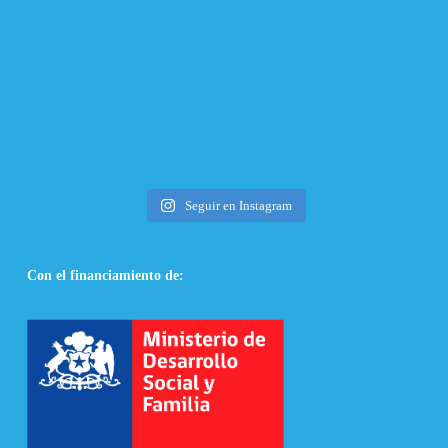
Seguir en Instagram
Con el financiamiento de: