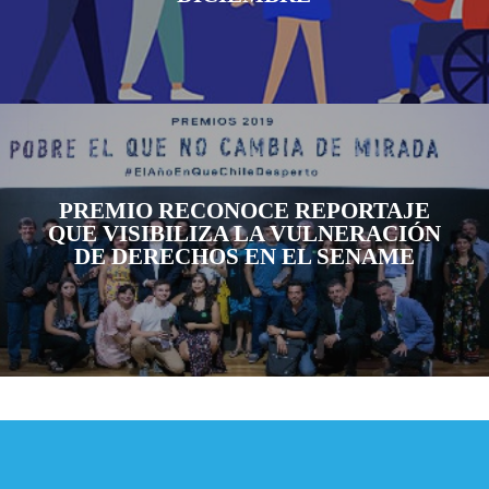
PREMIO RECONOCE REPORTAJE
QUE VISIBILIZA LA VULNERACIÓN
DE DERECHOS EN EL SENAME