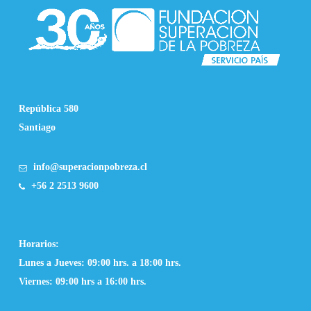
República 580
Santiago
info@superacionpobreza.cl
+56 2 2513 9600
Horarios:
Lunes a Jueves: 09:00 hrs. a 18:00 hrs.
Viernes: 09:00 hrs a 16:00 hrs.