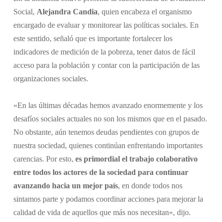
Social,
Alejandra Candia
, quien encabeza el organismo
encargado de evaluar y monitorear las políticas sociales. En
este sentido, señaló que es importante fortalecer los
indicadores de medición de la pobreza, tener datos de fácil
acceso para la población y contar con la participación de las
organizaciones sociales.
«En las últimas décadas hemos avanzado enormemente y los
desafíos sociales actuales no son los mismos que en el pasado.
No obstante, aún tenemos deudas pendientes con grupos de
nuestra sociedad, quienes continúan enfrentando importantes
carencias. Por esto,
es primordial el trabajo colaborativo
entre todos los actores de la sociedad para continuar
avanzando hacia un mejor país
, en donde todos nos
sintamos parte y podamos coordinar acciones para mejorar la
calidad de vida de aquellos que más nos necesitan», dijo.