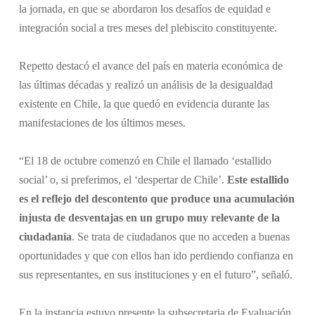
la jornada, en que se abordaron los desafíos de equidad e
integración social a tres meses del plebiscito constituyente.
Repetto destacó el avance del país en materia económica de
las últimas décadas y realizó un análisis de la desigualdad
existente en Chile, la que quedó en evidencia durante las
manifestaciones de los últimos meses.
“El 18 de octubre comenzó en Chile el llamado ‘estallido
social’ o, si preferimos, el ‘despertar de Chile’.
Este estallido
es el reflejo del descontento que produce una acumulación
injusta de desventajas en un grupo muy relevante de la
ciudadanía
. Se trata de ciudadanos que no acceden a buenas
oportunidades y que con ellos han ido perdiendo confianza en
sus representantes, en sus instituciones y en el futuro”, señaló.
En la instancia estuvo presente la subsecretaria de Evaluación