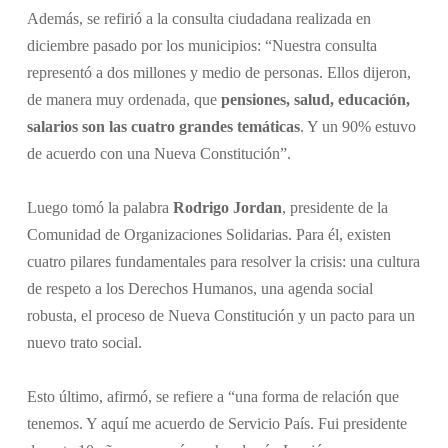
Además, se refirió a la consulta ciudadana realizada en
diciembre pasado por los municipios: “Nuestra consulta
representó a dos millones y medio de personas. Ellos dijeron,
de manera muy ordenada, que
pensiones, salud, educación,
salarios son las cuatro grandes temáticas
. Y un 90% estuvo
de acuerdo con una Nueva Constitución”.
Luego tomó la palabra
Rodrigo Jordan
, presidente de la
Comunidad de Organizaciones Solidarias. Para él, existen
cuatro pilares fundamentales para resolver la crisis: una cultura
de respeto a los Derechos Humanos, una agenda social
robusta, el proceso de Nueva Constitución y un pacto para un
nuevo trato social.
Esto último, afirmó, se refiere a “una forma de relación que
tenemos. Y aquí me acuerdo de Servicio País. Fui presidente