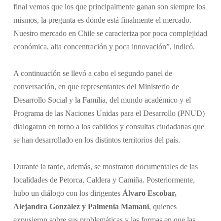
final vemos que los que principalmente ganan son siempre los
mismos, la pregunta es dónde está finalmente el mercado.
Nuestro mercado en Chile se caracteriza por poca complejidad
económica, alta concentración y poca innovación”, indicó.
A continuación se llevó a cabo el segundo panel de
conversación, en que representantes del Ministerio de
Desarrollo Social y la Familia, del mundo académico y el
Programa de las Naciones Unidas para el Desarrollo (PNUD)
dialogaron en torno a los cabildos y consultas ciudadanas que
se han desarrollado en los distintos territorios del país.
Durante la tarde, además, se mostraron documentales de las
localidades de Petorca, Caldera y Camiña. Posteriormente,
hubo un diálogo con los dirigentes
Álvaro Escobar,
Alejandra González y Palmenia Mamani
, quienes
expusieron sobre sus problemáticas y las formas en que las