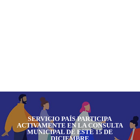
SERVICIO PAÍS PARTICIPA
ACTIVAMENTE EN LA CONSULTA
MUNICIPAL DE ESTE 15 DE
DICIEMBRE