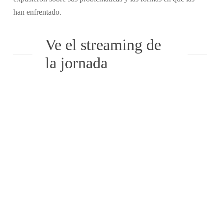
han enfrentado.
Ve el streaming de
la jornada