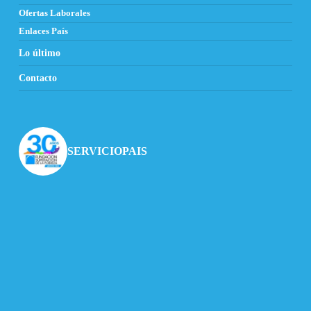
Ofertas Laborales
Enlaces País
Lo último
Contacto
SERVICIOPAIS