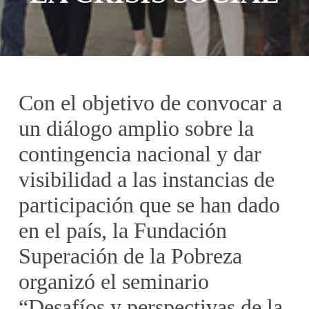
Con el objetivo de convocar a
un diálogo amplio sobre la
contingencia nacional y dar
visibilidad a las instancias de
participación que se han dado
en el país, la Fundación
Superación de la Pobreza
organizó el seminario
“Desafíos y perspectivas de la