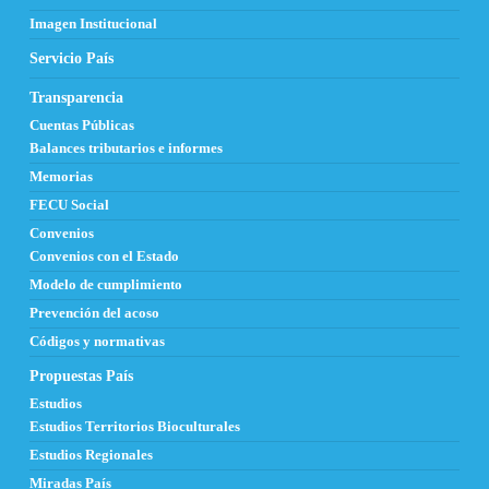
Imagen Institucional
Servicio País
Transparencia
Cuentas Públicas
Balances tributarios e informes
Memorias
FECU Social
Convenios
Convenios con el Estado
Modelo de cumplimiento
Prevención del acoso
Códigos y normativas
Propuestas País
Estudios
Estudios Territorios Bioculturales
Estudios Regionales
Miradas País