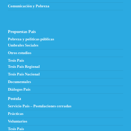
Comunicación y Pobreza
Propuestas País
Pobreza y políticas públicas
Umbrales Sociales
Otros estudios
Tesis País
Tesis País Regional
Tesis País Nacional
Documentales
Diálogos País
Postula
Servicio País – Postulaciones cerradas
Prácticas
Voluntarios
Tesis País