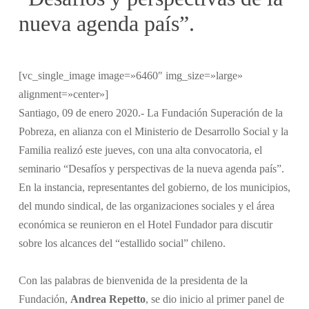
nueva agenda país”.
[vc_single_image image=»6460″ img_size=»large»
alignment=»center»]
Santiago, 09 de enero 2020.- La Fundación Superación de la
Pobreza, en alianza con el Ministerio de Desarrollo Social y la
Familia realizó este jueves, con una alta convocatoria, el
seminario “Desafíos y perspectivas de la nueva agenda país”.
En la instancia, representantes del gobierno, de los municipios,
del mundo sindical, de las organizaciones sociales y el área
económica se reunieron en el Hotel Fundador para discutir
sobre los alcances del “estallido social” chileno.
Con las palabras de bienvenida de la presidenta de la
Fundación,
Andrea Repetto
, se dio inicio al primer panel de