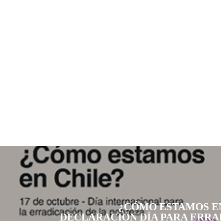
¿CÓMO ESTAMOS EN
DECLARACIÓN DÍA PARA ERRA