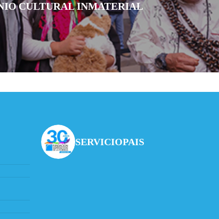
NIO CULTURAL INMATERIAL
SERVICIOPAIS