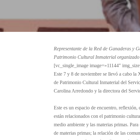
Representante de la Red de Ganaderas y Ga
Patrimonio Cultural Inmaterial organizado 
[vc_single_image image=»11144″ img_size
Este 7 y 8 de noviembre se llevó a cabo la 
de Patrimonio Cultural Inmaterial del Servic
Carolina Arredondo y la directora del Servi
Este es un espacio de encuentro, reflexión,
están relacionados con el patrimonio cultural
medio ambiente y las materias primas. Para 
de materias primas; la relación de las comun