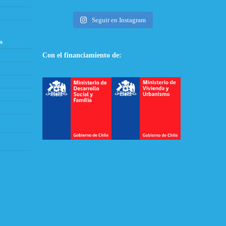
Seguir en Instagram
s
Con el financiamiento de: