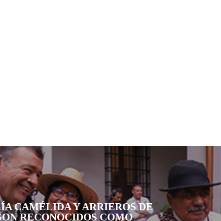
ÍA CAMÉLIDA Y ARRIEROS DE
SON RECONOCIDOS COMO