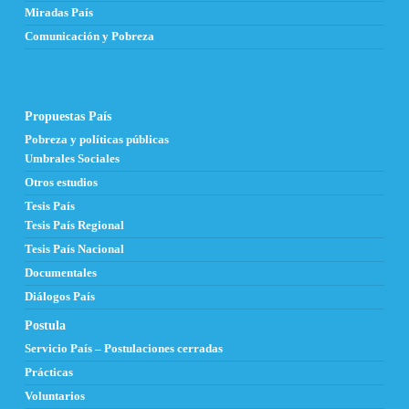
Miradas País
Comunicación y Pobreza
Propuestas País
Pobreza y políticas públicas
Umbrales Sociales
Otros estudios
Tesis País
Tesis País Regional
Tesis País Nacional
Documentales
Diálogos País
Postula
Servicio País – Postulaciones cerradas
Prácticas
Voluntarios