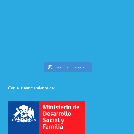
Seguir en Instagram
Con el financiamiento de: