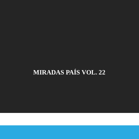
MIRADAS PAÍS VOL. 22