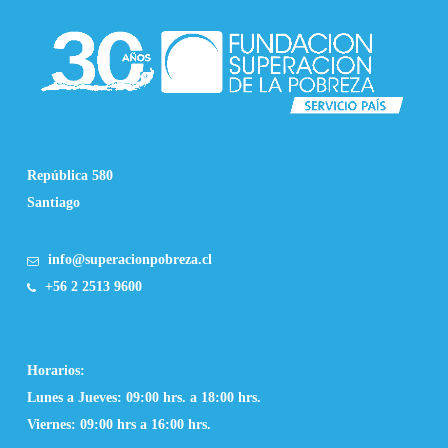
República 580
Santiago
info@superacionpobreza.cl
+56 2 2513 9600
Horarios:
Lunes a Jueves: 09:00 hrs. a 18:00 hrs.
Viernes: 09:00 hrs a 16:00 hrs.