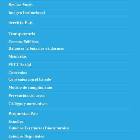
Revista Voces
Imagen Institucional
Servicio País
Transparencia
Cuentas Públicas
Balances tributarios e informes
Memorias
FECU Social
Convenios
Convenios con el Estado
Modelo de cumplimiento
Prevención del acoso
Códigos y normativas
Propuestas País
Estudios
Estudios Territorios Bioculturales
Estudios Regionales