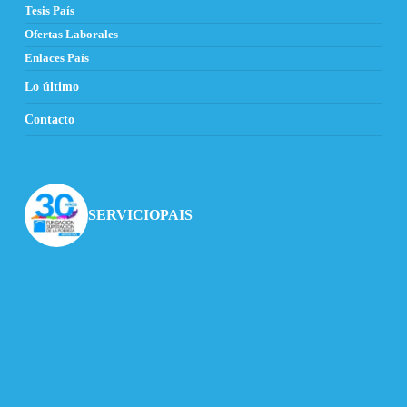
Tesis País
Ofertas Laborales
Enlaces País
Lo último
Contacto
SERVICIOPAIS