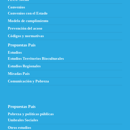
Convenios
Convenios con el Estado
Modelo de cumplimiento
Prevención del acoso
Códigos y normativas
Propuestas País
Estudios
Estudios Territorios Bioculturales
Estudios Regionales
Miradas País
Comunicación y Pobreza
Propuestas País
Pobreza y políticas públicas
Umbrales Sociales
Otros estudios