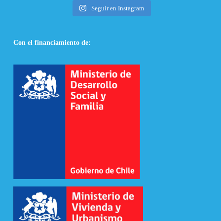
Seguir en Instagram
Con el financiamiento de: