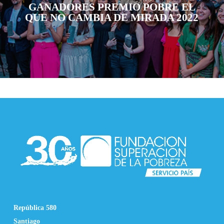
GANADORES PREMIO POBRE EL
QUE NO CAMBIA DE MIRADA 2022
República 580
Santiago