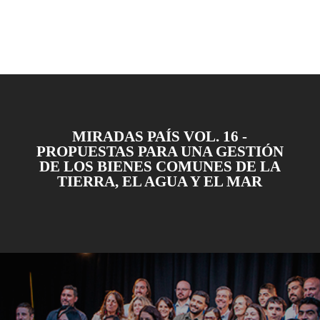
MIRADAS PAÍS VOL. 16 -
PROPUESTAS PARA UNA GESTIÓN
DE LOS BIENES COMUNES DE LA
TIERRA, EL AGUA Y EL MAR