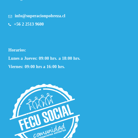
info@superacionpobreza.cl
+56 2 2513 9600
Horarios:
Lunes a Jueves: 09:00 hrs. a 18:00 hrs.
Viernes: 09:00 hrs a 16:00 hrs.