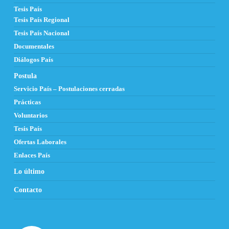
Tesis País
Tesis País Regional
Tesis País Nacional
Documentales
Diálogos País
Postula
Servicio País – Postulaciones cerradas
Prácticas
Voluntarios
Tesis País
Ofertas Laborales
Enlaces País
Lo último
Contacto