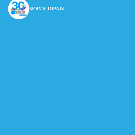
SERVICIOPAIS