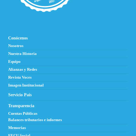
Conócenos
Nosotros
Nuestra Historia
Equipo
Alianzas y Redes
Revista Voces
Imagen Institucional
Servicio País
Transparencia
Cuentas Públicas
Balances tributarios e informes
Memorias
FECU Social