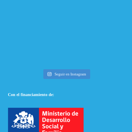
Seguir en Instagram
Con el financiamiento de: