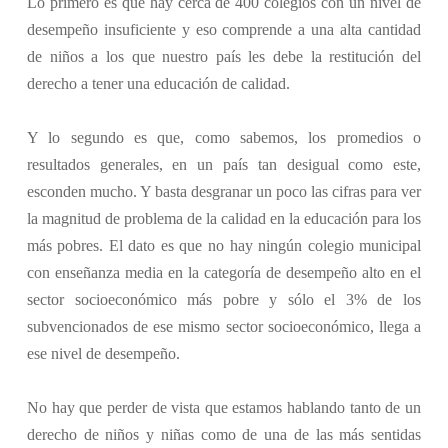
Lo primero es que hay cerca de 400 colegios con un nivel de
desempeño insuficiente y eso comprende a una alta cantidad
de niños a los que nuestro país les debe la restitución del
derecho a tener una educación de calidad.
Y lo segundo es que, como sabemos, los promedios o
resultados generales, en un país tan desigual como este,
esconden mucho. Y basta desgranar un poco las cifras para ver
la magnitud de problema de la calidad en la educación para los
más pobres. El dato es que no hay ningún colegio municipal
con enseñanza media en la categoría de desempeño alto en el
sector socioeconómico más pobre y sólo el 3% de los
subvencionados de ese mismo sector socioeconómico, llega a
ese nivel de desempeño.
No hay que perder de vista que estamos hablando tanto de un
derecho de niños y niñas como de una de las más sentidas