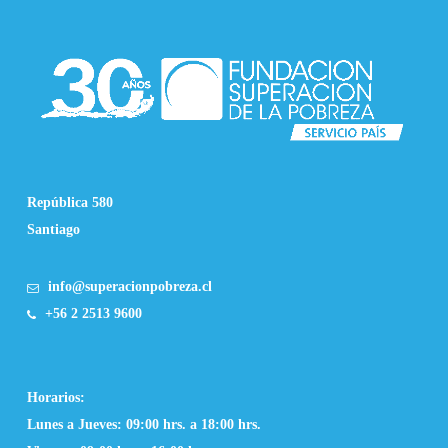
República 580
Santiago
info@superacionpobreza.cl
+56 2 2513 9600
Horarios:
Lunes a Jueves: 09:00 hrs. a 18:00 hrs.