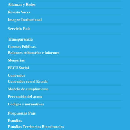
Alianzas y Redes
Revista Voces
Imagen Institucional
Servicio País
Transparencia
Cuentas Públicas
Balances tributarios e informes
Memorias
FECU Social
Convenios
Convenios con el Estado
Modelo de cumplimiento
Prevención del acoso
Códigos y normativas
Propuestas País
Estudios
Estudios Territorios Bioculturales