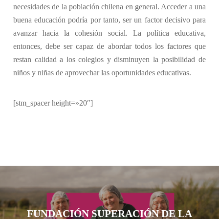
necesidades de la población chilena en general. Acceder a una
buena educación podría por tanto, ser un factor decisivo para
avanzar hacia la cohesión social. La política educativa,
entonces, debe ser capaz de abordar todos los factores que
restan calidad a los colegios y disminuyen la posibilidad de
niños y niñas de aprovechar las oportunidades educativas.
[stm_spacer height=»20″]
FUNDACIÓN SUPERACIÓN DE LA