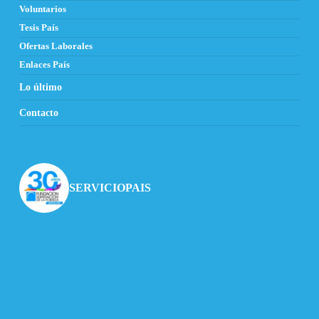
Voluntarios
Tesis País
Ofertas Laborales
Enlaces País
Lo último
Contacto
SERVICIOPAIS