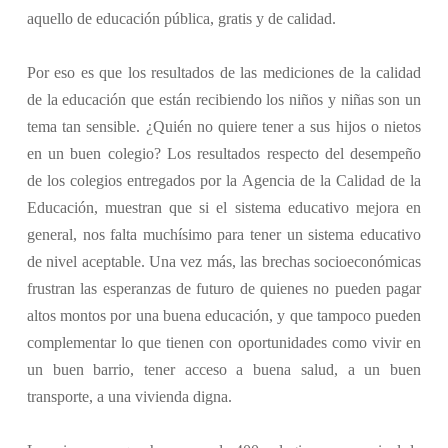
aquello de educación pública, gratis y de calidad.
Por eso es que los resultados de las mediciones de la calidad
de la educación que están recibiendo los niños y niñas son un
tema tan sensible. ¿Quién no quiere tener a sus hijos o nietos
en un buen colegio? Los resultados respecto del desempeño
de los colegios entregados por la Agencia de la Calidad de la
Educación, muestran que si el sistema educativo mejora en
general, nos falta muchísimo para tener un sistema educativo
de nivel aceptable. Una vez más, las brechas socioeconómicas
frustran las esperanzas de futuro de quienes no pueden pagar
altos montos por una buena educación, y que tampoco pueden
complementar lo que tienen con oportunidades como vivir en
un buen barrio, tener acceso a buena salud, a un buen
transporte, a una vivienda digna.