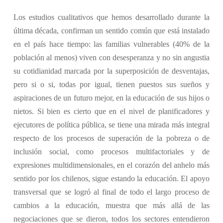
Los estudios cualitativos que hemos desarrollado durante la
última década, confirman un sentido común que está instalado
en el país hace tiempo: las familias vulnerables (40% de la
población al menos) viven con desesperanza y no sin angustia
su cotidianidad marcada por la superposición de desventajas,
pero si o si, todas por igual, tienen puestos sus sueños y
aspiraciones de un futuro mejor, en la educación de sus hijos o
nietos. Si bien es cierto que en el nivel de planificadores y
ejecutores de política pública, se tiene una mirada más integral
respecto de los procesos de superación de la pobreza o de
inclusión social, como procesos multifactoriales y de
expresiones multidimensionales, en el corazón del anhelo más
sentido por los chilenos, sigue estando la educación. El apoyo
transversal que se logró al final de todo el largo proceso de
cambios a la educación, muestra que más allá de las
negociaciones que se dieron, todos los sectores entendieron