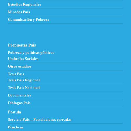
Estudios Regionales
Miradas País
Comunicación y Pobreza
Propuestas País
Pobreza y políticas públicas
Umbrales Sociales
Otros estudios
Tesis País
Tesis País Regional
Tesis País Nacional
Documentales
Diálogos País
Postula
Servicio País – Postulaciones cerradas
Prácticas