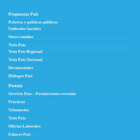
Propuestas País
Pobreza y políticas públicas
Umbrales Sociales
Otros estudios
Tesis País
Tesis País Regional
Tesis País Nacional
Documentales
Diálogos País
Postula
Servicio País – Postulaciones cerradas
Prácticas
Voluntarios
Tesis País
Ofertas Laborales
Enlaces País