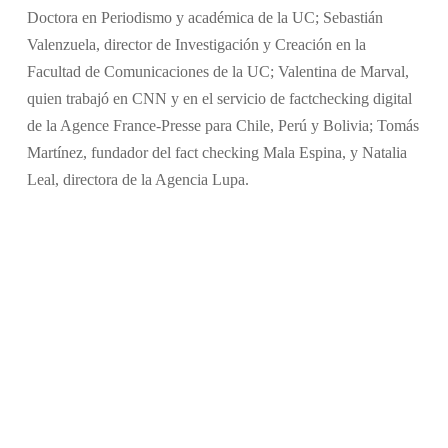
Doctora en Periodismo y académica de la UC; Sebastián
Valenzuela, director de Investigación y Creación en la
Facultad de Comunicaciones de la UC; Valentina de Marval,
quien trabajó en CNN y en el servicio de factchecking digital
de la Agence France-Presse para Chile, Perú y Bolivia; Tomás
Martínez, fundador del fact checking Mala Espina, y Natalia
Leal, directora de la Agencia Lupa.