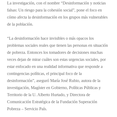
La investigación, con el nombre “Desinformación y noticias
falsas: Un riesgo para la cohesión social”, pone el foco en
cómo afecta la desinformación en los grupos más vulnerables
de la población.
“La desinformación hace invisibles o más opacos los
problemas sociales reales que tienen las personas en situación
de pobreza. Entonces los tomadores de decisiones muchas
veces dejan de mirar cuáles son estas urgencias sociales, por
estar enfocado en una realidad informativa que responde a
contingencias políticas, el principal foco de la
desinformación”, aseguró María José Rubio, autora de la
investigación, Magíster en Gobierno, Políticas Públicas y
Territorio de la U. Alberto Hurtado, y Directora de
Comunicación Estratégica de la Fundación Superación
Pobreza – Servicio País.