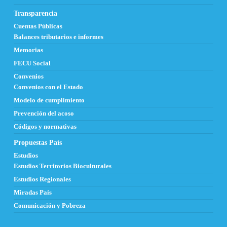
Transparencia
Cuentas Públicas
Balances tributarios e informes
Memorias
FECU Social
Convenios
Convenios con el Estado
Modelo de cumplimiento
Prevención del acoso
Códigos y normativas
Propuestas País
Estudios
Estudios Territorios Bioculturales
Estudios Regionales
Miradas País
Comunicación y Pobreza