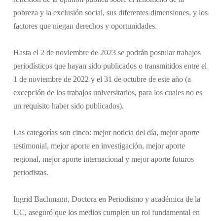
pobreza y la exclusión social, sus diferentes dimensiones, y los
factores que niegan derechos y oportunidades.
Hasta el 2 de noviembre de 2023 se podrán postular trabajos
periodísticos que hayan sido publicados o transmitidos entre el
1 de noviembre de 2022 y el 31 de octubre de este año (a
excepción de los trabajos universitarios, para los cuales no es
un requisito haber sido publicados).
Las categorías son cinco: mejor noticia del día, mejor aporte
testimonial, mejor aporte en investigación, mejor aporte
regional, mejor aporte internacional y mejor aporte futuros
periodistas.
Ingrid Bachmann, Doctora en Periodismo y académica de la
UC, aseguró que los medios cumplen un rol fundamental en