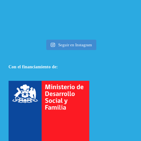
Seguir en Instagram
Con el financiamiento de: