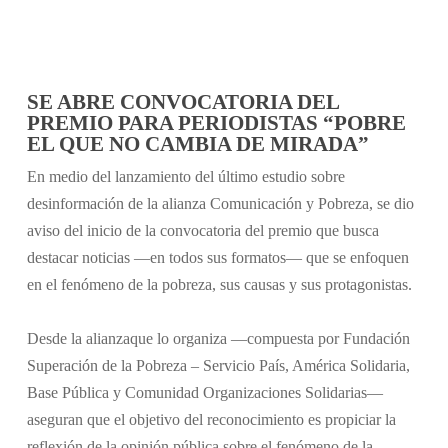
SE ABRE CONVOCATORIA DEL
PREMIO PARA PERIODISTAS “POBRE
EL QUE NO CAMBIA DE MIRADA”
En medio del lanzamiento del último estudio sobre
desinformación de la alianza Comunicación y Pobreza, se dio
aviso del inicio de la convocatoria del premio que busca
destacar noticias —en todos sus formatos— que se enfoquen
en el fenómeno de la pobreza, sus causas y sus protagonistas.
Desde la alianzaque lo organiza —compuesta por Fundación
Superación de la Pobreza – Servicio País, América Solidaria,
Base Pública y Comunidad Organizaciones Solidarias—
aseguran que el objetivo del reconocimiento es propiciar la
reflexión de la opinión pública sobre el fenómeno de la