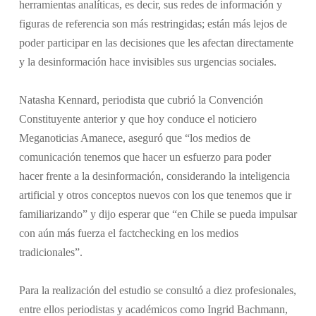
herramientas analíticas, es decir, sus redes de información y
figuras de referencia son más restringidas; están más lejos de
poder participar en las decisiones que les afectan directamente
y la desinformación hace invisibles sus urgencias sociales.
Natasha Kennard, periodista que cubrió la Convención
Constituyente anterior y que hoy conduce el noticiero
Meganoticias Amanece, aseguró que “los medios de
comunicación tenemos que hacer un esfuerzo para poder
hacer frente a la desinformación, considerando la inteligencia
artificial y otros conceptos nuevos con los que tenemos que ir
familiarizando” y dijo esperar que “en Chile se pueda impulsar
con aún más fuerza el factchecking en los medios
tradicionales”.
Para la realización del estudio se consultó a diez profesionales,
entre ellos periodistas y académicos como Ingrid Bachmann,