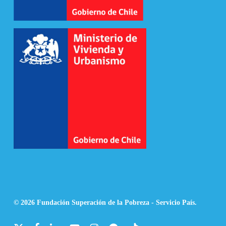
© 2026 Fundación Superación de la Pobreza - Servicio País.