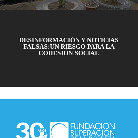
DESINFORMACIÓN Y NOTICIAS
FALSAS:UN RIESGO PARA LA
COHESIÓN SOCIAL