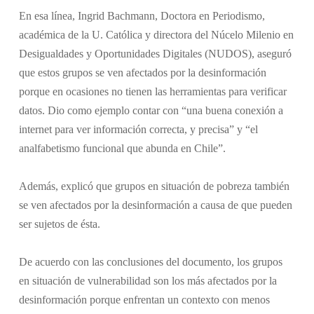
En esa línea, Ingrid Bachmann, Doctora en Periodismo,
académica de la U. Católica y directora del Núcelo Milenio en
Desigualdades y Oportunidades Digitales (NUDOS), aseguró
que estos grupos se ven afectados por la desinformación
porque en ocasiones no tienen las herramientas para verificar
datos. Dio como ejemplo contar con “una buena conexión a
internet para ver información correcta, y precisa” y “el
analfabetismo funcional que abunda en Chile”.
Además, explicó que grupos en situación de pobreza también
se ven afectados por la desinformación a causa de que pueden
ser sujetos de ésta.
De acuerdo con las conclusiones del documento, los grupos
en situación de vulnerabilidad son los más afectados por la
desinformación porque enfrentan un contexto con menos