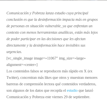
Comunicación y Pobreza lanza estudio cuya principal
conclusión es que la desinformación impacta más en grupos
de personas en situación vulnerable, ya que
enfrentan un
contexto con menos herramientas analíticas, están más lejos
de poder participar en las decisiones que les afectan
directamente y la desinformación hace invisibles sus
urgencias.
[vc_single_image image=»11067″ img_size=»large»
alignment=»center»]
Los contenidos falsos se reproducen más rápido en X (ex
Twitter), concentran más likes que otros y muestran menores
barreras de comprensión lectora qué contenidos verdaderos,
son algunos de los datos que recopila el
estudio
que lanzó
Comunicación y Pobreza este viernes 29 de septiembre.