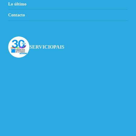
Lo último
Contacto
SERVICIOPAIS