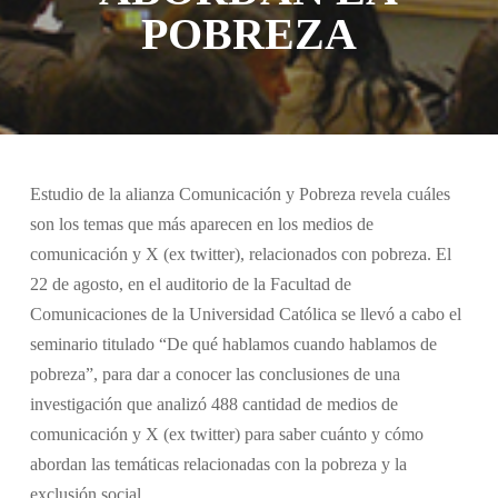
POBREZA
Estudio de la alianza Comunicación y Pobreza revela cuáles
son los temas que más aparecen en los medios de
comunicación y X (ex twitter), relacionados con pobreza. El
22 de agosto, en el auditorio de la Facultad de
Comunicaciones de la Universidad Católica se llevó a cabo el
seminario titulado “De qué hablamos cuando hablamos de
pobreza”, para dar a conocer las conclusiones de una
investigación que analizó 488 cantidad de medios de
comunicación y X (ex twitter) para saber cuánto y cómo
abordan las temáticas relacionadas con la pobreza y la
exclusión social.