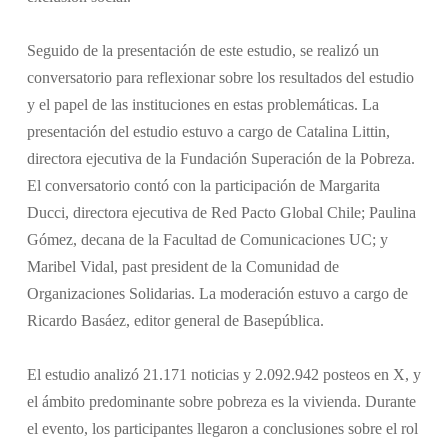
Seguido de la presentación de este estudio, se realizó un
conversatorio para reflexionar sobre los resultados del estudio
y el papel de las instituciones en estas problemáticas. La
presentación del estudio estuvo a cargo de Catalina Littin,
directora ejecutiva de la Fundación Superación de la Pobreza.
El conversatorio contó con la participación de Margarita
Ducci, directora ejecutiva de Red Pacto Global Chile; Paulina
Gómez, decana de la Facultad de Comunicaciones UC; y
Maribel Vidal, past president de la Comunidad de
Organizaciones Solidarias. La moderación estuvo a cargo de
Ricardo Basáez, editor general de Basepública.
El estudio analizó 21.171 noticias y 2.092.942 posteos en X, y
el ámbito predominante sobre pobreza es la vivienda. Durante
el evento, los participantes llegaron a conclusiones sobre el rol