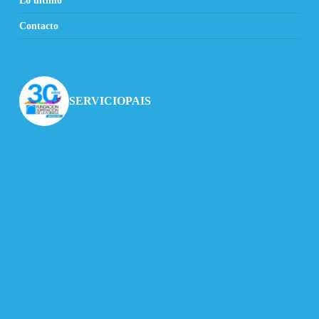
Lo último
Contacto
SERVICIOPAIS