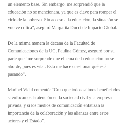
un elemento base. Sin embargo, me sorprendió que la
educación no se mencionara, ya que es clave para romper el
ciclo de la pobreza. Sin acceso a la educación, la situación se
vuelve crítica”, aseguró Margarita Ducci de Impacto Global.
De la misma manera la decana de la Facultad de
Comunicaciones de la UC, Paulina Gómez, aseguró por su
parte que “me sorprende que el tema de la educación no se
aborde, pues es vital. Esto me hace cuestionar qué está
pasando”.
Maribel Vidal comentó: “Creo que todos salimos beneficiados
si enfocamos la atención en la sociedad civil y la empresa
privada, y si los medios de comunicación enfatizan la
importancia de la colaboración y las alianzas entre estos
actores y el Estado”.