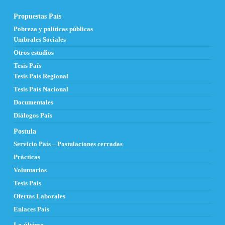
Propuestas País
Pobreza y políticas públicas
Umbrales Sociales
Otros estudios
Tesis País
Tesis País Regional
Tesis País Nacional
Documentales
Diálogos País
Postula
Servicio País – Postulaciones cerradas
Prácticas
Voluntarios
Tesis País
Ofertas Laborales
Enlaces País