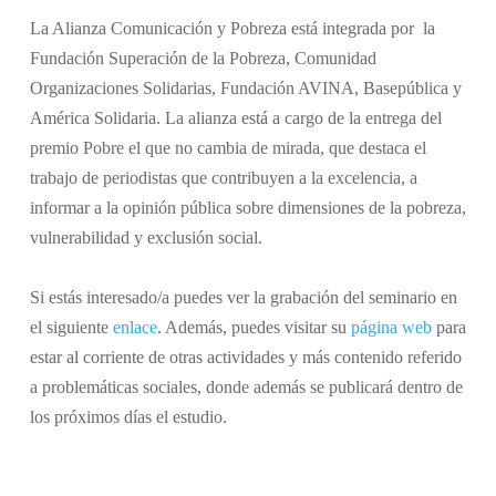
La Alianza Comunicación y Pobreza está integrada por la
Fundación Superación de la Pobreza, Comunidad
Organizaciones Solidarias, Fundación AVINA, Basepública y
América Solidaria. La alianza está a cargo de la entrega del
premio Pobre el que no cambia de mirada, que destaca el
trabajo de periodistas que contribuyen a la excelencia, a
informar a la opinión pública sobre dimensiones de la pobreza,
vulnerabilidad y exclusión social.
Si estás interesado/a puedes ver la grabación del seminario en
el siguiente
enlace
. Además, puedes visitar su
página web
para
estar al corriente de otras actividades y más contenido referido
a problemáticas sociales, donde además se publicará dentro de
los próximos días el estudio.