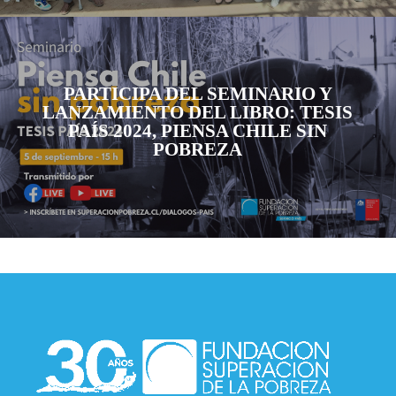
PARTICIPA DEL SEMINARIO Y
LANZAMIENTO DEL LIBRO: TESIS
PAÍS 2024, PIENSA CHILE SIN
POBREZA