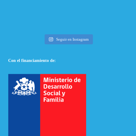
Seguir en Instagram
Con el financiamiento de: