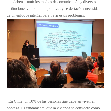
que deben asumir los medios de comunicación y diversas
instituciones al abordar la pobreza; y se destacó la necesidad
de un enfoque integral para tratar estos problemas.
“En Chile, un 10% de las personas que trabajan viven en
pobreza. Es fundamental que la vivienda se considere como