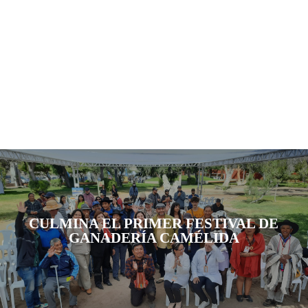
CULMINA EL PRIMER FESTIVAL DE
GANADERÍA CAMÉLIDA