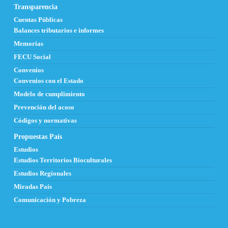
Transparencia
Cuentas Públicas
Balances tributarios e informes
Memorias
FECU Social
Convenios
Convenios con el Estado
Modelo de cumplimiento
Prevención del acoso
Códigos y normativas
Propuestas País
Estudios
Estudios Territorios Bioculturales
Estudios Regionales
Miradas País
Comunicación y Pobreza