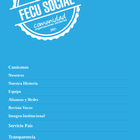
Conócenos
Nosotros
Nuestra Historia
Equipo
Alianzas y Redes
Revista Voces
Imagen Institucional
Servicio País
Transparencia