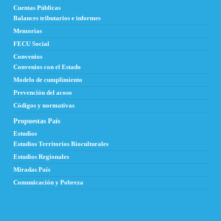
Cuentas Públicas
Balances tributarios e informes
Memorias
FECU Social
Convenios
Convenios con el Estado
Modelo de cumplimiento
Prevención del acoso
Códigos y normativas
Propuestas País
Estudios
Estudios Territorios Bioculturales
Estudios Regionales
Miradas País
Comunicación y Pobreza