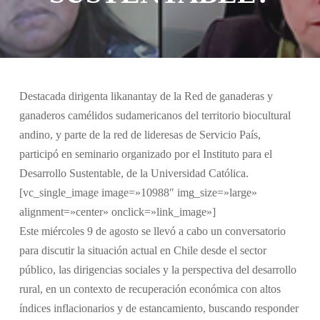
Destacada dirigenta likanantay de la Red de ganaderas y
ganaderos camélidos sudamericanos del territorio biocultural
andino, y parte de la red de lideresas de Servicio País,
participó en seminario organizado por el Instituto para el
Desarrollo Sustentable, de la Universidad Católica.
[vc_single_image image=»10988″ img_size=»large»
alignment=»center» onclick=»link_image»]
Este miércoles 9 de agosto se llevó a cabo un conversatorio
para discutir la situación actual en Chile desde el sector
público, las dirigencias sociales y la perspectiva del desarrollo
rural, en un contexto de recuperación económica con altos
índices inflacionarios y de estancamiento, buscando responder