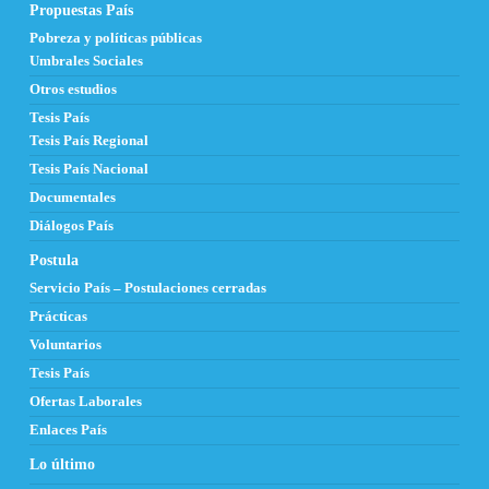
Propuestas País
Pobreza y políticas públicas
Umbrales Sociales
Otros estudios
Tesis País
Tesis País Regional
Tesis País Nacional
Documentales
Diálogos País
Postula
Servicio País – Postulaciones cerradas
Prácticas
Voluntarios
Tesis País
Ofertas Laborales
Enlaces País
Lo último