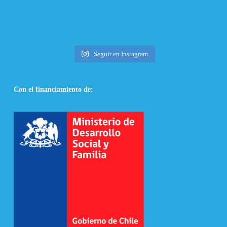
Seguir en Instagram
Con el financiamiento de: