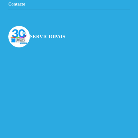
Contacto
SERVICIOPAIS