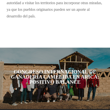
autoridad a visitar los territorios para incorporar otras miradas,
ya que los pueblos originarios pueden ser un aporte al
desarrollo del país.
CONGRESO INTERNACIONAL DE
GANADERÍA CAMÉLIDA EN ARICA:
POSITIVO BALANCE