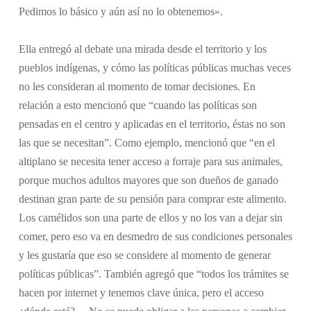
Pedimos lo básico y aún así no lo obtenemos».
Ella entregó al debate una mirada desde el territorio y los
pueblos indígenas, y cómo las políticas públicas muchas veces
no les consideran al momento de tomar decisiones. En
relación a esto mencionó que “cuando las políticas son
pensadas en el centro y aplicadas en el territorio, éstas no son
las que se necesitan”. Como ejemplo, mencionó que “en el
altiplano se necesita tener acceso a forraje para sus animales,
porque muchos adultos mayores que son dueños de ganado
destinan gran parte de su pensión para comprar este alimento.
Los camélidos son una parte de ellos y no los van a dejar sin
comer, pero eso va en desmedro de sus condiciones personales
y les gustaría que eso se considere al momento de generar
políticas públicas”. También agregó que “todos los trámites se
hacen por internet y tenemos clave única, pero el acceso