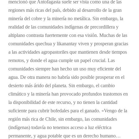
mencionó que Antofagasta suele ser vista como una de las
regiones más ricas del país, debido al desarrollo de la gran
minería del cobre y la minería no metálica. Sin embargo, la
realidad de las comunidades indígenas de precordillera y
altiplano contrasta fuertemente con esa visión. Muchas de las
comunidades quechua y likanantay viven y prosperan gracias
a las actividades agropastoriles que mantienen desde tiempos
remotos, y donde el agua cumple un papel crucial. Las
comunidades siempre han hecho un uso muy eficiente del
agua. De otra manera no habría sido posible prosperar en el
desierto más árido del planeta. Sin embargo, el cambio
climático y la minería han provocado profundos trastornos en
la disponibilidad de este recurso, y no tienen la cantidad
suficiente para cubrir bofedales para el ganado. «Vengo de la
región más rica de Chile, sin embargo, las comunidades
(indígenas) todavía no tenemos acceso a luz eléctrica
permanente, y agua potable que es un derecho humano…