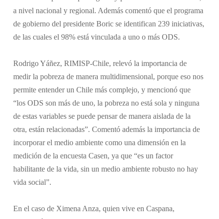
a nivel nacional y regional. Además comentó que el programa
de gobierno del presidente Boric se identifican 239 iniciativas,
de las cuales el 98% está vinculada a uno o más ODS.
Rodrigo Yáñez, RIMISP-Chile, relevó la importancia de
medir la pobreza de manera multidimensional, porque eso nos
permite entender un Chile más complejo, y mencionó que
“los ODS son más de uno, la pobreza no está sola y ninguna
de estas variables se puede pensar de manera aislada de la
otra, están relacionadas”. Comentó además la importancia de
incorporar el medio ambiente como una dimensión en la
medición de la encuesta Casen, ya que “es un factor
habilitante de la vida, sin un medio ambiente robusto no hay
vida social”.
En el caso de Ximena Anza, quien vive en Caspana,