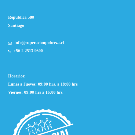
República 580
Santiago
info@superacionpobreza.cl
+56 2 2513 9600
Horarios:
Lunes a Jueves: 09:00 hrs. a 18:00 hrs.
Viernes: 09:00 hrs a 16:00 hrs.