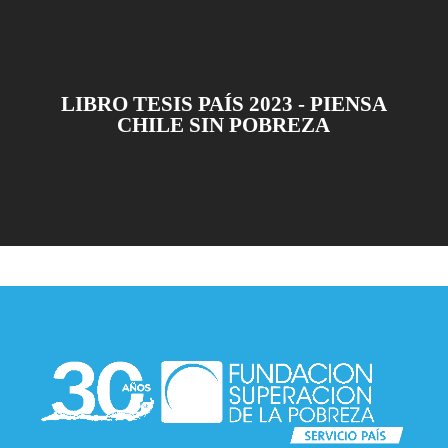
LIBRO TESIS PAÍS 2023 - PIENSA
CHILE SIN POBREZA