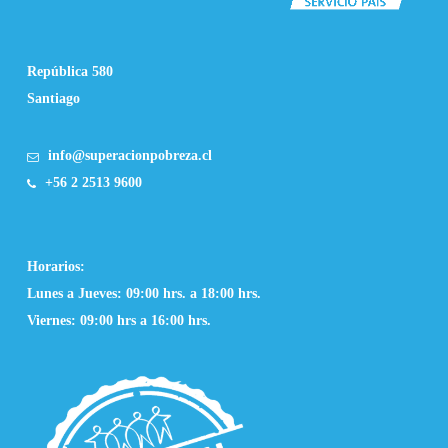
República 580
Santiago
info@superacionpobreza.cl
+56 2 2513 9600
Horarios:
Lunes a Jueves: 09:00 hrs. a 18:00 hrs.
Viernes: 09:00 hrs a 16:00 hrs.