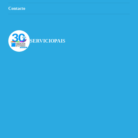
Contacto
SERVICIOPAIS