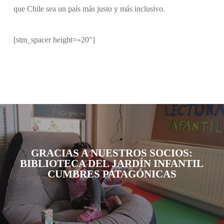
que Chile sea un país más justo y más inclusivo.
[stm_spacer height=»20″]
GRACIAS A NUESTROS SOCIOS:
BIBLIOTECA DEL JARDÍN INFANTIL
CUMBRES PATAGÓNICAS