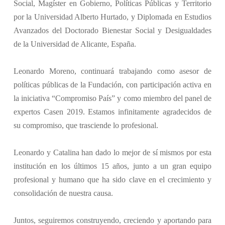
Social, Magíster en Gobierno, Políticas Públicas y Territorio
por la Universidad Alberto Hurtado, y Diplomada en Estudios
Avanzados del Doctorado Bienestar Social y Desigualdades
de la Universidad de Alicante, España.
Leonardo Moreno, continuará trabajando como asesor de
políticas públicas de la Fundación, con participación activa en
la iniciativa “Compromiso País” y como miembro del panel de
expertos Casen 2019. Estamos infinitamente agradecidos de
su compromiso, que trasciende lo profesional.
Leonardo y Catalina han dado lo mejor de sí mismos por esta
institución en los últimos 15 años, junto a un gran equipo
profesional y humano que ha sido clave en el crecimiento y
consolidación de nuestra causa.
Juntos, seguiremos construyendo, creciendo y aportando para