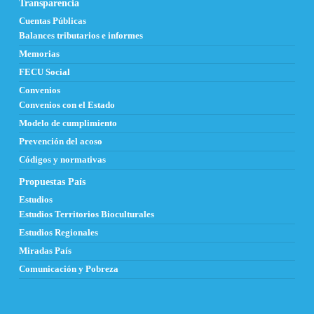
Transparencia
Cuentas Públicas
Balances tributarios e informes
Memorias
FECU Social
Convenios
Convenios con el Estado
Modelo de cumplimiento
Prevención del acoso
Códigos y normativas
Propuestas País
Estudios
Estudios Territorios Bioculturales
Estudios Regionales
Miradas País
Comunicación y Pobreza