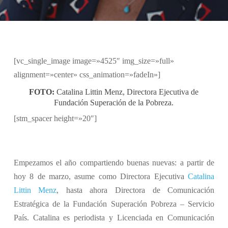
[vc_single_image image=»4525″ img_size=»full»
alignment=»center» css_animation=»fadeIn»]
FOTO:
Catalina Littin Menz, Directora Ejecutiva de
Fundación Superación de la Pobreza.
[stm_spacer height=»20″]
Empezamos el año compartiendo buenas nuevas: a partir de
hoy 8 de marzo, asume como Directora Ejecutiva
Catalina
Littin Menz
, hasta ahora Directora de Comunicación
Estratégica de la Fundación Superación Pobreza – Servicio
País. Catalina es periodista y Licenciada en Comunicación