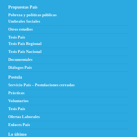
Propuestas País
Pobreza y políticas públicas
Umbrales Sociales
Otros estudios
Tesis País
Tesis País Regional
Tesis País Nacional
Documentales
Diálogos País
Postula
Servicio País – Postulaciones cerradas
Prácticas
Voluntarios
Tesis País
Ofertas Laborales
Enlaces País
Lo último