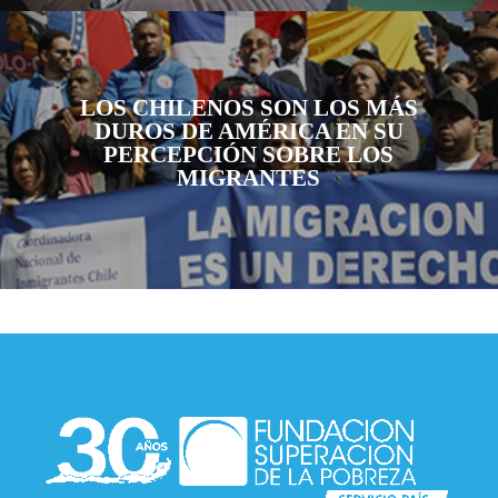
LOS CHILENOS SON LOS MÁS
DUROS DE AMÉRICA EN SU
PERCEPCIÓN SOBRE LOS
MIGRANTES