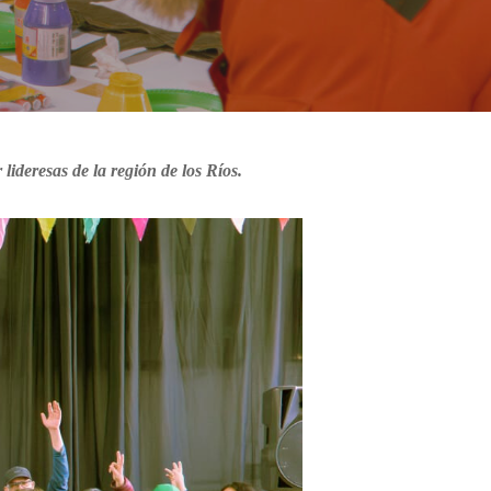
ideresas de la región de los Ríos.