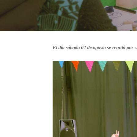
El día sábado 02 de agosto se reunió por 