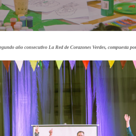
segundo año consecutivo La Red de Corazones Verdes, compuesta por l