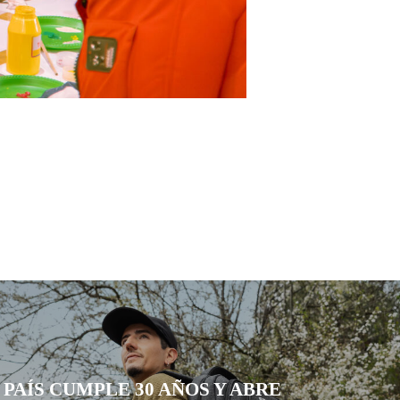
 PAÍS CUMPLE 30 AÑOS Y ABRE