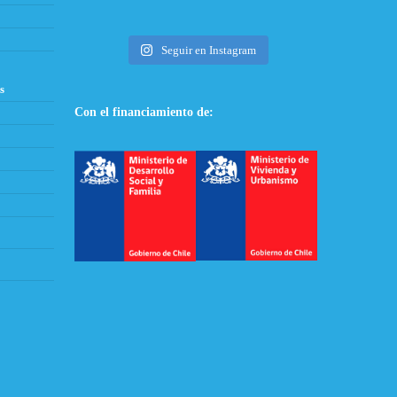
Seguir en Instagram
s
Con el financiamiento de: