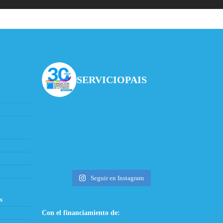
SERVICIOPAIS
Seguir en Instagram
s
Con el financiamiento de: