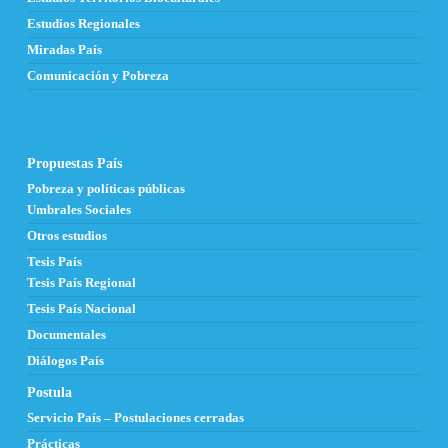
Estudios Regionales
Miradas País
Comunicación y Pobreza
Propuestas País
Pobreza y políticas públicas
Umbrales Sociales
Otros estudios
Tesis País
Tesis País Regional
Tesis País Nacional
Documentales
Diálogos País
Postula
Servicio País – Postulaciones cerradas
Prácticas