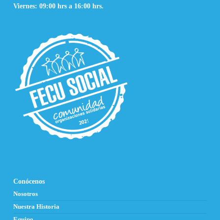
Viernes: 09:00 hrs a 16:00 hrs.
Conócenos
Nosotros
Nuestra Historia
Equipo