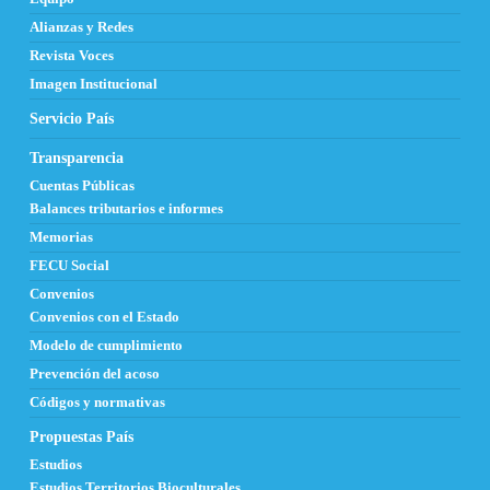
Alianzas y Redes
Revista Voces
Imagen Institucional
Servicio País
Transparencia
Cuentas Públicas
Balances tributarios e informes
Memorias
FECU Social
Convenios
Convenios con el Estado
Modelo de cumplimiento
Prevención del acoso
Códigos y normativas
Propuestas País
Estudios
Estudios Territorios Bioculturales