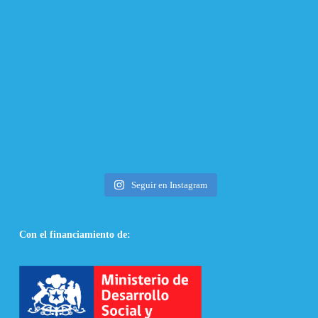
Seguir en Instagram
Con el financiamiento de: