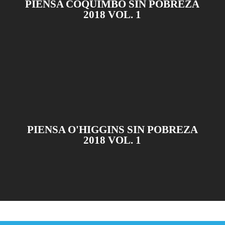
PIENSA COQUIMBO SIN POBREZA
2018 VOL. 1
PIENSA O'HIGGINS SIN POBREZA
2018 VOL. 1