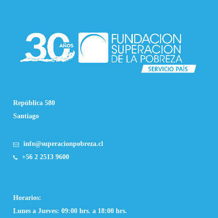
República 580
Santiago
info@superacionpobreza.cl
+56 2 2513 9600
Horarios:
Lunes a Jueves: 09:00 hrs. a 18:00 hrs.