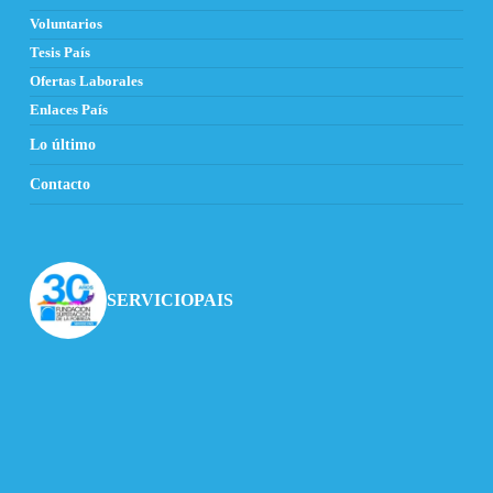
Voluntarios
Tesis País
Ofertas Laborales
Enlaces País
Lo último
Contacto
SERVICIOPAIS