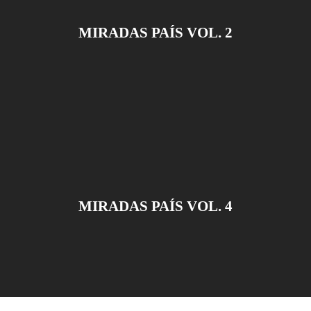
MIRADAS PAÍS VOL. 2
MIRADAS PAÍS VOL. 4