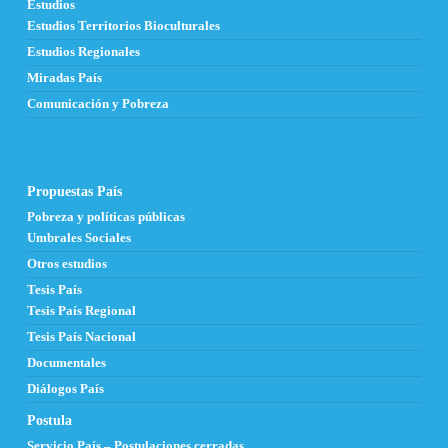
Estudios
Estudios Territorios Bioculturales
Estudios Regionales
Miradas País
Comunicación y Pobreza
Propuestas País
Pobreza y políticas públicas
Umbrales Sociales
Otros estudios
Tesis País
Tesis País Regional
Tesis País Nacional
Documentales
Diálogos País
Postula
Servicio País – Postulaciones cerradas