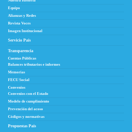
Nuestra Historia
Equipo
Alianzas y Redes
Revista Voces
Imagen Institucional
Servicio País
Transparencia
Cuentas Públicas
Balances tributarios e informes
Memorias
FECU Social
Convenios
Convenios con el Estado
Modelo de cumplimiento
Prevención del acoso
Códigos y normativas
Propuestas País