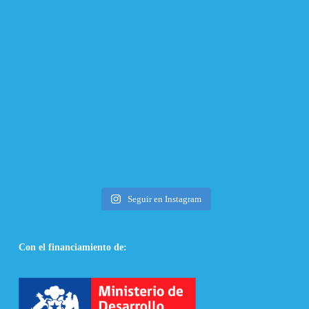
Seguir en Instagram
Con el financiamiento de: