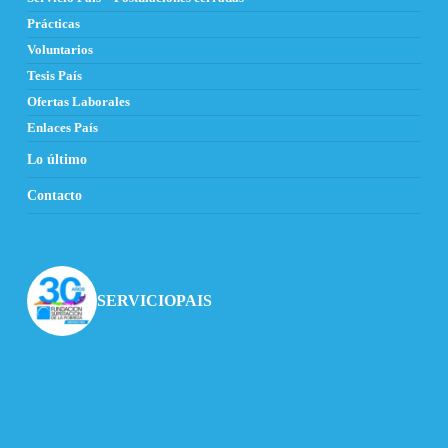
Prácticas
Voluntarios
Tesis País
Ofertas Laborales
Enlaces País
Lo último
Contacto
SERVICIOPAIS