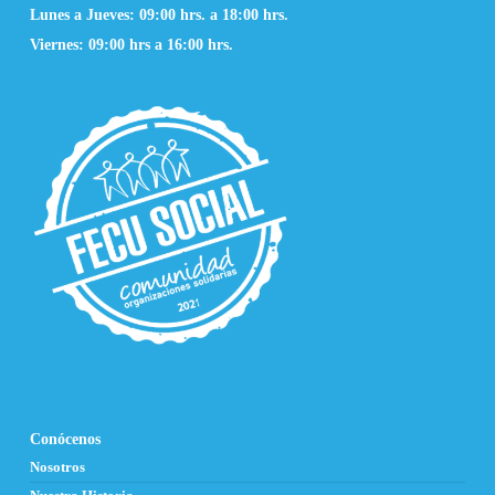
Lunes a Jueves: 09:00 hrs. a 18:00 hrs.
Viernes: 09:00 hrs a 16:00 hrs.
Conócenos
Nosotros