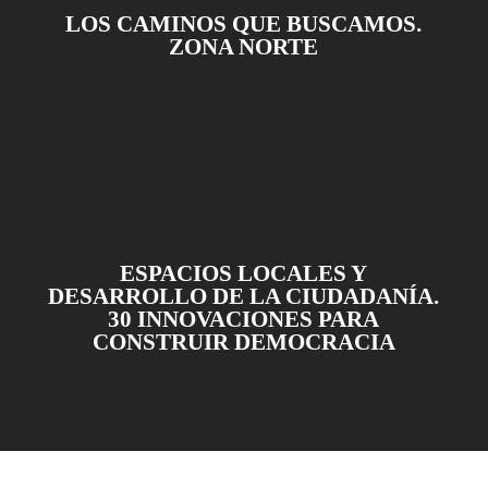
LOS CAMINOS QUE BUSCAMOS.
ZONA NORTE
ESPACIOS LOCALES Y
DESARROLLO DE LA CIUDADANÍA.
30 INNOVACIONES PARA
CONSTRUIR DEMOCRACIA