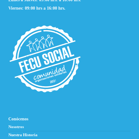
Viernes: 09:00 hrs a 16:00 hrs.
Conócenos
Nosotros
Nuestra Historia