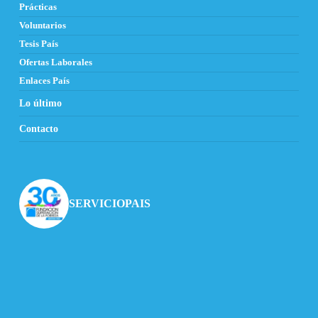
Prácticas
Voluntarios
Tesis País
Ofertas Laborales
Enlaces País
Lo último
Contacto
SERVICIOPAIS