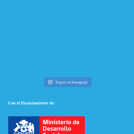
Seguir en Instagram
Con el financiamiento de: