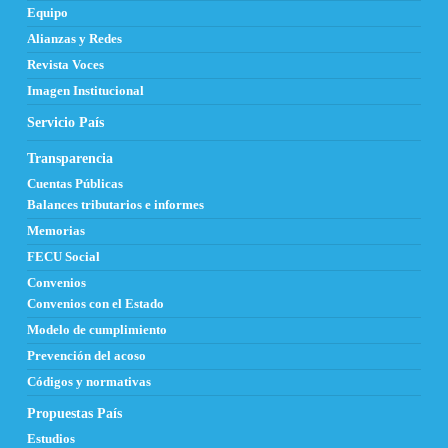
Equipo
Alianzas y Redes
Revista Voces
Imagen Institucional
Servicio País
Transparencia
Cuentas Públicas
Balances tributarios e informes
Memorias
FECU Social
Convenios
Convenios con el Estado
Modelo de cumplimiento
Prevención del acoso
Códigos y normativas
Propuestas País
Estudios