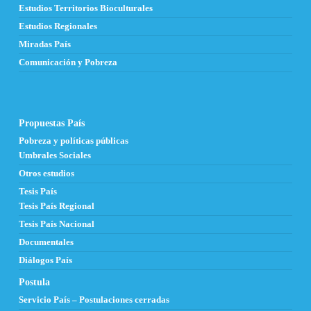
Estudios Territorios Bioculturales
Estudios Regionales
Miradas País
Comunicación y Pobreza
Propuestas País
Pobreza y políticas públicas
Umbrales Sociales
Otros estudios
Tesis País
Tesis País Regional
Tesis País Nacional
Documentales
Diálogos País
Postula
Servicio País – Postulaciones cerradas