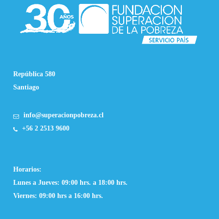
República 580
Santiago
info@superacionpobreza.cl
+56 2 2513 9600
Horarios:
Lunes a Jueves: 09:00 hrs. a 18:00 hrs.
Viernes: 09:00 hrs a 16:00 hrs.