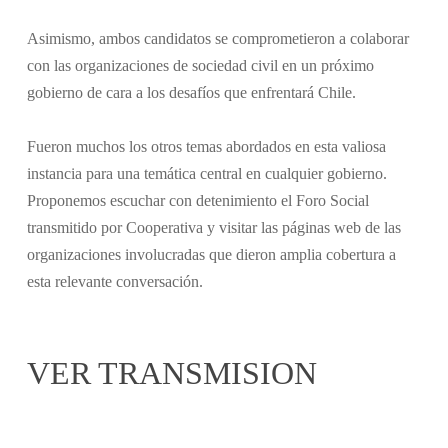
Asimismo, ambos candidatos se comprometieron a colaborar
con las organizaciones de sociedad civil en un próximo
gobierno de cara a los desafíos que enfrentará Chile.
Fueron muchos los otros temas abordados en esta valiosa
instancia para una temática central en cualquier gobierno.
Proponemos escuchar con detenimiento el Foro Social
transmitido por Cooperativa y visitar las páginas web de las
organizaciones involucradas que dieron amplia cobertura a
esta relevante conversación.
VER TRANSMISION