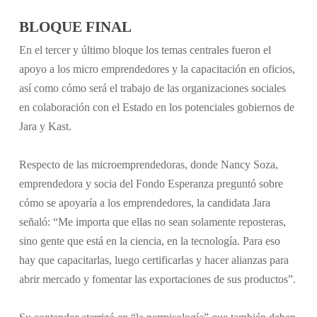
BLOQUE FINAL
En el tercer y último bloque los temas centrales fueron el
apoyo a los micro emprendedores y la capacitación en oficios,
así como cómo será el trabajo de las organizaciones sociales
en colaboración con el Estado en los potenciales gobiernos de
Jara y Kast.
Respecto de las microemprendedoras, donde Nancy Soza,
emprendedora y socia del Fondo Esperanza preguntó sobre
cómo se apoyaría a los emprendedores, la candidata Jara
señaló: “Me importa que ellas no sean solamente reposteras,
sino gente que está en la ciencia, en la tecnología. Para eso
hay que capacitarlas, luego certificarlas y hacer alianzas para
abrir mercado y fomentar las exportaciones de sus productos”.