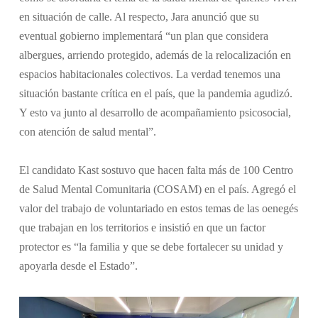
en situación de calle. Al respecto, Jara anunció que su
eventual gobierno implementará “un plan que considera
albergues, arriendo protegido, además de la relocalización en
espacios habitacionales colectivos. La verdad tenemos una
situación bastante crítica en el país, que la pandemia agudizó.
Y esto va junto al desarrollo de acompañamiento psicosocial,
con atención de salud mental”.
El candidato Kast sostuvo que hacen falta más de 100 Centro
de Salud Mental Comunitaria (COSAM) en el país. Agregó el
valor del trabajo de voluntariado en estos temas de las oenegés
que trabajan en los territorios e insistió en que un factor
protector es “la familia y que se debe fortalecer su unidad y
apoyarla desde el Estado”.