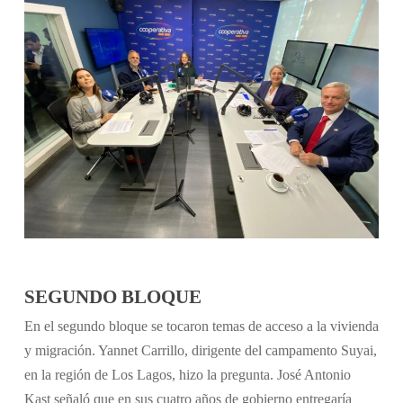
SEGUNDO BLOQUE
En el segundo bloque se tocaron temas de acceso a la vivienda
y migración. Yannet Carrillo, dirigente del campamento Suyai,
en la región de Los Lagos, hizo la pregunta. José Antonio
Kast señaló que en sus cuatro años de gobierno entregaría