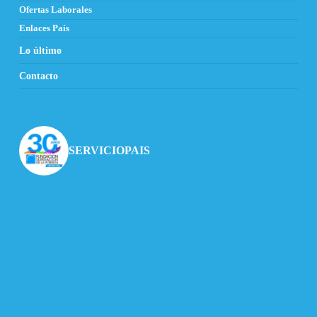
Ofertas Laborales
Enlaces País
Lo último
Contacto
SERVICIOPAIS