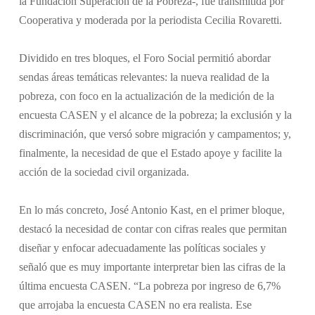
la Fundación Superación de la Pobreza-, fue transmitida por
Cooperativa y moderada por la periodista Cecilia Rovaretti.
Dividido en tres bloques, el Foro Social permitió abordar
sendas áreas temáticas relevantes: la nueva realidad de la
pobreza, con foco en la actualización de la medición de la
encuesta CASEN y el alcance de la pobreza; la exclusión y la
discriminación, que versó sobre migración y campamentos; y,
finalmente, la necesidad de que el Estado apoye y facilite la
acción de la sociedad civil organizada.
En lo más concreto, José Antonio Kast, en el primer bloque,
destacó la necesidad de contar con cifras reales que permitan
diseñar y enfocar adecuadamente las políticas sociales y
señaló que es muy importante interpretar bien las cifras de la
última encuesta CASEN. “La pobreza por ingreso de 6,7%
que arrojaba la encuesta CASEN no era realista. Ese