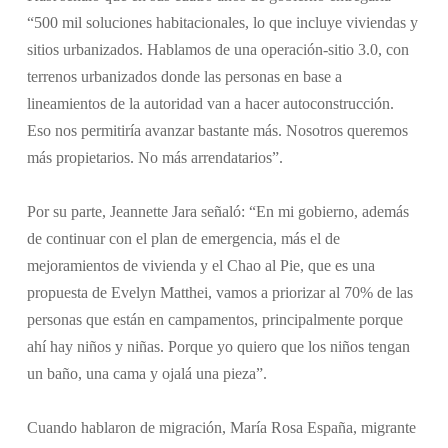
“500 mil soluciones habitacionales, lo que incluye viviendas y
sitios urbanizados. Hablamos de una operación-sitio 3.0, con
terrenos urbanizados donde las personas en base a
lineamientos de la autoridad van a hacer autoconstrucción.
Eso nos permitiría avanzar bastante más. Nosotros queremos
más propietarios. No más arrendatarios”.
Por su parte, Jeannette Jara señaló: “En mi gobierno, además
de continuar con el plan de emergencia, más el de
mejoramientos de vivienda y el Chao al Pie, que es una
propuesta de Evelyn Matthei, vamos a priorizar al 70% de las
personas que están en campamentos, principalmente porque
ahí hay niños y niñas. Porque yo quiero que los niños tengan
un baño, una cama y ojalá una pieza”.
Cuando hablaron de migración, María Rosa España, migrante