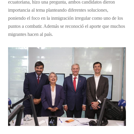
ecuatoriana, hizo una pregunta, ambos candidatos dieron
importancia al tema planteando diferentes soluciones,
poniendo el foco en la inmigración irregular como uno de los
puntos a combatir. Además se reconoció el aporte que muchos
migrantes hacen al país.