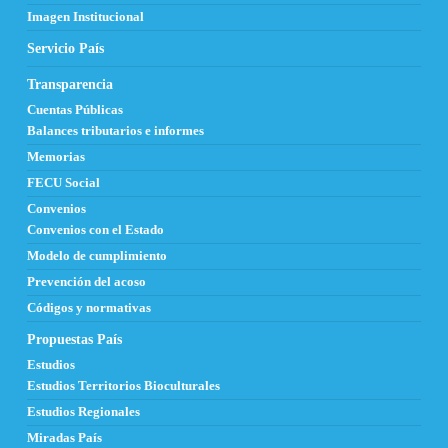
Imagen Institucional
Servicio País
Transparencia
Cuentas Públicas
Balances tributarios e informes
Memorias
FECU Social
Convenios
Convenios con el Estado
Modelo de cumplimiento
Prevención del acoso
Códigos y normativas
Propuestas País
Estudios
Estudios Territorios Bioculturales
Estudios Regionales
Miradas País