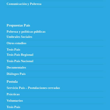
Comunicación y Pobreza
Propuestas País
Pobreza y políticas públicas
Umbrales Sociales
Otros estudios
Tesis País
Tesis País Regional
Tesis País Nacional
Documentales
Diálogos País
Postula
Servicio País – Postulaciones cerradas
Prácticas
Voluntarios
Tesis País