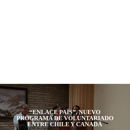
“ENLACE PAÍS”, NUEVO
PROGRAMA DE VOLUNTARIADO
ENTRE CHILE Y CANADÁ