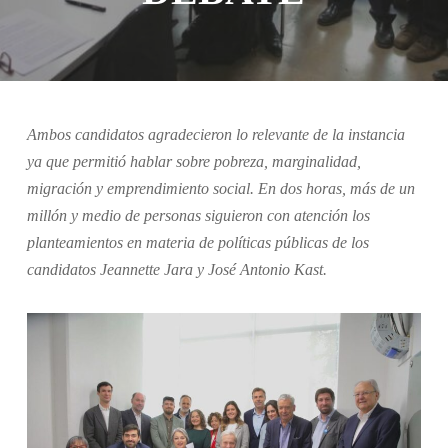
Ambos candidatos agradecieron lo relevante de la instancia
ya que permitió hablar sobre pobreza, marginalidad,
migración y emprendimiento social. En dos horas, más de un
millón y medio de personas siguieron con atención los
planteamientos en materia de políticas públicas de los
candidatos Jeannette Jara y José Antonio Kast.