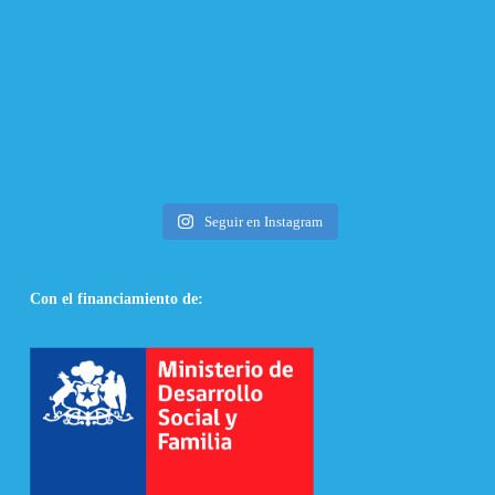
Seguir en Instagram
Con el financiamiento de: