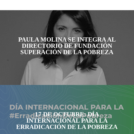
PAULA MOLINA SE INTEGRA AL
DIRECTORIO DE FUNDACIÓN
SUPERACIÓN DE LA POBREZA
17 DE OCTUBRE: DÍA
INTERNACIONAL PARA LA
ERRADICACIÓN DE LA POBREZA