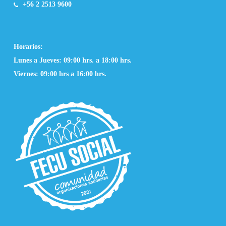
+56 2 2513 9600
Horarios:
Lunes a Jueves: 09:00 hrs. a 18:00 hrs.
Viernes: 09:00 hrs a 16:00 hrs.