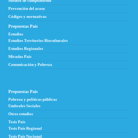
Modelo de cumplimiento
Prevención del acoso
Códigos y normativas
Propuestas País
Estudios
Estudios Territorios Bioculturales
Estudios Regionales
Miradas País
Comunicación y Pobreza
Propuestas País
Pobreza y políticas públicas
Umbrales Sociales
Otros estudios
Tesis País
Tesis País Regional
Tesis País Nacional