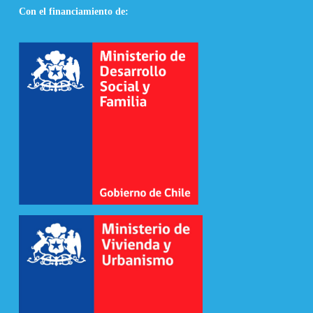
Con el financiamiento de: