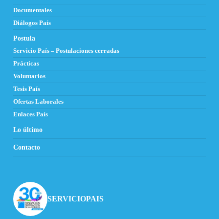
Documentales
Diálogos País
Postula
Servicio País – Postulaciones cerradas
Prácticas
Voluntarios
Tesis País
Ofertas Laborales
Enlaces País
Lo último
Contacto
SERVICIOPAIS