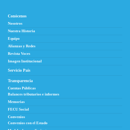
Conócenos
Nosotros
Nuestra Historia
Equipo
Alianzas y Redes
Revista Voces
Imagen Institucional
Servicio País
Transparencia
Cuentas Públicas
Balances tributarios e informes
Memorias
FECU Social
Convenios
Convenios con el Estado