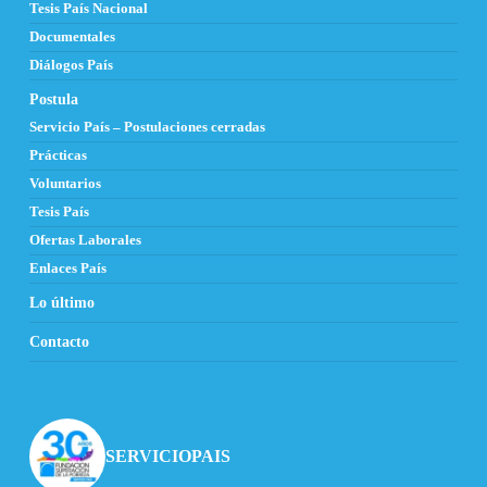
Tesis País Nacional
Documentales
Diálogos País
Postula
Servicio País – Postulaciones cerradas
Prácticas
Voluntarios
Tesis País
Ofertas Laborales
Enlaces País
Lo último
Contacto
SERVICIOPAIS