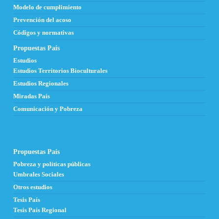
Modelo de cumplimiento
Prevención del acoso
Códigos y normativas
Propuestas País
Estudios
Estudios Territorios Bioculturales
Estudios Regionales
Miradas País
Comunicación y Pobreza
Propuestas País
Pobreza y políticas públicas
Umbrales Sociales
Otros estudios
Tesis País
Tesis País Regional