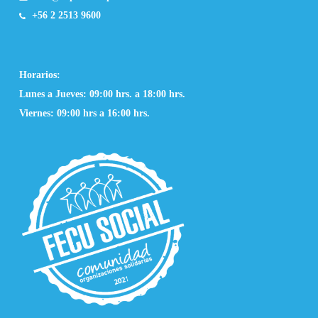
+56 2 2513 9600
Horarios:
Lunes a Jueves: 09:00 hrs. a 18:00 hrs.
Viernes: 09:00 hrs a 16:00 hrs.