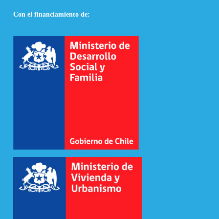
Con el financiamiento de: