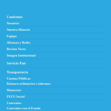
Conócenos
Nosotros
Nuestra Historia
Equipo
Alianzas y Redes
Revista Voces
Imagen Institucional
Servicio País
Transparencia
Cuentas Públicas
Balances tributarios e informes
Memorias
FECU Social
Convenios
Convenios con el Estado