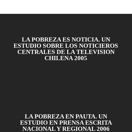
LA POBREZA ES NOTICIA. UN
ESTUDIO SOBRE LOS NOTICIEROS
CENTRALES DE LA TELEVISION
CHILENA 2005
LA POBREZA EN PAUTA. UN
ESTUDIO EN PRENSA ESCRITA
NACIONAL Y REGIONAL 2006