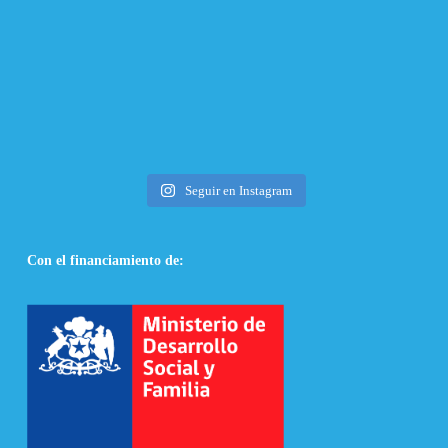
Seguir en Instagram
Con el financiamiento de: