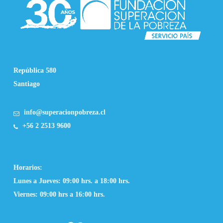
República 580
Santiago
info@superacionpobreza.cl
+56 2 2513 9600
Horarios:
Lunes a Jueves: 09:00 hrs. a 18:00 hrs.
Viernes: 09:00 hrs a 16:00 hrs.