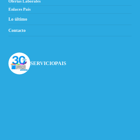
Ofertas Laborales
Enlaces País
Lo último
Contacto
SERVICIOPAIS