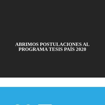
ABRIMOS POSTULACIONES AL
PROGRAMA TESIS PAÍS 2020