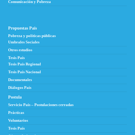
Comunicación y Pobreza
Propuestas País
Pobreza y políticas públicas
Umbrales Sociales
Otros estudios
Tesis País
Tesis País Regional
Tesis País Nacional
Documentales
Diálogos País
Postula
Servicio País – Postulaciones cerradas
Prácticas
Voluntarios
Tesis País