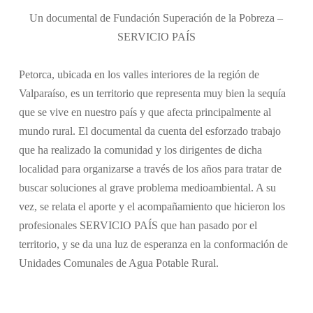
Un documental de Fundación Superación de la Pobreza –
SERVICIO PAÍS
Petorca, ubicada en los valles interiores de la región de
Valparaíso, es un territorio que representa muy bien la sequía
que se vive en nuestro país y que afecta principalmente al
mundo rural. El documental da cuenta del esforzado trabajo
que ha realizado la comunidad y los dirigentes de dicha
localidad para organizarse a través de los años para tratar de
buscar soluciones al grave problema medioambiental. A su
vez, se relata el aporte y el acompañamiento que hicieron los
profesionales SERVICIO PAÍS que han pasado por el
territorio, y se da una luz de esperanza en la conformación de
Unidades Comunales de Agua Potable Rural.