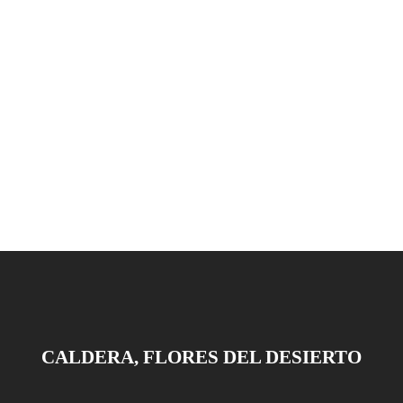
CALDERA, FLORES DEL DESIERTO