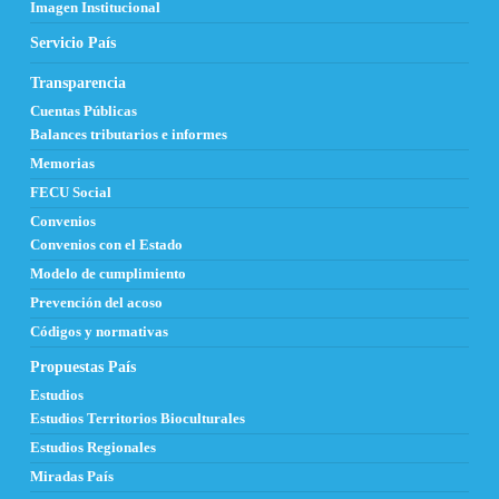
Imagen Institucional
Servicio País
Transparencia
Cuentas Públicas
Balances tributarios e informes
Memorias
FECU Social
Convenios
Convenios con el Estado
Modelo de cumplimiento
Prevención del acoso
Códigos y normativas
Propuestas País
Estudios
Estudios Territorios Bioculturales
Estudios Regionales
Miradas País