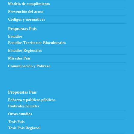
Modelo de cumplimiento
Prevención del acoso
Códigos y normativas
Propuestas País
Estudios
Estudios Territorios Bioculturales
Estudios Regionales
Miradas País
Comunicación y Pobreza
Propuestas País
Pobreza y políticas públicas
Umbrales Sociales
Otros estudios
Tesis País
Tesis País Regional