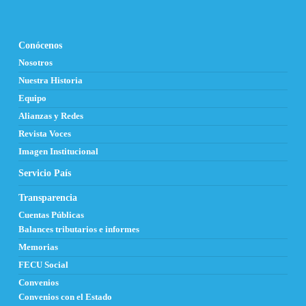
Conócenos
Nosotros
Nuestra Historia
Equipo
Alianzas y Redes
Revista Voces
Imagen Institucional
Servicio País
Transparencia
Cuentas Públicas
Balances tributarios e informes
Memorias
FECU Social
Convenios
Convenios con el Estado