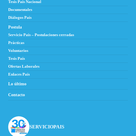
Tesis País Nacional
Documentales
Diálogos País
Postula
Servicio País – Postulaciones cerradas
Prácticas
Voluntarios
Tesis País
Ofertas Laborales
Enlaces País
Lo último
Contacto
SERVICIOPAIS