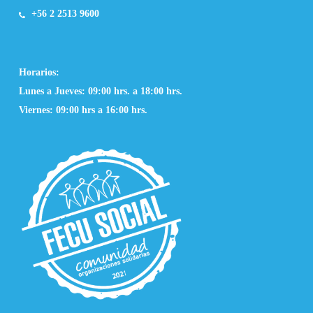
+56 2 2513 9600
Horarios:
Lunes a Jueves: 09:00 hrs. a 18:00 hrs.
Viernes: 09:00 hrs a 16:00 hrs.