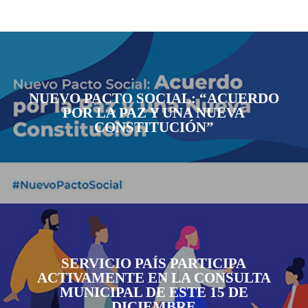
NUEVO PACTO SOCIAL: “ACUERDO
POR LA PAZ Y UNA NUEVA
CONSTITUCIÓN”
SERVICIO PAÍS PARTICIPA
ACTIVAMENTE EN LA CONSULTA
MUNICIPAL DE ESTE 15 DE
DICIEMBRE