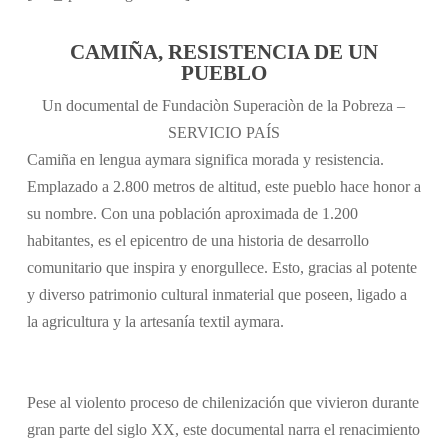
CAMIÑA, RESISTENCIA DE UN
PUEBLO
Un documental de Fundaciòn Superaciòn de la Pobreza –
SERVICIO PAÍS
Camiña en lengua aymara significa morada y resistencia.
Emplazado a 2.800 metros de altitud, este pueblo hace honor a
su nombre. Con una población aproximada de 1.200
habitantes, es el epicentro de una historia de desarrollo
comunitario que inspira y enorgullece. Esto, gracias al potente
y diverso patrimonio cultural inmaterial que poseen, ligado a
la agricultura y la artesanía textil aymara.
Pese al violento proceso de chilenización que vivieron durante
gran parte del siglo XX, este documental narra el renacimiento