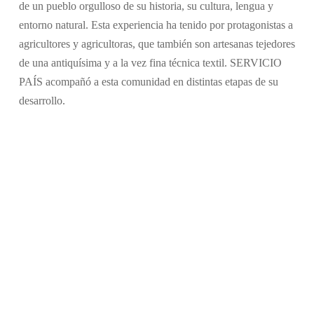
de un pueblo orgulloso de su historia, su cultura, lengua y
entorno natural. Esta experiencia ha tenido por protagonistas a
agricultores y agricultoras, que también son artesanas tejedores
de una antiquísima y a la vez fina técnica textil. SERVICIO
PAÍS acompañó a esta comunidad en distintas etapas de su
desarrollo.