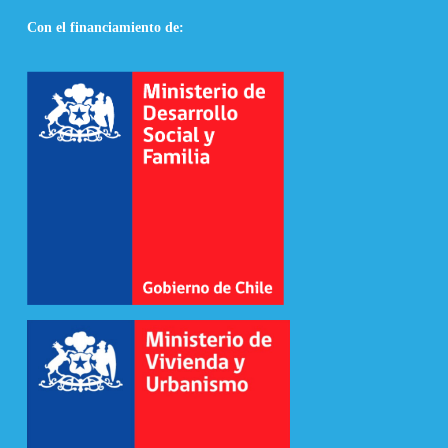
Con el financiamiento de: