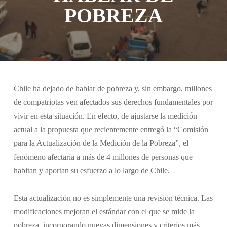
POBREZA
Chile ha dejado de hablar de pobreza y, sin embargo, millones
de compatriotas ven afectados sus derechos fundamentales por
vivir en esta situación. En efecto, de ajustarse la medición
actual a la propuesta que recientemente entregó la “Comisión
para la Actualización de la Medición de la Pobreza”, el
fenómeno afectaría a más de 4 millones de personas que
habitan y aportan su esfuerzo a lo largo de Chile.
Esta actualización no es simplemente una revisión técnica. Las
modificaciones mejoran el estándar con el que se mide la
pobreza, incorporando nuevas dimensiones y criterios más