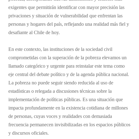
exigentes que permitirán identificar con mayor precisión las
privaciones y situación de vulnerabilidad que enfrentan las
personas y hogares del país, reflejando una realidad más fiel y
desafiante al Chile de hoy.
En este contexto, las instituciones de la sociedad civil
comprometidas con la superación de la pobreza elevamos un
llamado categórico y urgente para reinstalar este tema como
eje central del debate político y de la agenda pública nacional.
La pobreza no puede seguir siendo reducida al uso de
estadísticas o relegada a discusiones técnicas sobre la
implementación de políticas públicas. Es una situación que
impacta profundamente en la existencia cotidiana de millones
de personas, cuyas voces y realidades con demasiada
frecuencia permanecen invisibilizadas en los espacios públicos
y discursos oficiales.