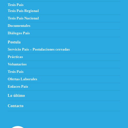
Tesis País
Tesis País Regional
Tesis País Nacional
Documentales
Diálogos País
Postula
Servicio País – Postulaciones cerradas
Prácticas
Voluntarios
Tesis País
Ofertas Laborales
Enlaces País
Lo último
Contacto