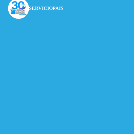
SERVICIOPAIS