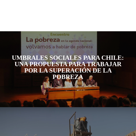
UMBRALES SOCIALES PARA CHILE:
UNA PROPUESTA PARA TRABAJAR
POR LA SUPERACIÓN DE LA
POBREZA