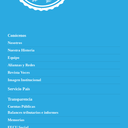
Conócenos
Nosotros
Nuestra Historia
Equipo
Alianzas y Redes
Revista Voces
Imagen Institucional
Servicio País
Transparencia
Cuentas Públicas
Balances tributarios e informes
Memorias
FECU Social