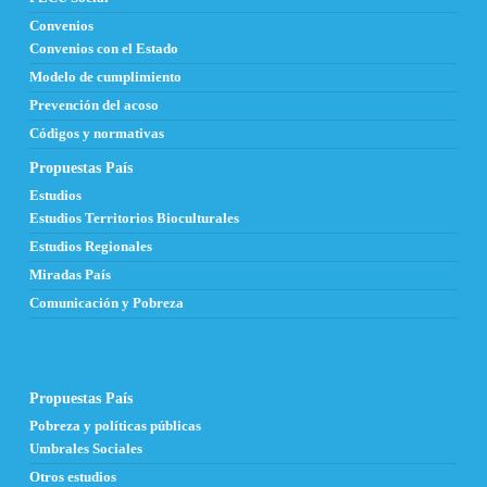
Convenios
Convenios con el Estado
Modelo de cumplimiento
Prevención del acoso
Códigos y normativas
Propuestas País
Estudios
Estudios Territorios Bioculturales
Estudios Regionales
Miradas País
Comunicación y Pobreza
Propuestas País
Pobreza y políticas públicas
Umbrales Sociales
Otros estudios