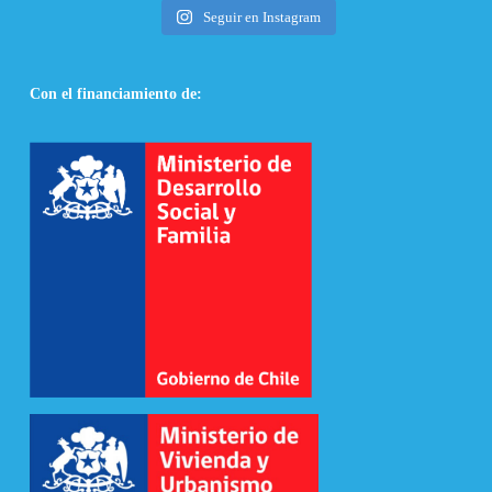
Seguir en Instagram
Con el financiamiento de: