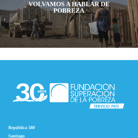
VOLVAMOS A HABLAR DE
POBREZA
República 580
Santiago