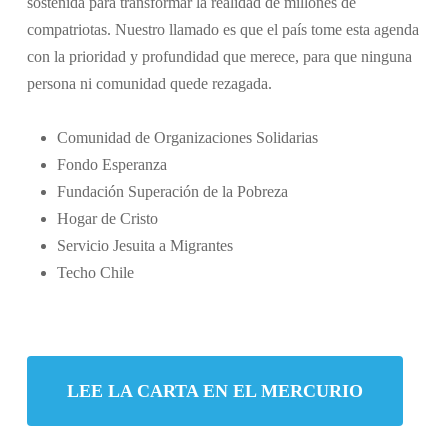
sostenida para transformar la realidad de millones de
compatriotas. Nuestro llamado es que el país tome esta agenda
con la prioridad y profundidad que merece, para que ninguna
persona ni comunidad quede rezagada.
Comunidad de Organizaciones Solidarias
Fondo Esperanza
Fundación Superación de la Pobreza
Hogar de Cristo
Servicio Jesuita a Migrantes
Techo Chile
LEE LA CARTA EN EL MERCURIO