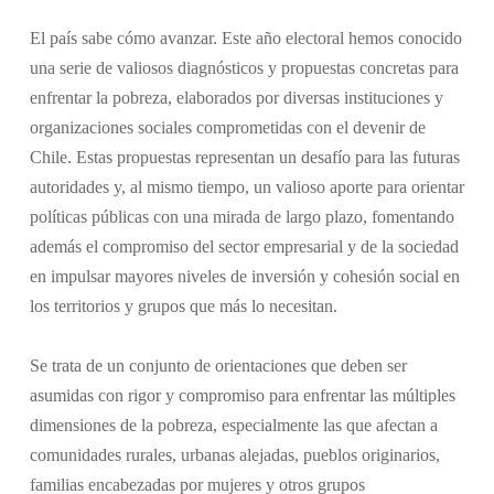
El país sabe cómo avanzar. Este año electoral hemos conocido
una serie de valiosos diagnósticos y propuestas concretas para
enfrentar la pobreza, elaborados por diversas instituciones y
organizaciones sociales comprometidas con el devenir de
Chile. Estas propuestas representan un desafío para las futuras
autoridades y, al mismo tiempo, un valioso aporte para orientar
políticas públicas con una mirada de largo plazo, fomentando
además el compromiso del sector empresarial y de la sociedad
en impulsar mayores niveles de inversión y cohesión social en
los territorios y grupos que más lo necesitan.
Se trata de un conjunto de orientaciones que deben ser
asumidas con rigor y compromiso para enfrentar las múltiples
dimensiones de la pobreza, especialmente las que afectan a
comunidades rurales, urbanas alejadas, pueblos originarios,
familias encabezadas por mujeres y otros grupos