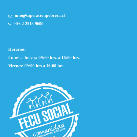
info@superacionpobreza.cl
+56 2 2513 9600
Horarios:
Lunes a Jueves: 09:00 hrs. a 18:00 hrs.
Viernes: 09:00 hrs a 16:00 hrs.