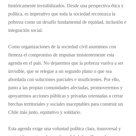
históricamente invisibilizados. Desde una perspectiva ética y
política, es imperativo que toda la sociedad reconozca la
pobreza como un desafío fundamental de equidad, inclusión e
integración social.
Como organizaciones de la sociedad civil asumimos con
firmeza el compromiso de impulsar insistentemente esta
agenda en el país. No dejaremos que la pobreza vuelva a ser
invisible, que se relegue a un segundo plano o que sea
abordada con soluciones parciales e insuficientes. Por ello,
junto a las propias comunidades afectadas, promoveremos y
apoyaremos acciones públicas y privadas orientadas a cerrar
brechas territoriales y sociales inaceptables para construir un
Chile más justo, equitativo y solidario.
Esta agenda exige una voluntad política clara, transversal y