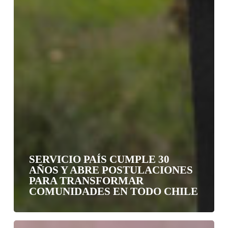
SERVICIO PAÍS CUMPLE 30
AÑOS Y ABRE POSTULACIONES
PARA TRANSFORMAR
COMUNIDADES EN TODO CHILE
Segundo