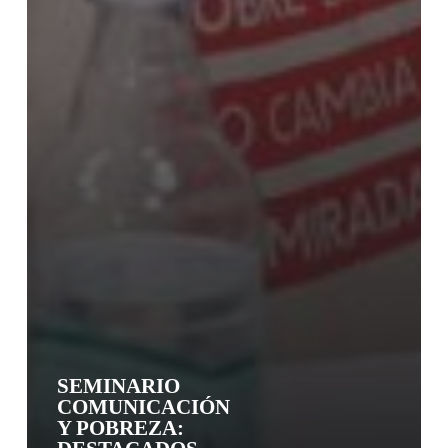
SEMINARIO
COMUNICACIÓN
Y POBREZA: