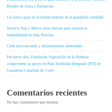
Rurales de Arica y Parinacota
Un nuevo paso en el fortalecimiento de la ganadería camélida
Servicio País y Minvu unen fuerzas para mejorar la
habitabilidad en Islas Huichas
Chile desconectado y dolorosamente siniestrado
Por tercer año, Fundación Superación de la Pobreza
compromete su apoyo en Plan Territorial Integrado (PTI) de
Ganadería Camélida de Corfo
Comentarios recientes
No hay comentarios que mostrar.